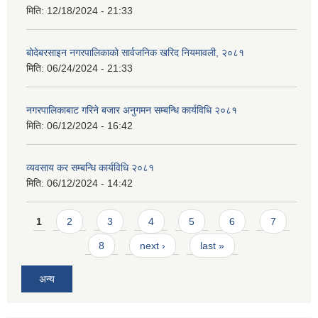
मिति:
12/18/2024 - 21:33
बोदेबरसाइन नगरपालिकाको सार्वजनिक खरिद नियमावली, २०८१
मिति:
06/24/2024 - 21:33
नगरपालिकाबाट गरिने बजार अनुगमन सम्बन्धि कार्यविधि २०८१
मिति:
06/12/2024 - 16:42
व्यवसाय कर सम्बन्धि कार्यविधि २०८१
मिति:
06/12/2024 - 14:42
Pages
1
2
3
4
5
6
7
8
next ›
last »
अन्य