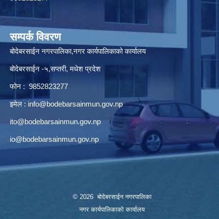
सम्पर्क विवरण
बोदेबरसाईन नगरपालिका,नगर कार्यपालिकाको कार्यालय
बोदेबरसाईन -५,सप्तरी, मधेश प्रदेश
फोन : 9852823277
इमेल :
info@bodebarsainmun.gov.np
ito@bodebarsainmun.gov.np
io@bodebarsainmun.gov.np
© 2026 बोदेबरसाईन नगरपालिका
नगर कार्यपालिकाको कार्यालय