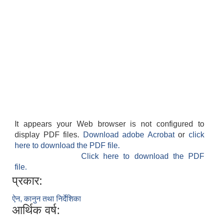
It appears your Web browser is not configured to
display PDF files.
Download adobe Acrobat
or
click
here to download the PDF file.
Click here to download the PDF
file.
प्रकार:
ऐन, कानुन तथा निर्देशिका
आर्थिक वर्ष: