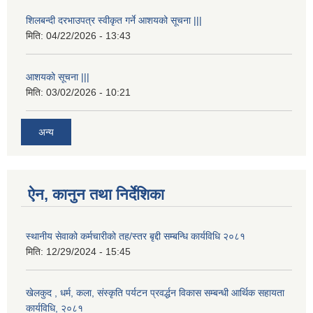
शिलबन्दी दरभाउपत्र स्वीकृत गर्ने आशयको सूचना |||
मिति:
04/22/2026 - 13:43
आशयको सूचना |||
मिति:
03/02/2026 - 10:21
अन्य
ऐन, कानुन तथा निर्देशिका
स्थानीय सेवाको कर्मचारीको तह/स्तर बृद्दी सम्बन्धि कार्यविधि २०८१
मिति:
12/29/2024 - 15:45
खेलकुद , धर्म, कला, संस्कृति पर्यटन प्रवर्द्धन विकास सम्बन्धी आर्थिक सहायता
कार्यविधि, २०८१