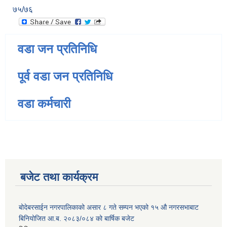
७५/७६
वडा जन प्रतिनिधि
पूर्व वडा जन प्रतिनिधि
वडा कर्मचारी
बजेट तथा कार्यक्रम
बोदेबरसाईन नगरपालिकाको असार ८ गते सम्पन भएको १५ ‍‍‍औ नगरसभाबाट
बिनियोजित आ.ब. २०८३/०८४ को बार्षिक बजेट