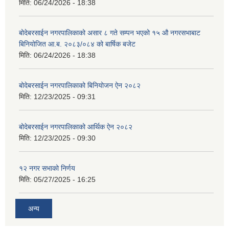
मिति:
06/24/2026 - 18:38
बोदेबरसाईन नगरपालिकाको असार ८ गते सम्पन भएको १५ ‍‍‍औ नगरसभाबाट
बिनियोजित आ.ब. २०८३/०८४ को बार्षिक बजेट
मिति:
06/24/2026 - 18:38
बोदेबरसाईन नगरपालिकाको बिनियोजन ऐन २०८२
मिति:
12/23/2025 - 09:31
बोदेबरसाईन नगरपालिकाको आर्थिक ऐन २०८२
मिति:
12/23/2025 - 09:30
१२ नगर सभाको निर्णय
मिति:
05/27/2025 - 16:25
अन्य