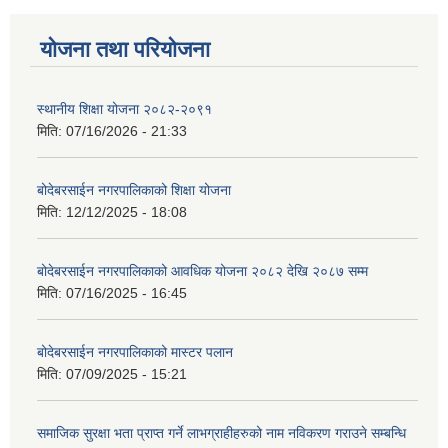
योजना तथा परियोजना
स्थानीय शिक्षा योजना २०८२-२०९१
मिति:
07/16/2026 - 21:33
बोदेबरसाईन नगरपालिकाको शिक्षा योजना
मिति:
12/12/2025 - 18:08
बोदेबरसाईन नगरपालिकाको आवधिक योजना २०८२ देखि २०८७ सम्म
मिति:
07/16/2025 - 16:45
बोदेबरसाईन नगरपालिकाको मास्टर पलान
मिति:
07/09/2025 - 15:21
समाजिक सुरक्षा भता प्राप्त गर्ने लाभग्राहीहरुको नाम नविकरण गराउने सम्बन्धि