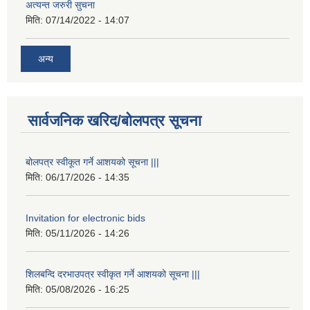
अत्यन्त जरुरी सुचना
मिति:
07/14/2022 - 14:07
अन्य
सार्वजनिक खरिद/बोलपत्र सूचना
बोलपत्र स्वीकूत गर्ने आशयको सूचना |||
मिति:
06/17/2026 - 14:35
Invitation for electronic bids
मिति:
05/11/2026 - 14:26
शिलबन्दि दरभाउपत्र स्वीकृत गर्ने आशयको सूचना |||
मिति:
05/08/2026 - 16:25