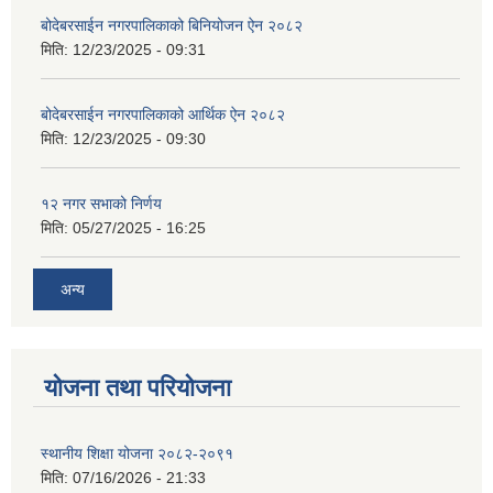
बोदेबरसाईन नगरपालिकाको बिनियोजन ऐन २०८२
मिति:
12/23/2025 - 09:31
बोदेबरसाईन नगरपालिकाको आर्थिक ऐन २०८२
मिति:
12/23/2025 - 09:30
१२ नगर सभाको निर्णय
मिति:
05/27/2025 - 16:25
अन्य
योजना तथा परियोजना
स्थानीय शिक्षा योजना २०८२-२०९१
मिति:
07/16/2026 - 21:33