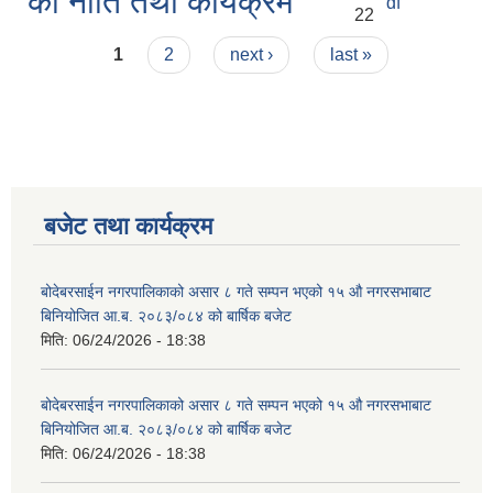
को नीति तथा कार्यक्रम
df
22
Pages
1
2
next ›
last »
बजेट तथा कार्यक्रम
बोदेबरसाईन नगरपालिकाको असार ८ गते सम्पन भएको १५ ‍‍‍औ नगरसभाबाट
बिनियोजित आ.ब. २०८३/०८४ को बार्षिक बजेट
मिति:
06/24/2026 - 18:38
बोदेबरसाईन नगरपालिकाको असार ८ गते सम्पन भएको १५ ‍‍‍औ नगरसभाबाट
बिनियोजित आ.ब. २०८३/०८४ को बार्षिक बजेट
मिति:
06/24/2026 - 18:38