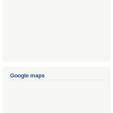
Google maps