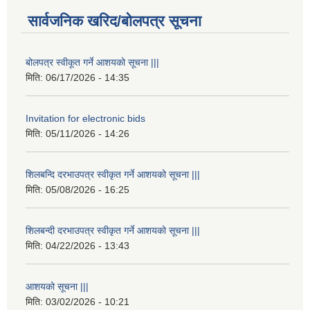
सार्वजनिक खरिद/बोलपत्र सूचना
बोलपत्र स्वीकूत गर्ने आशयको सूचना |||
मिति:
06/17/2026 - 14:35
Invitation for electronic bids
मिति:
05/11/2026 - 14:26
शिलबन्दि दरभाउपत्र स्वीकृत गर्ने आशयको सूचना |||
मिति:
05/08/2026 - 16:25
शिलबन्दी दरभाउपत्र स्वीकृत गर्ने आशयको सूचना |||
मिति:
04/22/2026 - 13:43
आशयको सूचना |||
मिति:
03/02/2026 - 10:21