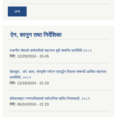
अन्य
ऐन, कानुन तथा निर्देशिका
स्थानीय सेवाको कर्मचारीको तह/स्तर बृद्दी सम्बन्धि कार्यविधि २०८१
मिति:
12/29/2024 - 15:45
खेलकुद , धर्म, कला, संस्कृति पर्यटन प्रवर्द्धन विकास सम्बन्धी आर्थिक सहायता
कार्यविधि, २०८१
मिति:
12/18/2024 - 21:33
बोदेबरसाइन नगरपालिकाको सार्वजनिक खरिद नियमावली, २०८१
मिति:
06/24/2024 - 21:33