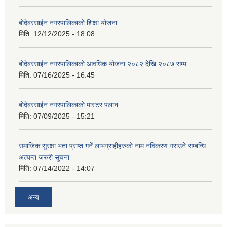
बोदेबरसाईन नगरपालिकाको शिक्षा योजना
मिति:
12/12/2025 - 18:08
बोदेबरसाईन नगरपालिकाको आवधिक योजना २०८२ देखि २०८७ सम्म
मिति:
07/16/2025 - 16:45
बोदेबरसाईन नगरपालिकाको मास्टर पलान
मिति:
07/09/2025 - 15:21
समाजिक सुरक्षा भता प्राप्त गर्ने लाभग्राहीहरुको नाम नविकरण गराउने सम्बन्धि
अत्यन्त जरुरी सुचना
मिति:
07/14/2022 - 14:07
अन्य