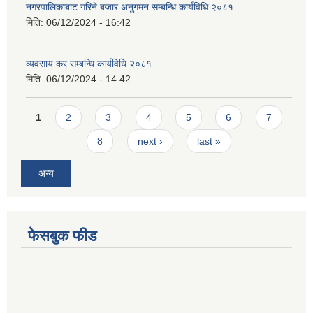
नगरपालिकाबाट गरिने बजार अनुगमन सम्बन्धि कार्यविधि २०८१
मिति:
06/12/2024 - 16:42
व्यवसाय कर सम्बन्धि कार्यविधि २०८१
मिति:
06/12/2024 - 14:42
Pages
1
2
3
4
5
6
7
8
next ›
last »
अन्य
फेसबुक फीड