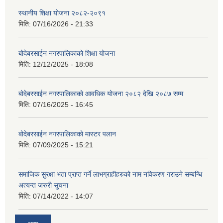
स्थानीय शिक्षा योजना २०८२-२०९१
मिति:
07/16/2026 - 21:33
बोदेबरसाईन नगरपालिकाको शिक्षा योजना
मिति:
12/12/2025 - 18:08
बोदेबरसाईन नगरपालिकाको आवधिक योजना २०८२ देखि २०८७ सम्म
मिति:
07/16/2025 - 16:45
बोदेबरसाईन नगरपालिकाको मास्टर पलान
मिति:
07/09/2025 - 15:21
समाजिक सुरक्षा भता प्राप्त गर्ने लाभग्राहीहरुको नाम नविकरण गराउने सम्बन्धि
अत्यन्त जरुरी सुचना
मिति:
07/14/2022 - 14:07