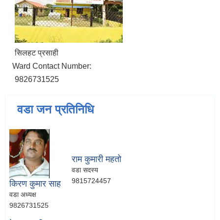
सिलहट प्रसाही
Ward Contact Number:
9826731525
वडा जन प्रतिनिधि
राम कुमारी महतो
वडा सदस्य
9815724457
किरण कुमार साह
वडा अध्यक्ष
9826731525