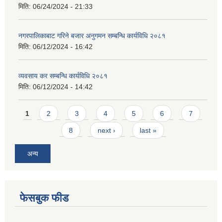
मिति:
06/24/2024 - 21:33
नगरपालिकाबाट गरिने बजार अनुगमन सम्बन्धि कार्यविधि २०८१
मिति:
06/12/2024 - 16:42
व्यवसाय कर सम्बन्धि कार्यविधि २०८१
मिति:
06/12/2024 - 14:42
Pages
1
2
3
4
5
6
7
8
next ›
last »
अन्य
फेसबुक फीड