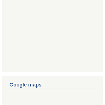
Google maps