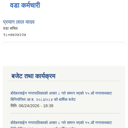
वडा कर्मचारी
प्रयाग लाल यादव
वडा सचिव
९८०७७२७२२७
बजेट तथा कार्यक्रम
बोदेबरसाईन नगरपालिकाको असार ८ गते सम्पन भएको १५ ‍‍‍औ नगरसभाबाट
बिनियोजित आ.ब. २०८३/०८४ को बार्षिक बजेट
मिति:
06/24/2026 - 18:38
बोदेबरसाईन नगरपालिकाको असार ८ गते सम्पन भएको १५ ‍‍‍औ नगरसभाबाट