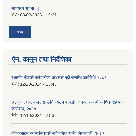
आशयको सूचना |||
मिति:
03/02/2026 - 10:21
अन्य
ऐन, कानुन तथा निर्देशिका
स्थानीय सेवाको कर्मचारीको तह/स्तर बृद्दी सम्बन्धि कार्यविधि २०८१
मिति:
12/29/2024 - 15:45
खेलकुद , धर्म, कला, संस्कृति पर्यटन प्रवर्द्धन विकास सम्बन्धी आर्थिक सहायता
कार्यविधि, २०८१
मिति:
12/18/2024 - 21:33
बोदेबरसाइन नगरपालिकाको सार्वजनिक खरिद नियमावली, २०८१