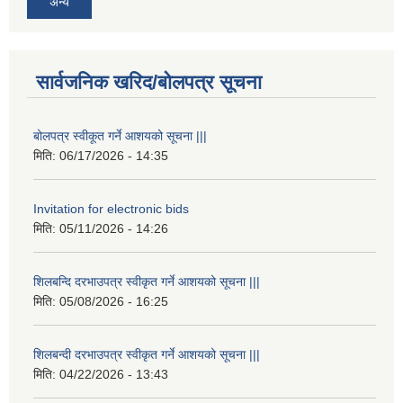
अन्य
सार्वजनिक खरिद/बोलपत्र सूचना
बोलपत्र स्वीकूत गर्ने आशयको सूचना |||
मिति:
06/17/2026 - 14:35
Invitation for electronic bids
मिति:
05/11/2026 - 14:26
शिलबन्दि दरभाउपत्र स्वीकृत गर्ने आशयको सूचना |||
मिति:
05/08/2026 - 16:25
शिलबन्दी दरभाउपत्र स्वीकृत गर्ने आशयको सूचना |||
मिति:
04/22/2026 - 13:43