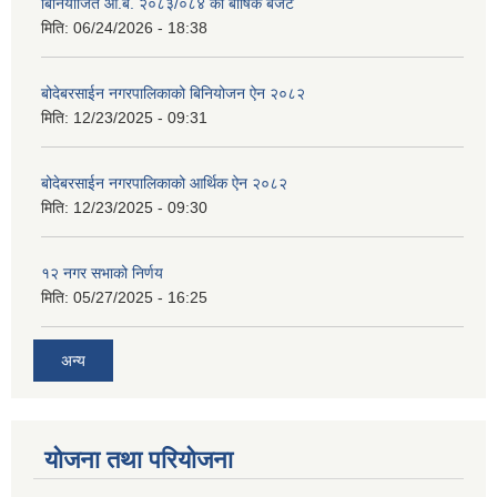
बिनियोजित आ.ब. २०८३/०८४ को बार्षिक बजेट
मिति:
06/24/2026 - 18:38
बोदेबरसाईन नगरपालिकाको बिनियोजन ऐन २०८२
मिति:
12/23/2025 - 09:31
बोदेबरसाईन नगरपालिकाको आर्थिक ऐन २०८२
मिति:
12/23/2025 - 09:30
१२ नगर सभाको निर्णय
मिति:
05/27/2025 - 16:25
अन्य
योजना तथा परियोजना