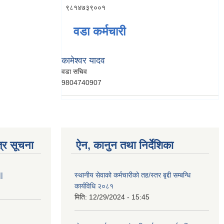
९८१४७३९००१
वडा कर्मचारी
कामेश्वर यादव
वडा सचिव
9804740907
्र सूचना
ऐन, कानुन तथा निर्देशिका
||
स्थानीय सेवाको कर्मचारीको तह/स्तर बृद्दी सम्बन्धि
कार्यविधि २०८१
मिति:
12/29/2024 - 15:45