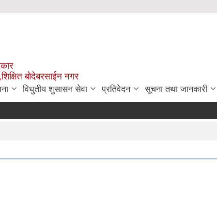
रकार
,शिक्षित बोदेबरसाईन नगर
जना
विधुतीय शुसासन सेवा
प्रतिवेदन
सूचना तथा जानकारी