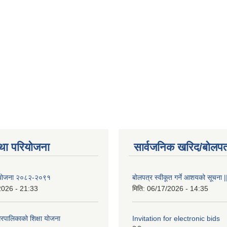
था परियोजना
सार्वजनिक खरिद/बोलपत
षा योजना २०८२-२०९१
बोलपत्र स्वीकूत गर्ने आशयको सूचना |
2026 - 21:33
मिति:
06/17/2026 - 14:35
रपालिकाको शिक्षा योजना
Invitation for electronic bids