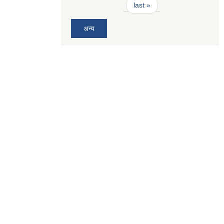
last »
अन्य