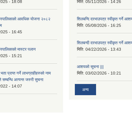
2025 - 18:08
मिति:
05/11/2026 - 14:26
नगरपालिकाको आवधिक योजना २०८२
शिलबन्दि दरभाउपत्र स्वीकृत गर्ने आश
्म
मिति:
05/08/2026 - 16:25
2025 - 16:45
शिलबन्दी दरभाउपत्र स्वीकृत गर्ने आश
रपालिकाको मास्टर पलान
मिति:
04/22/2026 - 13:43
2025 - 15:21
आशयको सूचना |||
भता प्राप्त गर्ने लाभग्राहीहरुको नाम
मिति:
03/02/2026 - 10:21
सम्बन्धि अत्यन्त जरुरी सुचना
2022 - 14:07
अन्य