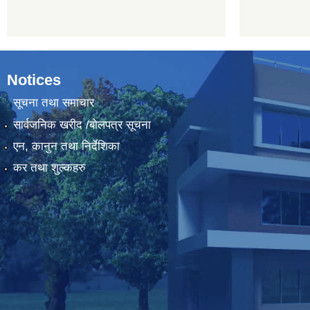
Notices
सूचना तथा समाचार
सार्वजनिक खरीद /बोलपत्र सूचना
एन, कानुन तथा निर्देशिका
कर तथा शुल्कहरु