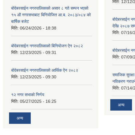
मिति:
12/12/
बोदेबरसाईन नगरपालिकाको असार ८ गते सम्पन भएको
१५ ‍‍‍औ नगरसभाबाट बिनियोजित आ.ब. २०८३/०८४ को
बोदेबरसाईन 
बार्षिक बजेट
देखि २०८७ सम
मिति:
06/24/2026 - 18:38
मिति:
07/16/
बोदेबरसाईन नगरपालिकाको बिनियोजन ऐन २०८२
बोदेबरसाईन नग
मिति:
12/23/2025 - 09:31
मिति:
07/09/
बोदेबरसाईन नगरपालिकाको आर्थिक ऐन २०८२
समाजिक सुरक्षा 
मिति:
12/23/2025 - 09:30
नविकरण गराउने 
मिति:
07/14/
१२ नगर सभाको निर्णय
मिति:
05/27/2025 - 16:25
अन्य
अन्य