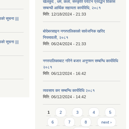
खेलकुद , धर्म, कला, संस्कृति पर्यटन प्रवर्द्धन विकास
सम्बन्धी आर्थिक सहायता कार्यविधि, २०८१
मिति:
12/18/2024 - 21:33
यको सूचना |||
बोदेबरसाइन नगरपालिकाको सार्वजनिक खरिद
नियमावली, २०८१
यको सूचना |||
मिति:
06/24/2024 - 21:33
नगरपालिकाबाट गरिने बजार अनुगमन सम्बन्धि कार्यविधि
२०८१
मिति:
06/12/2024 - 16:42
व्यवसाय कर सम्बन्धि कार्यविधि २०८१
मिति:
06/12/2024 - 14:42
Pages
1
2
3
4
5
6
7
8
next ›