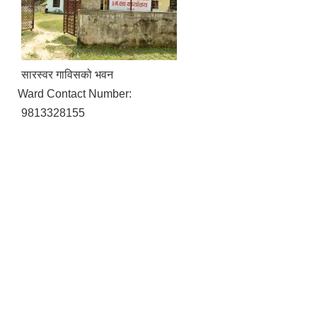
सारस्वर गाविसको भवन
Ward Contact Number:
9813328155