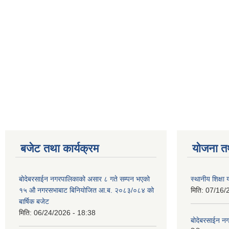
बजेट तथा कार्यक्रम
योजना त
बोदेबरसाईन नगरपालिकाको असार ८ गते सम्पन भएको
स्थानीय शिक्
१५ ‍‍‍औ नगरसभाबाट बिनियोजित आ.ब. २०८३/०८४ को
मिति:
07/16/
बार्षिक बजेट
मिति:
06/24/2026 - 18:38
बोदेबरसाईन नग