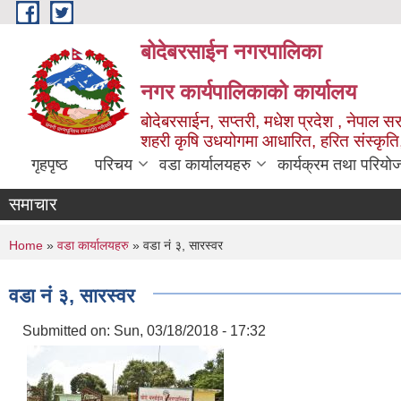
Skip to main content
बोदेबरसाईन नगरपालिका
नगर कार्यपालिकाको कार्यालय
बोदेबरसाईन, सप्तरी, मधेश प्रदेश , नेपाल स
शहरी कृषि उधयोगमा आधारित, हरित संस्कृति
गृहपृष्ठ
परिचय
वडा कार्यालयहरु
कार्यक्रम तथा परियो
समाचार
You are here
Home
»
वडा कार्यालयहरु
» वडा नं‌ ३, सारस्वर
वडा नं‌ ३, सारस्वर
Submitted on:
Sun, 03/18/2018 - 17:32