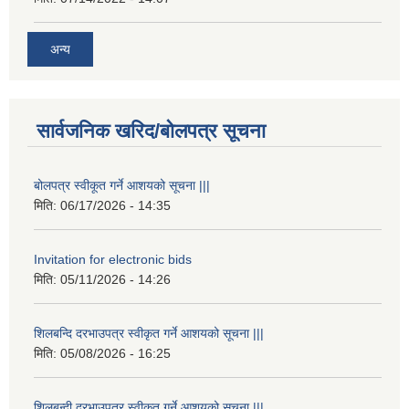
अन्य
सार्वजनिक खरिद/बोलपत्र सूचना
बोलपत्र स्वीकूत गर्ने आशयको सूचना |||
मिति:
06/17/2026 - 14:35
Invitation for electronic bids
मिति:
05/11/2026 - 14:26
शिलबन्दि दरभाउपत्र स्वीकृत गर्ने आशयको सूचना |||
मिति:
05/08/2026 - 16:25
शिलबन्दी दरभाउपत्र स्वीकृत गर्ने आशयको सूचना |||