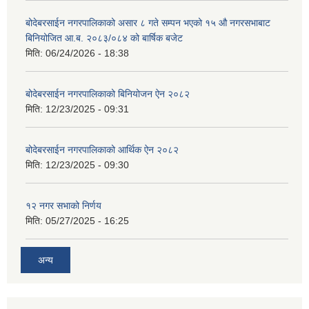
बोदेबरसाईन नगरपालिकाको असार ८ गते सम्पन भएको १५ ‍‍‍औ नगरसभाबाट
बिनियोजित आ.ब. २०८३/०८४ को बार्षिक बजेट
मिति:
06/24/2026 - 18:38
बोदेबरसाईन नगरपालिकाको बिनियोजन ऐन २०८२
मिति:
12/23/2025 - 09:31
बोदेबरसाईन नगरपालिकाको आर्थिक ऐन २०८२
मिति:
12/23/2025 - 09:30
१२ नगर सभाको निर्णय
मिति:
05/27/2025 - 16:25
अन्य