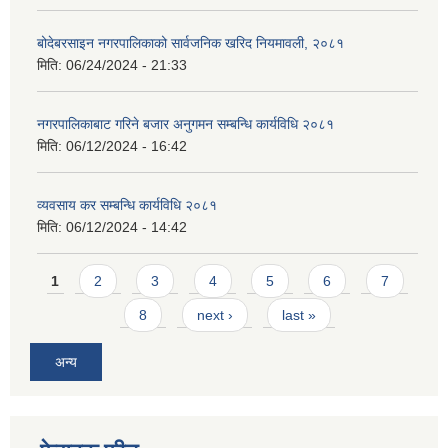
बोदेबरसाइन नगरपालिकाको सार्वजनिक खरिद नियमावली, २०८१
मिति:
06/24/2024 - 21:33
नगरपालिकाबाट गरिने बजार अनुगमन सम्बन्धि कार्यविधि २०८१
मिति:
06/12/2024 - 16:42
व्यवसाय कर सम्बन्धि कार्यविधि २०८१
मिति:
06/12/2024 - 14:42
Pages
1
2
3
4
5
6
7
8
next ›
last »
अन्य