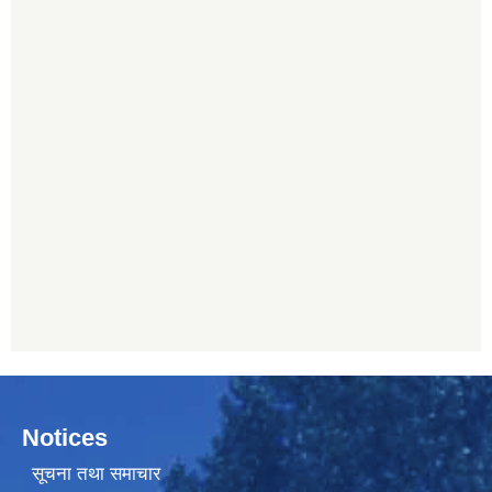
Notices
सूचना तथा समाचार