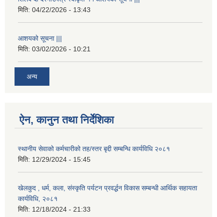
मिति:
04/22/2026 - 13:43
आशयको सूचना |||
मिति:
03/02/2026 - 10:21
अन्य
ऐन, कानुन तथा निर्देशिका
स्थानीय सेवाको कर्मचारीको तह/स्तर बृद्दी सम्बन्धि कार्यविधि २०८१
मिति:
12/29/2024 - 15:45
खेलकुद , धर्म, कला, संस्कृति पर्यटन प्रवर्द्धन विकास सम्बन्धी आर्थिक सहायता
कार्यविधि, २०८१
मिति:
12/18/2024 - 21:33