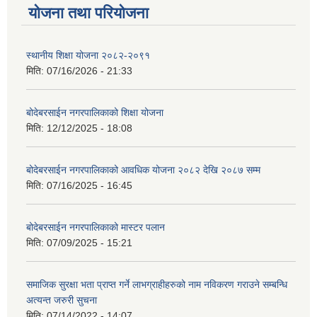
योजना तथा परियोजना
स्थानीय शिक्षा योजना २०८२-२०९१
मिति:
07/16/2026 - 21:33
बोदेबरसाईन नगरपालिकाको शिक्षा योजना
मिति:
12/12/2025 - 18:08
बोदेबरसाईन नगरपालिकाको आवधिक योजना २०८२ देखि २०८७ सम्म
मिति:
07/16/2025 - 16:45
बोदेबरसाईन नगरपालिकाको मास्टर पलान
मिति:
07/09/2025 - 15:21
समाजिक सुरक्षा भता प्राप्त गर्ने लाभग्राहीहरुको नाम नविकरण गराउने सम्बन्धि
अत्यन्त जरुरी सुचना
मिति:
07/14/2022 - 14:07