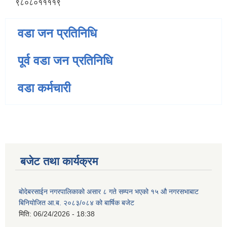
९८०८०११११९
वडा जन प्रतिनिधि
पूर्व वडा जन प्रतिनिधि
वडा कर्मचारी
बजेट तथा कार्यक्रम
बोदेबरसाईन नगरपालिकाको असार ८ गते सम्पन भएको १५ ‍‍‍औ नगरसभाबाट
बिनियोजित आ.ब. २०८३/०८४ को बार्षिक बजेट
मिति:
06/24/2026 - 18:38