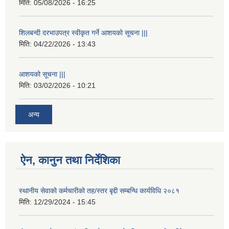
मिति:
05/08/2026 - 16:25
शिलबन्दी दरभाउपत्र स्वीकृत गर्ने आशयको सूचना |||
मिति:
04/22/2026 - 13:43
आशयको सूचना |||
मिति:
03/02/2026 - 10:21
अन्य
ऐन, कानुन तथा निर्देशिका
स्थानीय सेवाको कर्मचारीको तह/स्तर बृद्दी सम्बन्धि कार्यविधि २०८१
मिति:
12/29/2024 - 15:45