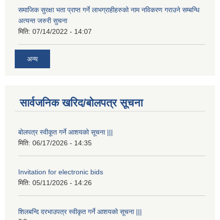
समाजिक सुरक्षा भता प्राप्त गर्ने लाभग्राहीहरुको नाम नविकरण गराउने सम्बन्धि
अत्यन्त जरुरी सुचना
मिति:
07/14/2022 - 14:07
अन्य
सार्वजनिक खरिद/बोलपत्र सूचना
बोलपत्र स्वीकूत गर्ने आशयको सूचना |||
मिति:
06/17/2026 - 14:35
Invitation for electronic bids
मिति:
05/11/2026 - 14:26
शिलबन्दि दरभाउपत्र स्वीकृत गर्ने आशयको सूचना |||