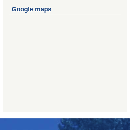
Google maps