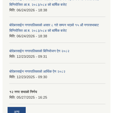
बिनियोजित आ.ब. २०८३/०८४ को बार्षिक बजेट
मिति:
06/24/2026 - 18:38
बोदेबरसाईन नगरपालिकाको असार ८ गते सम्पन भएको १५ ‍‍‍औ नगरसभाबाट
बिनियोजित आ.ब. २०८३/०८४ को बार्षिक बजेट
मिति:
06/24/2026 - 18:38
बोदेबरसाईन नगरपालिकाको बिनियोजन ऐन २०८२
मिति:
12/23/2025 - 09:31
बोदेबरसाईन नगरपालिकाको आर्थिक ऐन २०८२
मिति:
12/23/2025 - 09:30
१२ नगर सभाको निर्णय
मिति:
05/27/2025 - 16:25
अन्य