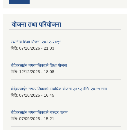
योजना तथा परियोजना
स्थानीय शिक्षा योजना २०८२-२०९१
मिति:
07/16/2026 - 21:33
बोदेबरसाईन नगरपालिकाको शिक्षा योजना
मिति:
12/12/2025 - 18:08
बोदेबरसाईन नगरपालिकाको आवधिक योजना २०८२ देखि २०८७ सम्म
मिति:
07/16/2025 - 16:45
बोदेबरसाईन नगरपालिकाको मास्टर पलान
मिति:
07/09/2025 - 15:21