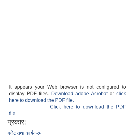
It appears your Web browser is not configured to
display PDF files.
Download adobe Acrobat
or
click
here to download the PDF file.
Click here to download the PDF
file.
प्रकार:
बजेट तथा कार्यक्रम