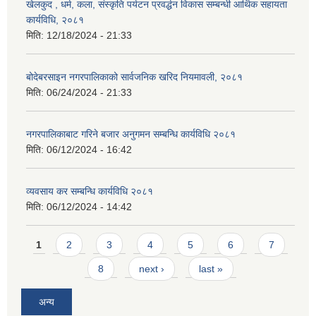
खेलकुद , धर्म, कला, संस्कृति पर्यटन प्रवर्द्धन विकास सम्बन्धी आर्थिक सहायता
कार्यविधि, २०८१
मिति:
12/18/2024 - 21:33
बोदेबरसाइन नगरपालिकाको सार्वजनिक खरिद नियमावली, २०८१
मिति:
06/24/2024 - 21:33
नगरपालिकाबाट गरिने बजार अनुगमन सम्बन्धि कार्यविधि २०८१
मिति:
06/12/2024 - 16:42
व्यवसाय कर सम्बन्धि कार्यविधि २०८१
मिति:
06/12/2024 - 14:42
Pages
1
2
3
4
5
6
7
8
next ›
last »
अन्य