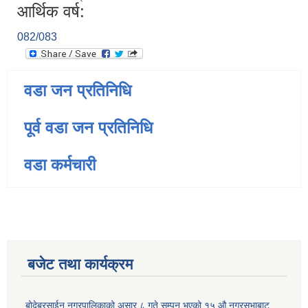
आर्थिक वर्ष:
082/083
वडा जन प्रतिनिधि
पूर्व वडा जन प्रतिनिधि
वडा कर्मचारी
बजेट तथा कार्यक्रम
बोदेबरसाईन नगरपालिकाको असार ८ गते सम्पन भएको १५ ‍‍‍औ नगरसभाबाट