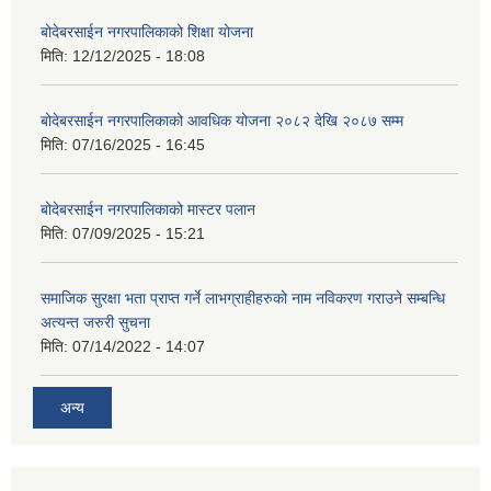
बोदेबरसाईन नगरपालिकाको शिक्षा योजना
मिति:
12/12/2025 - 18:08
बोदेबरसाईन नगरपालिकाको आवधिक योजना २०८२ देखि २०८७ सम्म
मिति:
07/16/2025 - 16:45
बोदेबरसाईन नगरपालिकाको मास्टर पलान
मिति:
07/09/2025 - 15:21
समाजिक सुरक्षा भता प्राप्त गर्ने लाभग्राहीहरुको नाम नविकरण गराउने सम्बन्धि
अत्यन्त जरुरी सुचना
मिति:
07/14/2022 - 14:07
अन्य