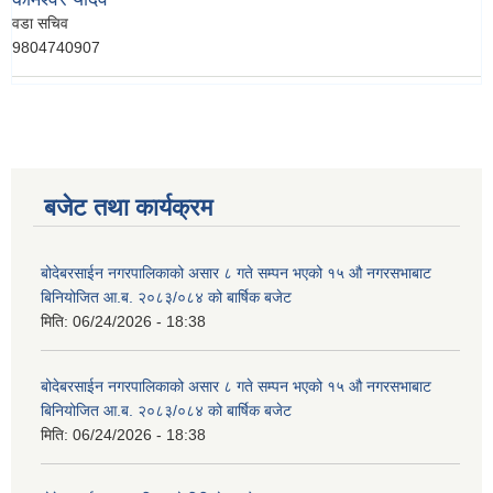
वडा सचिव
9804740907
बजेट तथा कार्यक्रम
बोदेबरसाईन नगरपालिकाको असार ८ गते सम्पन भएको १५ ‍‍‍औ नगरसभाबाट
बिनियोजित आ.ब. २०८३/०८४ को बार्षिक बजेट
मिति:
06/24/2026 - 18:38
बोदेबरसाईन नगरपालिकाको असार ८ गते सम्पन भएको १५ ‍‍‍औ नगरसभाबाट
बिनियोजित आ.ब. २०८३/०८४ को बार्षिक बजेट
मिति:
06/24/2026 - 18:38