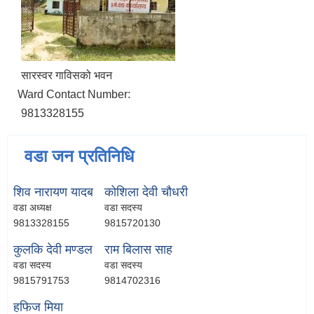
सारस्वर गाविसको भवन
Ward Contact Number:
9813328155
वडा जन प्रतिनिधि
शिव नारायण यादब
कोशिला देवी चौधरी
वडा अध्यक्ष
वडा सदस्य
9813328155
9815720130
कुलकि देवी मण्डल
राम बिलास साह
वडा सदस्य
वडा सदस्य
9815791753
9814702316
हफिज मिया