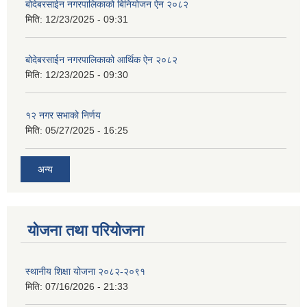
बोदेबरसाईन नगरपालिकाको बिनियोजन ऐन २०८२
मिति:
12/23/2025 - 09:31
बोदेबरसाईन नगरपालिकाको आर्थिक ऐन २०८२
मिति:
12/23/2025 - 09:30
१२ नगर सभाको निर्णय
मिति:
05/27/2025 - 16:25
अन्य
योजना तथा परियोजना
स्थानीय शिक्षा योजना २०८२-२०९१
मिति:
07/16/2026 - 21:33