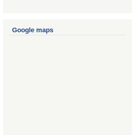
Google maps