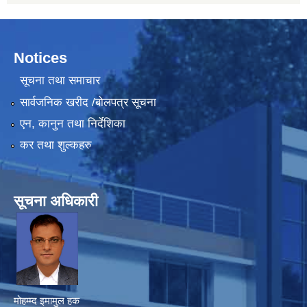
Notices
सूचना तथा समाचार
सार्वजनिक खरीद /बोलपत्र सूचना
एन, कानुन तथा निर्देशिका
कर तथा शुल्कहरु
सूचना अधिकारी
मोहम्म्द इमामुल हक