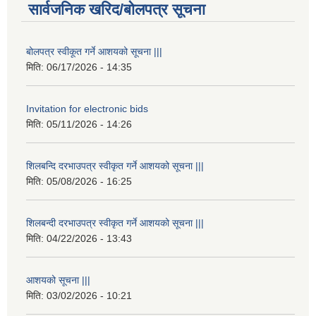
सार्वजनिक खरिद/बोलपत्र सूचना
बोलपत्र स्वीकूत गर्ने आशयको सूचना |||
मिति:
06/17/2026 - 14:35
Invitation for electronic bids
मिति:
05/11/2026 - 14:26
शिलबन्दि दरभाउपत्र स्वीकृत गर्ने आशयको सूचना |||
मिति:
05/08/2026 - 16:25
शिलबन्दी दरभाउपत्र स्वीकृत गर्ने आशयको सूचना |||
मिति:
04/22/2026 - 13:43
आशयको सूचना |||
मिति:
03/02/2026 - 10:21