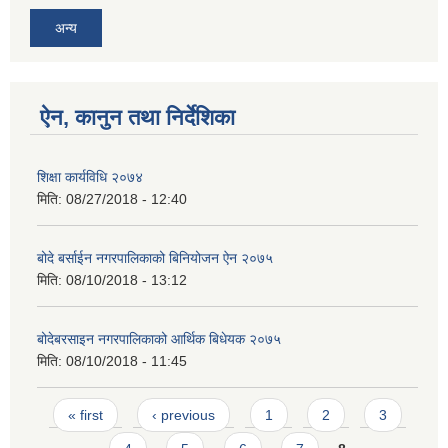
अन्य
ऐन, कानुन तथा निर्देशिका
शिक्षा कार्यविधि २०७४
मिति:
08/27/2018 - 12:40
बोदे बर्साईन नगरपालिकाको बिनियोजन ऐन २०७५
मिति:
08/10/2018 - 13:12
बोदेबरसाइन नगरपालिकाको आर्थिक बिधेयक २०७५
मिति:
08/10/2018 - 11:45
Pages
« first
‹ previous
1
2
3