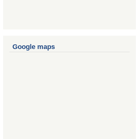
Google maps