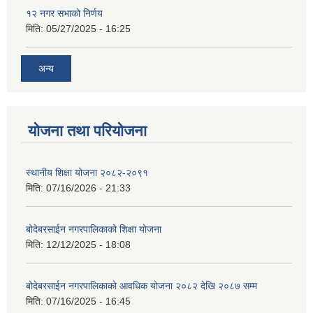
१२ नगर सभाको निर्णय
मिति:
05/27/2025 - 16:25
अन्य
योजना तथा परियोजना
स्थानीय शिक्षा योजना २०८२-२०९१
मिति:
07/16/2026 - 21:33
बोदेबरसाईन नगरपालिकाको शिक्षा योजना
मिति:
12/12/2025 - 18:08
बोदेबरसाईन नगरपालिकाको आवधिक योजना २०८२ देखि २०८७ सम्म
मिति:
07/16/2025 - 16:45