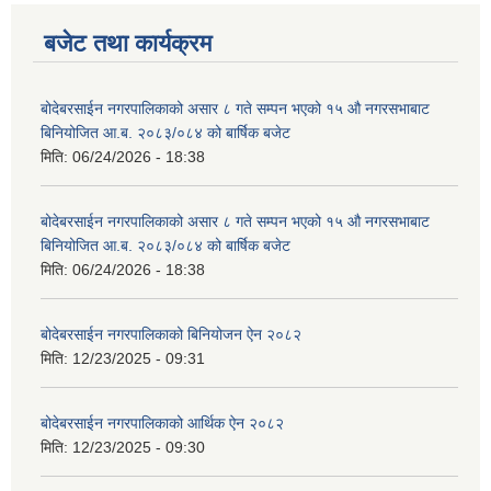
बजेट तथा कार्यक्रम
बोदेबरसाईन नगरपालिकाको असार ८ गते सम्पन भएको १५ ‍‍‍औ नगरसभाबाट
बिनियोजित आ.ब. २०८३/०८४ को बार्षिक बजेट
मिति:
06/24/2026 - 18:38
बोदेबरसाईन नगरपालिकाको असार ८ गते सम्पन भएको १५ ‍‍‍औ नगरसभाबाट
बिनियोजित आ.ब. २०८३/०८४ को बार्षिक बजेट
मिति:
06/24/2026 - 18:38
बोदेबरसाईन नगरपालिकाको बिनियोजन ऐन २०८२
मिति:
12/23/2025 - 09:31
बोदेबरसाईन नगरपालिकाको आर्थिक ऐन २०८२
मिति:
12/23/2025 - 09:30