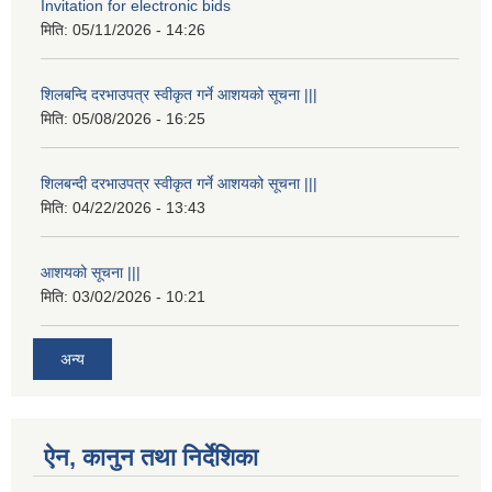
Invitation for electronic bids
मिति:
05/11/2026 - 14:26
शिलबन्दि दरभाउपत्र स्वीकृत गर्ने आशयको सूचना |||
मिति:
05/08/2026 - 16:25
शिलबन्दी दरभाउपत्र स्वीकृत गर्ने आशयको सूचना |||
मिति:
04/22/2026 - 13:43
आशयको सूचना |||
मिति:
03/02/2026 - 10:21
अन्य
ऐन, कानुन तथा निर्देशिका