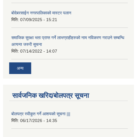
बोदेबरसाईन नगरपालिकाको मास्टर पलान
मिति:
07/09/2025 - 15:21
समाजिक सुरक्षा भता प्राप्त गर्ने लाभग्राहीहरुको नाम नविकरण गराउने सम्बन्धि
अत्यन्त जरुरी सुचना
मिति:
07/14/2022 - 14:07
अन्य
सार्वजनिक खरिद/बोलपत्र सूचना
बोलपत्र स्वीकूत गर्ने आशयको सूचना |||
मिति:
06/17/2026 - 14:35