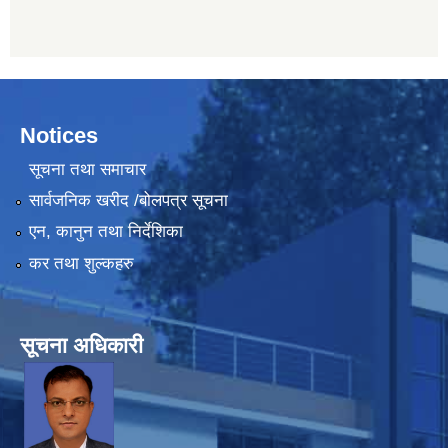
Notices
सूचना तथा समाचार
सार्वजनिक खरीद /बोलपत्र सूचना
एन, कानुन तथा निर्देशिका
कर तथा शुल्कहरु
सूचना अधिकारी