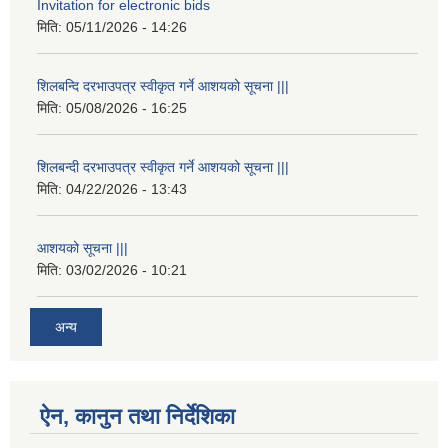
Invitation for electronic bids
मिति:
05/11/2026 - 14:26
शिलबन्दि दरभाउपत्र स्वीकृत गर्ने आशयको सूचना |||
मिति:
05/08/2026 - 16:25
शिलबन्दी दरभाउपत्र स्वीकृत गर्ने आशयको सूचना |||
मिति:
04/22/2026 - 13:43
आशयको सूचना |||
मिति:
03/02/2026 - 10:21
अन्य
ऐन, कानुन तथा निर्देशिका