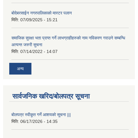
बोदेबरसाईन नगरपालिकाको मास्टर पलान
मिति:
07/09/2025 - 15:21
समाजिक सुरक्षा भता प्राप्त गर्ने लाभग्राहीहरुको नाम नविकरण गराउने सम्बन्धि
अत्यन्त जरुरी सुचना
मिति:
07/14/2022 - 14:07
अन्य
सार्वजनिक खरिद/बोलपत्र सूचना
बोलपत्र स्वीकूत गर्ने आशयको सूचना |||
मिति:
06/17/2026 - 14:35