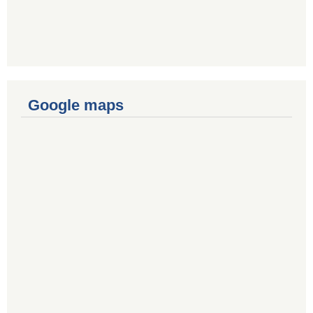
Google maps