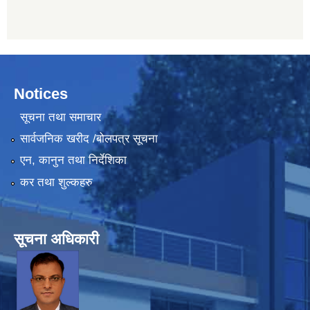
Notices
सूचना तथा समाचार
सार्वजनिक खरीद /बोलपत्र सूचना
एन, कानुन तथा निर्देशिका
कर तथा शुल्कहरु
सूचना अधिकारी