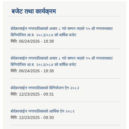
बजेट तथा कार्यक्रम
बोदेबरसाईन नगरपालिकाको असार ८ गते सम्पन भएको १५ ‍‍‍औ नगरसभाबाट
बिनियोजित आ.ब. २०८३/०८४ को बार्षिक बजेट
मिति:
06/24/2026 - 18:38
बोदेबरसाईन नगरपालिकाको असार ८ गते सम्पन भएको १५ ‍‍‍औ नगरसभाबाट
बिनियोजित आ.ब. २०८३/०८४ को बार्षिक बजेट
मिति:
06/24/2026 - 18:38
बोदेबरसाईन नगरपालिकाको बिनियोजन ऐन २०८२
मिति:
12/23/2025 - 09:31
बोदेबरसाईन नगरपालिकाको आर्थिक ऐन २०८२
मिति:
12/23/2025 - 09:30