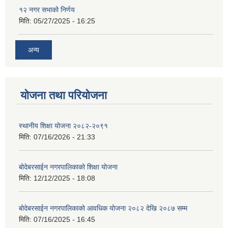
१२ नगर सभाको निर्णय
मिति:
05/27/2025 - 16:25
अन्य
योजना तथा परियोजना
स्थानीय शिक्षा योजना २०८२-२०९१
मिति:
07/16/2026 - 21:33
बोदेबरसाईन नगरपालिकाको शिक्षा योजना
मिति:
12/12/2025 - 18:08
बोदेबरसाईन नगरपालिकाको आवधिक योजना २०८२ देखि २०८७ सम्म
मिति:
07/16/2025 - 16:45