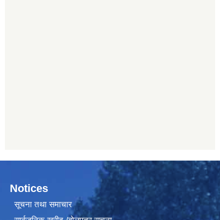
Notices
सूचना तथा समाचार