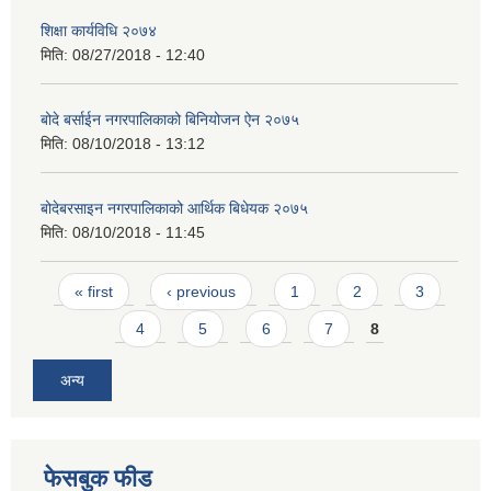
शिक्षा कार्यविधि २०७४
मिति:
08/27/2018 - 12:40
बोदे बर्साईन नगरपालिकाको बिनियोजन ऐन २०७५
मिति:
08/10/2018 - 13:12
बोदेबरसाइन नगरपालिकाको आर्थिक बिधेयक २०७५
मिति:
08/10/2018 - 11:45
Pages
« first
‹ previous
1
2
3
4
5
6
7
8
अन्य
फेसबुक फीड