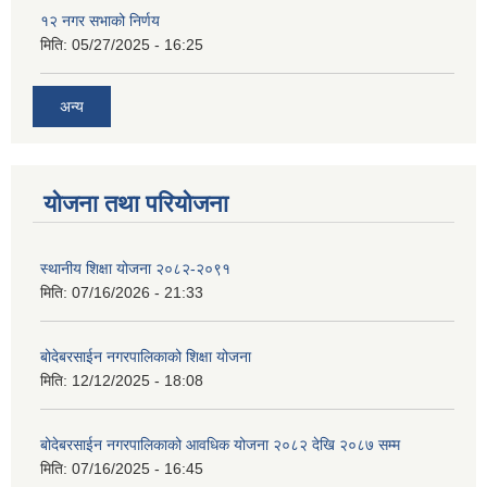
१२ नगर सभाको निर्णय
मिति:
05/27/2025 - 16:25
अन्य
योजना तथा परियोजना
स्थानीय शिक्षा योजना २०८२-२०९१
मिति:
07/16/2026 - 21:33
बोदेबरसाईन नगरपालिकाको शिक्षा योजना
मिति:
12/12/2025 - 18:08
बोदेबरसाईन नगरपालिकाको आवधिक योजना २०८२ देखि २०८७ सम्म
मिति:
07/16/2025 - 16:45