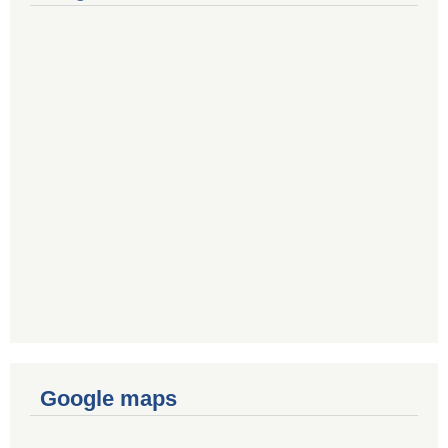
Google maps