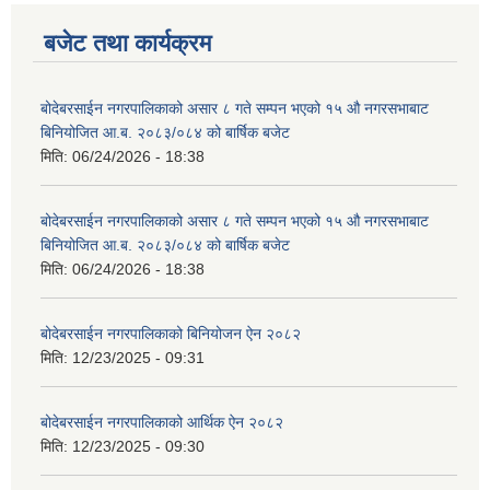
बजेट तथा कार्यक्रम
बोदेबरसाईन नगरपालिकाको असार ८ गते सम्पन भएको १५ ‍‍‍औ नगरसभाबाट
बिनियोजित आ.ब. २०८३/०८४ को बार्षिक बजेट
मिति:
06/24/2026 - 18:38
बोदेबरसाईन नगरपालिकाको असार ८ गते सम्पन भएको १५ ‍‍‍औ नगरसभाबाट
बिनियोजित आ.ब. २०८३/०८४ को बार्षिक बजेट
मिति:
06/24/2026 - 18:38
बोदेबरसाईन नगरपालिकाको बिनियोजन ऐन २०८२
मिति:
12/23/2025 - 09:31
बोदेबरसाईन नगरपालिकाको आर्थिक ऐन २०८२
मिति:
12/23/2025 - 09:30