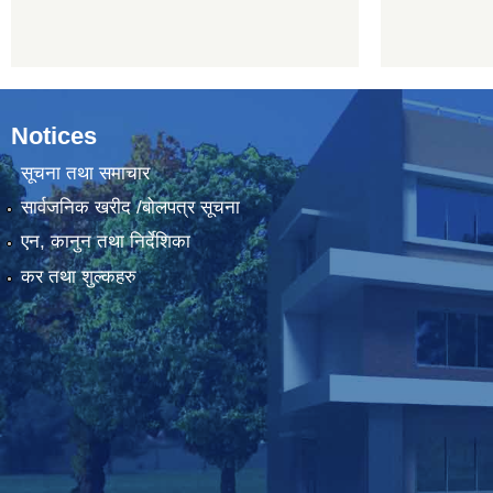
Notices
सूचना तथा समाचार
सार्वजनिक खरीद /बोलपत्र सूचना
एन, कानुन तथा निर्देशिका
कर तथा शुल्कहरु