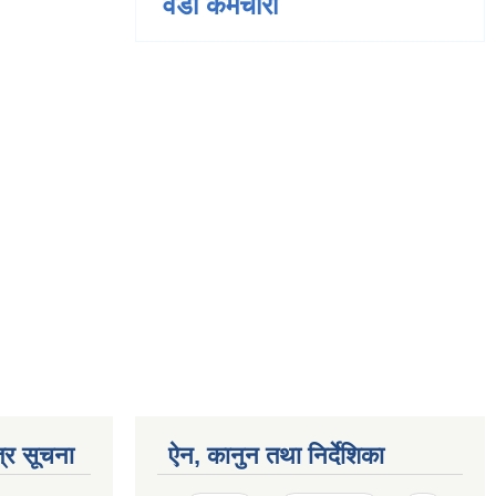
वडा कर्मचारी
्र सूचना
ऐन, कानुन तथा निर्देशिका