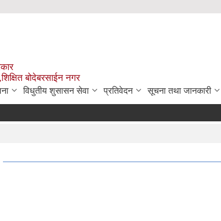
रकार
,शिक्षित बोदेबरसाईन नगर
जना
विधुतीय शुसासन सेवा
प्रतिवेदन
सूचना तथा जानकारी