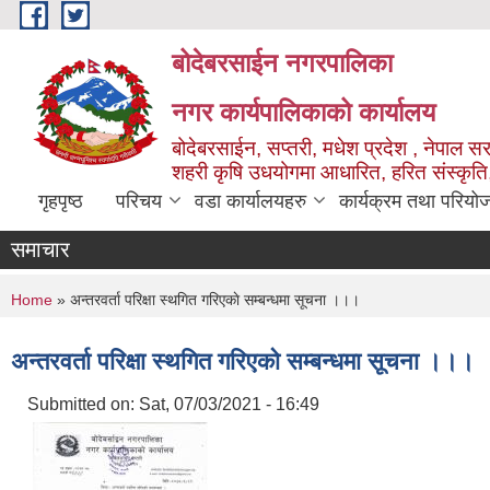
Skip to main content
बोदेबरसाईन नगरपालिका
नगर कार्यपालिकाको कार्यालय
बोदेबरसाईन, सप्तरी, मधेश प्रदेश , नेपाल स
शहरी कृषि उधयोगमा आधारित, हरित संस्कृति
गृहपृष्ठ
परिचय
वडा कार्यालयहरु
कार्यक्रम तथा परियो
समाचार
You are here
Home
» अन्तरवर्ता परिक्षा स्थगित गरिएकाे सम्बन्धमा सूचना ।।।
अन्तरवर्ता परिक्षा स्थगित गरिएकाे सम्बन्धमा सूचना ।।।
Submitted on:
Sat, 07/03/2021 - 16:49