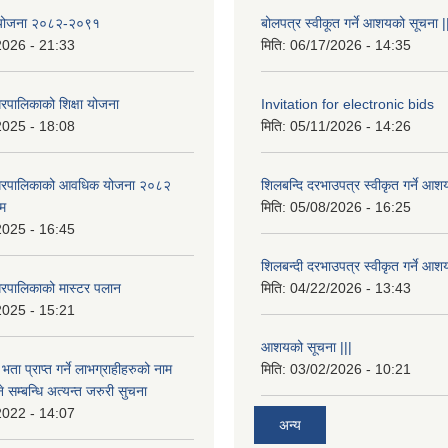
षा योजना २०८२-२०९१
बोलपत्र स्वीकूत गर्ने आशयको सूचना |
2026 - 21:33
मिति:
06/17/2026 - 14:35
रपालिकाको शिक्षा योजना
Invitation for electronic bids
2025 - 18:08
मिति:
05/11/2026 - 14:26
नगरपालिकाको आवधिक योजना २०८२
शिलबन्दि दरभाउपत्र स्वीकृत गर्ने आश
्म
मिति:
05/08/2026 - 16:25
2025 - 16:45
शिलबन्दी दरभाउपत्र स्वीकृत गर्ने आश
रपालिकाको मास्टर पलान
मिति:
04/22/2026 - 13:43
2025 - 15:21
आशयको सूचना |||
भता प्राप्त गर्ने लाभग्राहीहरुको नाम
मिति:
03/02/2026 - 10:21
सम्बन्धि अत्यन्त जरुरी सुचना
2022 - 14:07
अन्य