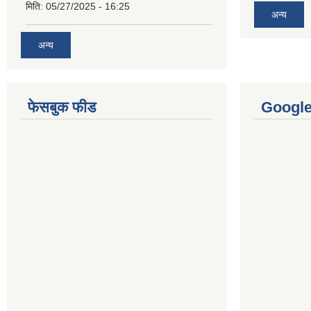
मिति:
05/27/2025 - 16:25
अन्य
अन्य
फेसबुक फीड
Googl