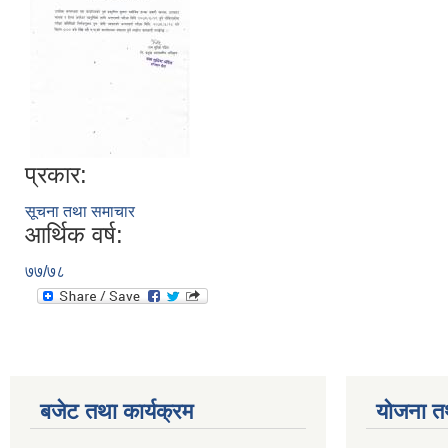
प्रकार:
सूचना तथा समाचार
आर्थिक वर्ष:
७७/७८
बजेट तथा कार्यक्रम
योजना त