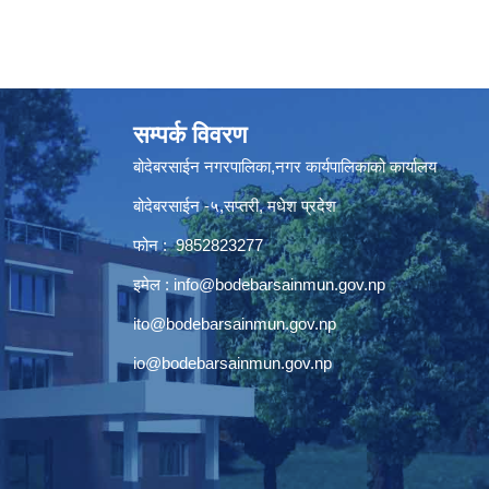
सम्पर्क विवरण
बोदेबरसाईन नगरपालिका,नगर कार्यपालिकाको कार्यालय
बोदेबरसाईन -५,सप्तरी, मधेश प्रदेश
फोन : 9852823277
इमेल :
info@bodebarsainmun.gov.np
ito@bodebarsainmun.gov.np
io@bodebarsainmun.gov.np