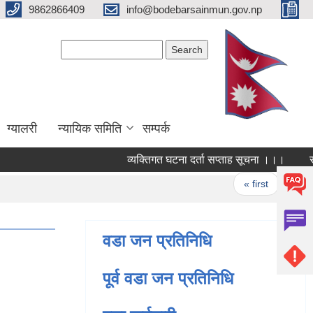
9862866409
info@bodebarsainmun.gov.np
Search form
Search
ग्यालरी
न्यायिक समिति
सम्पर्क
व्यक्तिगत घटना दर्ता सप्ताह सूचना ।।।
सप्त
Pages
« first
‹ prev
वडा जन प्रतिनिधि
पूर्व वडा जन प्रतिनिधि