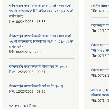
बोदेबरसाईन नगरपालिकाको असार ८ गते सम्पन भएको
स्थानीय शिक्
१५ ‍‍‍औ नगरसभाबाट बिनियोजित आ.ब. २०८३/०८४ को
मिति:
07/16/
बार्षिक बजेट
मिति:
06/24/2026 - 18:38
बोदेबरसाईन नग
मिति:
12/12/
बोदेबरसाईन नगरपालिकाको असार ८ गते सम्पन भएको
१५ ‍‍‍औ नगरसभाबाट बिनियोजित आ.ब. २०८३/०८४ को
बोदेबरसाईन 
बार्षिक बजेट
देखि २०८७ सम
मिति:
06/24/2026 - 18:38
मिति:
07/16/
बोदेबरसाईन नगरपालिकाको बिनियोजन ऐन २०८२
बोदेबरसाईन नग
मिति:
12/23/2025 - 09:31
मिति:
07/09/
बोदेबरसाईन नगरपालिकाको आर्थिक ऐन २०८२
समाजिक सुरक्षा 
मिति:
12/23/2025 - 09:30
नविकरण गराउने 
मिति:
07/14/
१२ नगर सभाको निर्णय