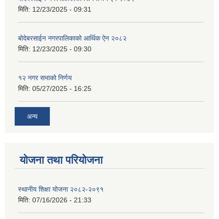
मिति:
12/23/2025 - 09:31
बोदेबरसाईन नगरपालिकाको आर्थिक ऐन २०८२
मिति:
12/23/2025 - 09:30
१२ नगर सभाको निर्णय
मिति:
05/27/2025 - 16:25
अन्य
योजना तथा परियोजना
स्थानीय शिक्षा योजना २०८२-२०९१
मिति:
07/16/2026 - 21:33