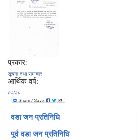
प्रकार:
सूचना तथा समाचार
आर्थिक वर्ष:
७७/७८
वडा जन प्रतिनिधि
पूर्व वडा जन प्रतिनिधि