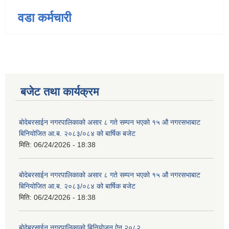
वडा कर्मचारी
बजेट तथा कार्यक्रम
बोदेबरसाईन नगरपालिकाको असार ८ गते सम्पन भएको १५ ‍‍‍औ नगरसभाबाट
बिनियोजित आ.ब. २०८३/०८४ को बार्षिक बजेट
मिति:
06/24/2026 - 18:38
बोदेबरसाईन नगरपालिकाको असार ८ गते सम्पन भएको १५ ‍‍‍औ नगरसभाबाट
बिनियोजित आ.ब. २०८३/०८४ को बार्षिक बजेट
मिति:
06/24/2026 - 18:38
बोदेबरसाईन नगरपालिकाको बिनियोजन ऐन २०८२