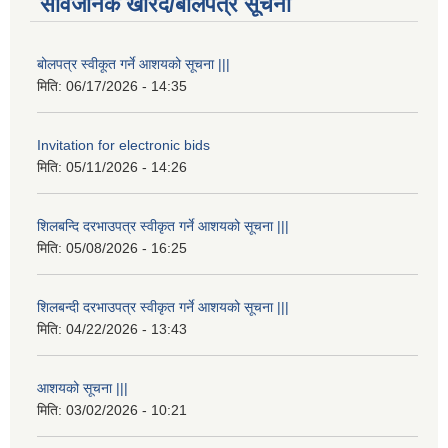
सार्वजनिक खरिद/बोलपत्र सूचना
बोलपत्र स्वीकूत गर्ने आशयको सूचना |||
मिति:
06/17/2026 - 14:35
Invitation for electronic bids
मिति:
05/11/2026 - 14:26
शिलबन्दि दरभाउपत्र स्वीकृत गर्ने आशयको सूचना |||
मिति:
05/08/2026 - 16:25
शिलबन्दी दरभाउपत्र स्वीकृत गर्ने आशयको सूचना |||
मिति:
04/22/2026 - 13:43
आशयको सूचना |||
मिति:
03/02/2026 - 10:21