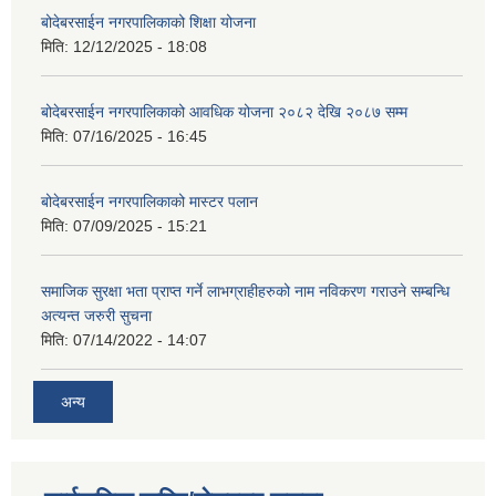
बोदेबरसाईन नगरपालिकाको शिक्षा योजना
मिति:
12/12/2025 - 18:08
बोदेबरसाईन नगरपालिकाको आवधिक योजना २०८२ देखि २०८७ सम्म
मिति:
07/16/2025 - 16:45
बोदेबरसाईन नगरपालिकाको मास्टर पलान
मिति:
07/09/2025 - 15:21
समाजिक सुरक्षा भता प्राप्त गर्ने लाभग्राहीहरुको नाम नविकरण गराउने सम्बन्धि
अत्यन्त जरुरी सुचना
मिति:
07/14/2022 - 14:07
अन्य