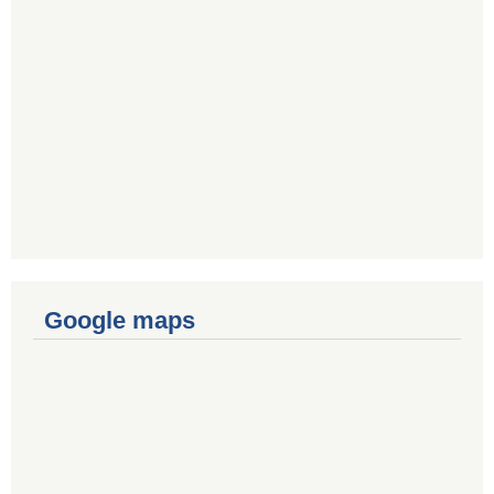
Google maps