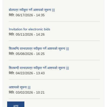
बोलपत्र स्वीकूत गर्ने आशयको सूचना |||
मिति:
06/17/2026 - 14:35
Invitation for electronic bids
मिति:
05/11/2026 - 14:26
शिलबन्दि दरभाउपत्र स्वीकृत गर्ने आशयको सूचना |||
मिति:
05/08/2026 - 16:25
शिलबन्दी दरभाउपत्र स्वीकृत गर्ने आशयको सूचना |||
मिति:
04/22/2026 - 13:43
आशयको सूचना |||
मिति:
03/02/2026 - 10:21
अन्य