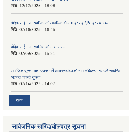
मिति:
12/12/2025 - 18:08
बोदेबरसाईन नगरपालिकाको आवधिक योजना २०८२ देखि २०८७ सम्म
मिति:
07/16/2025 - 16:45
बोदेबरसाईन नगरपालिकाको मास्टर पलान
मिति:
07/09/2025 - 15:21
समाजिक सुरक्षा भता प्राप्त गर्ने लाभग्राहीहरुको नाम नविकरण गराउने सम्बन्धि
अत्यन्त जरुरी सुचना
मिति:
07/14/2022 - 14:07
अन्य
सार्वजनिक खरिद/बोलपत्र सूचना