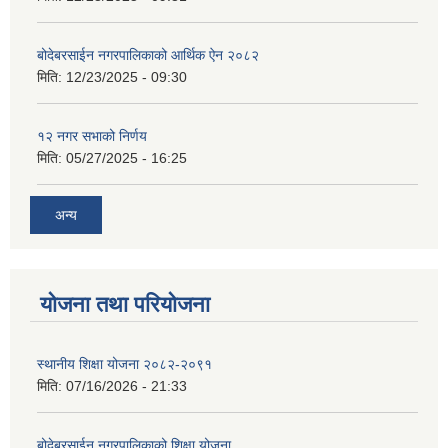
बोदेबरसाईन नगरपालिकाको आर्थिक ऐन २०८२
मिति:
12/23/2025 - 09:30
१२ नगर सभाको निर्णय
मिति:
05/27/2025 - 16:25
अन्य
योजना तथा परियोजना
स्थानीय शिक्षा योजना २०८२-२०९१
मिति:
07/16/2026 - 21:33
बोदेबरसाईन नगरपालिकाको शिक्षा योजना