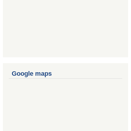
Google maps