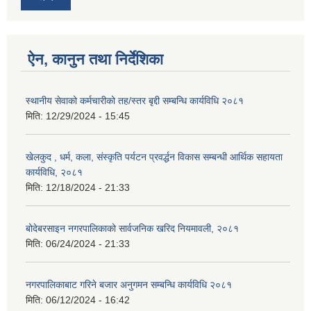
ऐन, कानुन तथा निर्देशिका
स्थानीय सेवाको कर्मचारीको तह/स्तर बृद्दी सम्बन्धि कार्यविधि २०८१
मिति:
12/29/2024 - 15:45
खेलकुद , धर्म, कला, संस्कृति पर्यटन प्रवर्द्धन विकास सम्बन्धी आर्थिक सहायता
कार्यविधि, २०८१
मिति:
12/18/2024 - 21:33
बोदेबरसाइन नगरपालिकाको सार्वजनिक खरिद नियमावली, २०८१
मिति:
06/24/2024 - 21:33
नगरपालिकाबाट गरिने बजार अनुगमन सम्बन्धि कार्यविधि २०८१
मिति:
06/12/2024 - 16:42