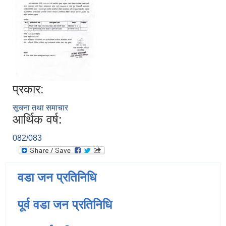
प्रकार:
सूचना तथा समाचार
आर्थिक वर्ष:
082/083
वडा जन प्रतिनिधि
पूर्व वडा जन प्रतिनिधि