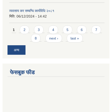
व्यवसाय कर सम्बन्धि कार्यविधि २०८१
मिति:
06/12/2024 - 14:42
Pages
1
2
3
4
5
6
7
8
next ›
last »
अन्य
फेसबुक फीड