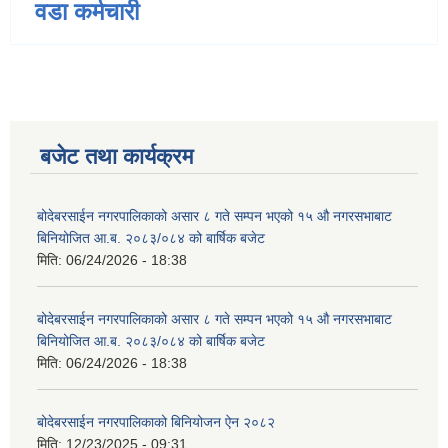
वडा कर्मचारी
बजेट तथा कार्यक्रम
बोदेबरसाईन नगरपालिकाको असार ८ गते सम्पन भएको १५ ‍‍‍औ नगरसभाबाट
बिनियोजित आ.ब. २०८३/०८४ को बार्षिक बजेट
मिति:
06/24/2026 - 18:38
बोदेबरसाईन नगरपालिकाको असार ८ गते सम्पन भएको १५ ‍‍‍औ नगरसभाबाट
बिनियोजित आ.ब. २०८३/०८४ को बार्षिक बजेट
मिति:
06/24/2026 - 18:38
बोदेबरसाईन नगरपालिकाको बिनियोजन ऐन २०८२
मिति:
12/23/2025 - 09:31