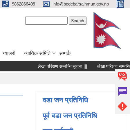
9862866409
info@bodebarsainmun.gov.np
Search form
Search
ग्यालरी
न्यायिक समिति
सम्पर्क
लेखा परिक्षण सम्बन्धि सूचना |||
लेखा परिक्षण सम्बन्धि सूच
Pages
1
वडा जन प्रतिनिधि
पूर्व वडा जन प्रतिनिधि