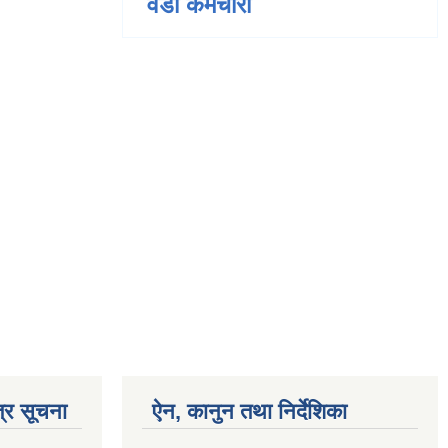
वडा कर्मचारी
्र सूचना
ऐन, कानुन तथा निर्देशिका