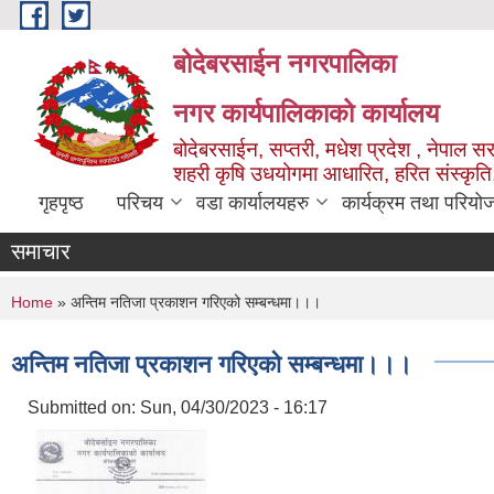
Skip to main content
बोदेबरसाईन नगरपालिका
नगर कार्यपालिकाको कार्यालय
बोदेबरसाईन, सप्तरी, मधेश प्रदेश , नेपाल स
शहरी कृषि उधयोगमा आधारित, हरित संस्कृति
गृहपृष्ठ
परिचय
वडा कार्यालयहरु
कार्यक्रम तथा परियो
समाचार
You are here
Home
» अन्तिम नतिजा प्रकाशन गरिएको सम्बन्धमा।।।
अन्तिम नतिजा प्रकाशन गरिएको सम्बन्धमा।।।
Submitted on:
Sun, 04/30/2023 - 16:17