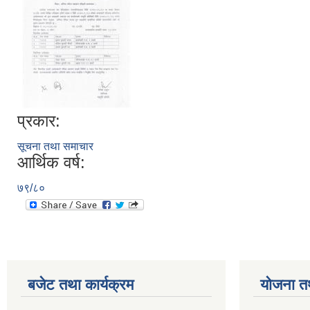
प्रकार:
सूचना तथा समाचार
आर्थिक वर्ष:
७९/८०
बजेट तथा कार्यक्रम
योजना त