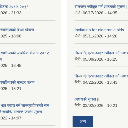
षा योजना २०८२-२०९१
बोलपत्र स्वीकूत गर्ने आशयको सूचना |
2026 - 21:33
मिति:
06/17/2026 - 14:35
रपालिकाको शिक्षा योजना
Invitation for electronic bids
2025 - 18:08
मिति:
05/11/2026 - 14:26
नगरपालिकाको आवधिक योजना २०८२
शिलबन्दि दरभाउपत्र स्वीकृत गर्ने आश
्म
मिति:
05/08/2026 - 16:25
2025 - 16:45
शिलबन्दी दरभाउपत्र स्वीकृत गर्ने आश
रपालिकाको मास्टर पलान
मिति:
04/22/2026 - 13:43
2025 - 15:21
आशयको सूचना |||
भता प्राप्त गर्ने लाभग्राहीहरुको नाम
मिति:
03/02/2026 - 10:21
सम्बन्धि अत्यन्त जरुरी सुचना
2022 - 14:07
अन्य