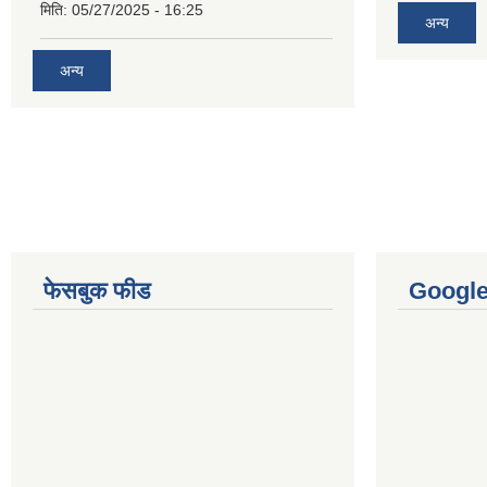
मिति:
05/27/2025 - 16:25
अन्य
अन्य
फेसबुक फीड
Googl