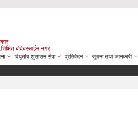
रकार
,शिक्षित बोदेबरसाईन नगर
जना
विधुतीय शुसासन सेवा
प्रतिवेदन
सूचना तथा जानकारी