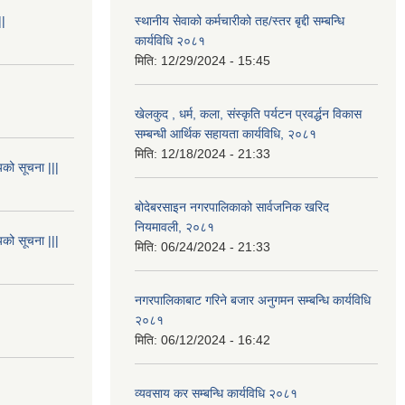
||
स्थानीय सेवाको कर्मचारीको तह/स्तर बृद्दी सम्बन्धि
कार्यविधि २०८१
मिति:
12/29/2024 - 15:45
खेलकुद , धर्म, कला, संस्कृति पर्यटन प्रवर्द्धन विकास
सम्बन्धी आर्थिक सहायता कार्यविधि, २०८१
मिति:
12/18/2024 - 21:33
यको सूचना |||
बोदेबरसाइन नगरपालिकाको सार्वजनिक खरिद
नियमावली, २०८१
यको सूचना |||
मिति:
06/24/2024 - 21:33
नगरपालिकाबाट गरिने बजार अनुगमन सम्बन्धि कार्यविधि
२०८१
मिति:
06/12/2024 - 16:42
व्यवसाय कर सम्बन्धि कार्यविधि २०८१