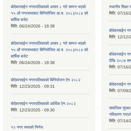
बोदेबरसाईन नगरपालिकाको असार ८ गते सम्पन भएको
स्थानीय शिक्
१५ ‍‍‍औ नगरसभाबाट बिनियोजित आ.ब. २०८३/०८४ को
मिति:
07/16/
बार्षिक बजेट
मिति:
06/24/2026 - 18:38
बोदेबरसाईन नग
मिति:
12/12/
बोदेबरसाईन नगरपालिकाको असार ८ गते सम्पन भएको
१५ ‍‍‍औ नगरसभाबाट बिनियोजित आ.ब. २०८३/०८४ को
बोदेबरसाईन 
बार्षिक बजेट
देखि २०८७ सम
मिति:
06/24/2026 - 18:38
मिति:
07/16/
बोदेबरसाईन नगरपालिकाको बिनियोजन ऐन २०८२
बोदेबरसाईन नग
मिति:
12/23/2025 - 09:31
मिति:
07/09/
बोदेबरसाईन नगरपालिकाको आर्थिक ऐन २०८२
समाजिक सुरक्षा 
मिति:
12/23/2025 - 09:30
नविकरण गराउने 
मिति:
07/14/
१२ नगर सभाको निर्णय