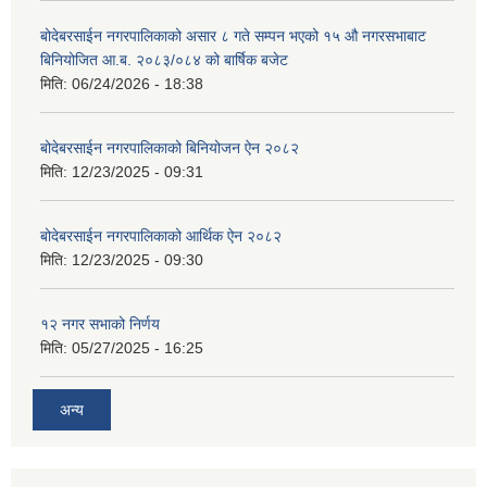
बोदेबरसाईन नगरपालिकाको असार ८ गते सम्पन भएको १५ ‍‍‍औ नगरसभाबाट
बिनियोजित आ.ब. २०८३/०८४ को बार्षिक बजेट
मिति:
06/24/2026 - 18:38
बोदेबरसाईन नगरपालिकाको बिनियोजन ऐन २०८२
मिति:
12/23/2025 - 09:31
बोदेबरसाईन नगरपालिकाको आर्थिक ऐन २०८२
मिति:
12/23/2025 - 09:30
१२ नगर सभाको निर्णय
मिति:
05/27/2025 - 16:25
अन्य