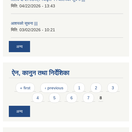
मिति:
04/22/2026 - 13:43
आशयको सूचना |||
मिति:
03/02/2026 - 10:21
अन्य
ऐन, कानुन तथा निर्देशिका
Pages
« first
‹ previous
1
2
3
4
5
6
7
8
अन्य