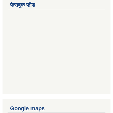
फेसबुक फीड
Google maps