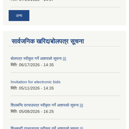
अन्य
सार्वजनिक खरिद/बोलपत्र सूचना
बोलपत्र स्वीकूत गर्ने आशयको सूचना |||
मिति:
06/17/2026 - 14:35
Invitation for electronic bids
मिति:
05/11/2026 - 14:26
शिलबन्दि दरभाउपत्र स्वीकृत गर्ने आशयको सूचना |||
मिति:
05/08/2026 - 16:25
शिलबन्दी दरभाउपत्र स्वीकृत गर्ने आशयको सूचना |||