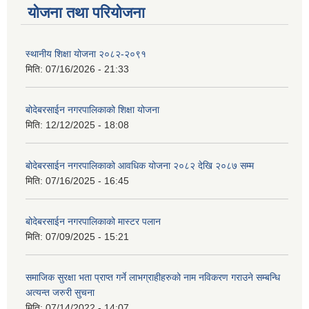
योजना तथा परियोजना
स्थानीय शिक्षा योजना २०८२-२०९१
मिति:
07/16/2026 - 21:33
बोदेबरसाईन नगरपालिकाको शिक्षा योजना
मिति:
12/12/2025 - 18:08
बोदेबरसाईन नगरपालिकाको आवधिक योजना २०८२ देखि २०८७ सम्म
मिति:
07/16/2025 - 16:45
बोदेबरसाईन नगरपालिकाको मास्टर पलान
मिति:
07/09/2025 - 15:21
समाजिक सुरक्षा भता प्राप्त गर्ने लाभग्राहीहरुको नाम नविकरण गराउने सम्बन्धि
अत्यन्त जरुरी सुचना
मिति:
07/14/2022 - 14:07