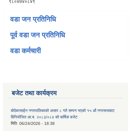
९८०४७४०८४९
वडा जन प्रतिनिधि
पूर्व वडा जन प्रतिनिधि
वडा कर्मचारी
बजेट तथा कार्यक्रम
बोदेबरसाईन नगरपालिकाको असार ८ गते सम्पन भएको १५ ‍‍‍औ नगरसभाबाट
बिनियोजित आ.ब. २०८३/०८४ को बार्षिक बजेट
मिति:
06/24/2026 - 18:38