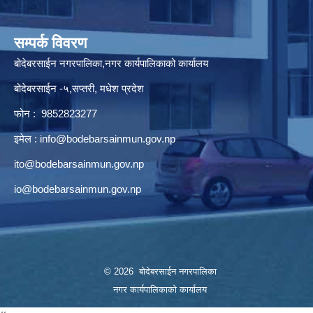
सम्पर्क विवरण
बोदेबरसाईन नगरपालिका,नगर कार्यपालिकाको कार्यालय
बोदेबरसाईन -५,सप्तरी, मधेश प्रदेश
फोन : 9852823277
इमेल :
info@bodebarsainmun.gov.np
ito@bodebarsainmun.gov.np
io@bodebarsainmun.gov.np
© 2026 बोदेबरसाईन नगरपालिका
नगर कार्यपालिकाको कार्यालय