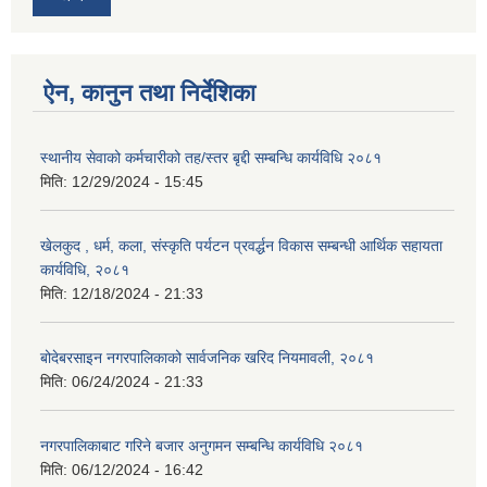
ऐन, कानुन तथा निर्देशिका
स्थानीय सेवाको कर्मचारीको तह/स्तर बृद्दी सम्बन्धि कार्यविधि २०८१
मिति:
12/29/2024 - 15:45
खेलकुद , धर्म, कला, संस्कृति पर्यटन प्रवर्द्धन विकास सम्बन्धी आर्थिक सहायता
कार्यविधि, २०८१
मिति:
12/18/2024 - 21:33
बोदेबरसाइन नगरपालिकाको सार्वजनिक खरिद नियमावली, २०८१
मिति:
06/24/2024 - 21:33
नगरपालिकाबाट गरिने बजार अनुगमन सम्बन्धि कार्यविधि २०८१
मिति:
06/12/2024 - 16:42