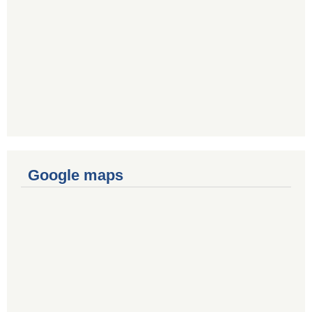
Google maps