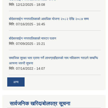
मिति:
12/12/2025 - 18:08
बोदेबरसाईन नगरपालिकाको आवधिक योजना २०८२ देखि २०८७ सम्म
मिति:
07/16/2025 - 16:45
बोदेबरसाईन नगरपालिकाको मास्टर पलान
मिति:
07/09/2025 - 15:21
समाजिक सुरक्षा भता प्राप्त गर्ने लाभग्राहीहरुको नाम नविकरण गराउने सम्बन्धि
अत्यन्त जरुरी सुचना
मिति:
07/14/2022 - 14:07
अन्य
सार्वजनिक खरिद/बोलपत्र सूचना