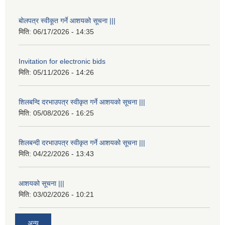
बोलपत्र स्वीकूत गर्ने आशयको सूचना |||
मिति:
06/17/2026 - 14:35
Invitation for electronic bids
मिति:
05/11/2026 - 14:26
शिलबन्दि दरभाउपत्र स्वीकृत गर्ने आशयको सूचना |||
मिति:
05/08/2026 - 16:25
शिलबन्दी दरभाउपत्र स्वीकृत गर्ने आशयको सूचना |||
मिति:
04/22/2026 - 13:43
आशयको सूचना |||
मिति:
03/02/2026 - 10:21
अन्य