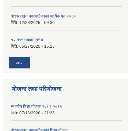
बोदेबरसाईन नगरपालिकाको आर्थिक ऐन २०८२
मिति:
12/23/2025 - 09:30
१२ नगर सभाको निर्णय
मिति:
05/27/2025 - 16:25
अन्य
योजना तथा परियोजना
स्थानीय शिक्षा योजना २०८२-२०९१
मिति:
07/16/2026 - 21:33
बोदेबरसाईन नगरपालिकाको शिक्षा योजना