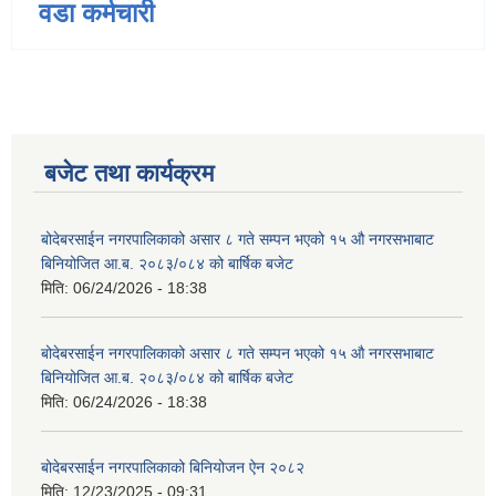
वडा कर्मचारी
बजेट तथा कार्यक्रम
बोदेबरसाईन नगरपालिकाको असार ८ गते सम्पन भएको १५ ‍‍‍औ नगरसभाबाट
बिनियोजित आ.ब. २०८३/०८४ को बार्षिक बजेट
मिति:
06/24/2026 - 18:38
बोदेबरसाईन नगरपालिकाको असार ८ गते सम्पन भएको १५ ‍‍‍औ नगरसभाबाट
बिनियोजित आ.ब. २०८३/०८४ को बार्षिक बजेट
मिति:
06/24/2026 - 18:38
बोदेबरसाईन नगरपालिकाको बिनियोजन ऐन २०८२
मिति:
12/23/2025 - 09:31