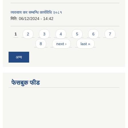
व्यवसाय कर सम्बन्धि कार्यविधि २०८१
मिति:
06/12/2024 - 14:42
Pages
1
2
3
4
5
6
7
8
next ›
last »
अन्य
फेसबुक फीड