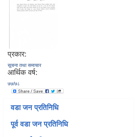
प्रकार:
सूचना तथा समाचार
आर्थिक वर्ष:
७७/७८
वडा जन प्रतिनिधि
पूर्व वडा जन प्रतिनिधि