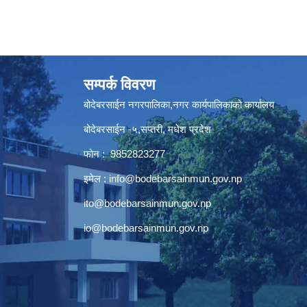
सम्पर्क विवरण
बोदेबरसाईन नगरपालिका,नगर कार्यपालिकाको कार्यालय
बोदेबरसाईन -५,सप्तरी, मधेश प्रदेश
फोन : 9852823277
इमेल :
info@bodebarsainmun.gov.np
ito@bodebarsainmun.gov.np
io@bodebarsainmun.gov.np