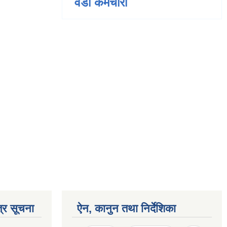
वडा कर्मचारी
्र सूचना
ऐन, कानुन तथा निर्देशिका