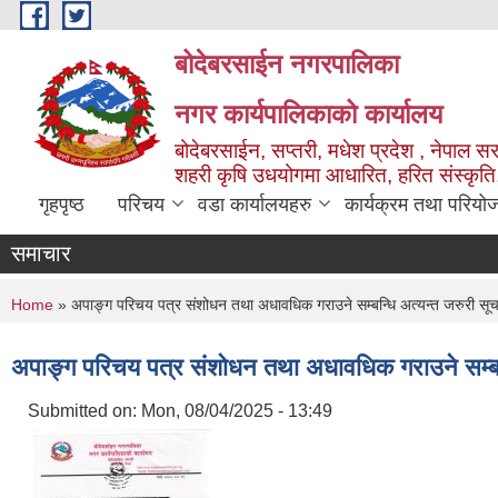
Skip to main content
बोदेबरसाईन नगरपालिका
नगर कार्यपालिकाको कार्यालय
बोदेबरसाईन, सप्तरी, मधेश प्रदेश , नेपाल स
शहरी कृषि उधयोगमा आधारित, हरित संस्कृति
गृहपृष्ठ
परिचय
वडा कार्यालयहरु
कार्यक्रम तथा परियो
समाचार
You are here
Home
» अपाङ्ग परिचय पत्र संशोधन तथा अधावधिक गराउने सम्बन्धि अत्यन्त जरुरी सूच
अपाङ्ग परिचय पत्र संशोधन तथा अधावधिक गराउने सम्बन्ध
Submitted on:
Mon, 08/04/2025 - 13:49