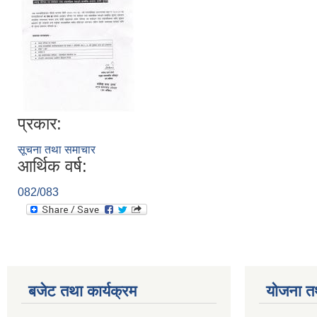
प्रकार:
सूचना तथा समाचार
आर्थिक वर्ष:
082/083
बजेट तथा कार्यक्रम
योजना त