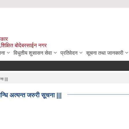
रकार
,शिक्षित बोदेबरसाईन नगर
जना
विधुतीय शुसासन सेवा
प्रतिवेदन
सूचना तथा जानकारी
ना |||
ि अत्यन्त जरुरी सूचना |||