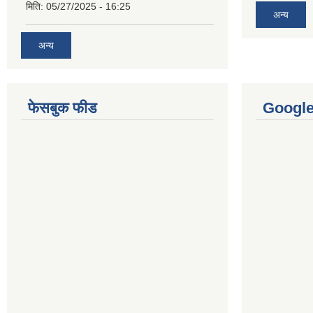
मिति:
05/27/2025 - 16:25
अन्य
अन्य
फेसबुक फीड
Googl