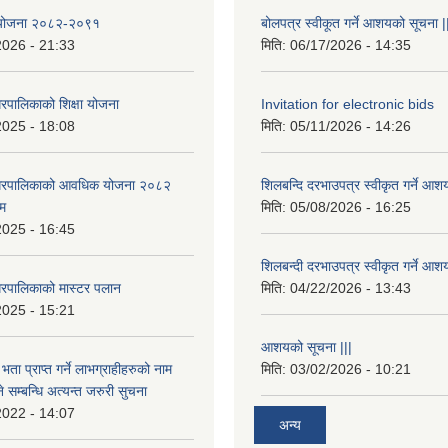
षा योजना २०८२-२०९१
बोलपत्र स्वीकूत गर्ने आशयको सूचना |
2026 - 21:33
मिति:
06/17/2026 - 14:35
रपालिकाको शिक्षा योजना
Invitation for electronic bids
2025 - 18:08
मिति:
05/11/2026 - 14:26
नगरपालिकाको आवधिक योजना २०८२
शिलबन्दि दरभाउपत्र स्वीकृत गर्ने आश
्म
मिति:
05/08/2026 - 16:25
2025 - 16:45
शिलबन्दी दरभाउपत्र स्वीकृत गर्ने आश
रपालिकाको मास्टर पलान
मिति:
04/22/2026 - 13:43
2025 - 15:21
आशयको सूचना |||
भता प्राप्त गर्ने लाभग्राहीहरुको नाम
मिति:
03/02/2026 - 10:21
सम्बन्धि अत्यन्त जरुरी सुचना
2022 - 14:07
अन्य