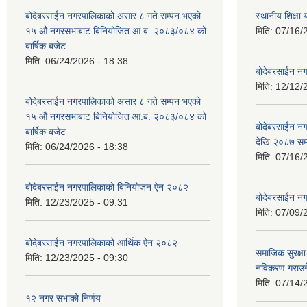
बोदेबरसाईन नगरपालिकाको असार ८ गते सम्पन भएको
स्थानीय शिक्
१५ ‍‍‍औ नगरसभाबाट बिनियोजित आ.ब. २०८३/०८४ को
मिति:
07/16/
बार्षिक बजेट
मिति:
06/24/2026 - 18:38
बोदेबरसाईन नग
मिति:
12/12/
बोदेबरसाईन नगरपालिकाको असार ८ गते सम्पन भएको
१५ ‍‍‍औ नगरसभाबाट बिनियोजित आ.ब. २०८३/०८४ को
बोदेबरसाईन 
बार्षिक बजेट
देखि २०८७ सम
मिति:
06/24/2026 - 18:38
मिति:
07/16/
बोदेबरसाईन नगरपालिकाको बिनियोजन ऐन २०८२
बोदेबरसाईन नग
मिति:
12/23/2025 - 09:31
मिति:
07/09/
बोदेबरसाईन नगरपालिकाको आर्थिक ऐन २०८२
समाजिक सुरक्षा 
मिति:
12/23/2025 - 09:30
नविकरण गराउने 
मिति:
07/14/
१२ नगर सभाको निर्णय