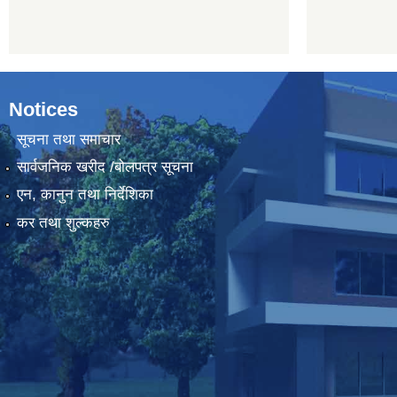
Notices
सूचना तथा समाचार
सार्वजनिक खरीद /बोलपत्र सूचना
एन, कानुन तथा निर्देशिका
कर तथा शुल्कहरु