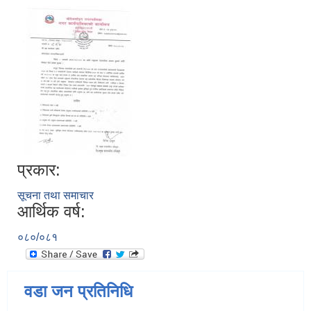
प्रकार:
सूचना तथा समाचार
आर्थिक वर्ष:
०८०/०८१
वडा जन प्रतिनिधि