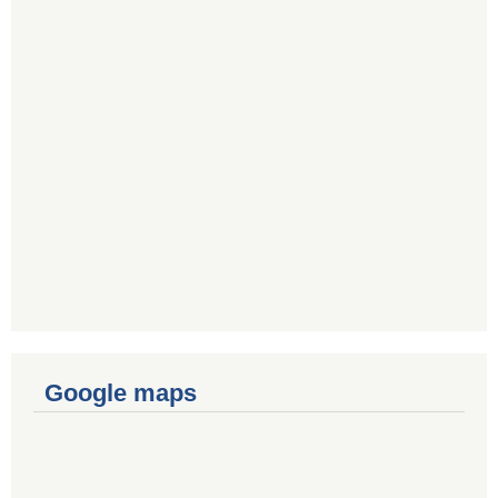
Google maps