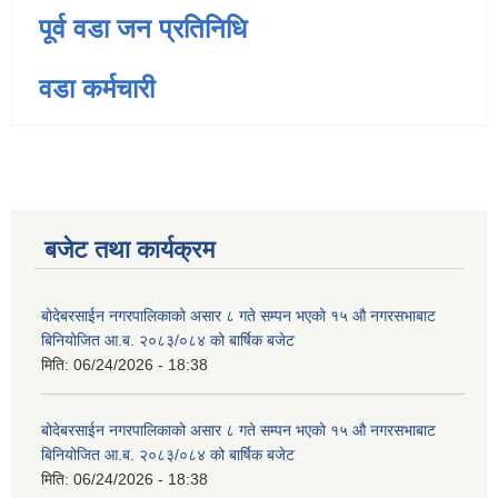
पूर्व वडा जन प्रतिनिधि
वडा कर्मचारी
बजेट तथा कार्यक्रम
बोदेबरसाईन नगरपालिकाको असार ८ गते सम्पन भएको १५ ‍‍‍औ नगरसभाबाट
बिनियोजित आ.ब. २०८३/०८४ को बार्षिक बजेट
मिति:
06/24/2026 - 18:38
बोदेबरसाईन नगरपालिकाको असार ८ गते सम्पन भएको १५ ‍‍‍औ नगरसभाबाट
बिनियोजित आ.ब. २०८३/०८४ को बार्षिक बजेट
मिति:
06/24/2026 - 18:38