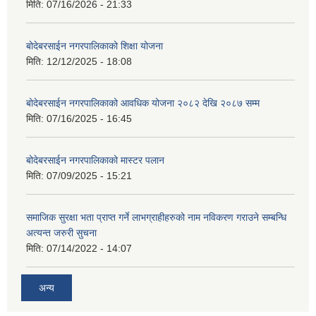
मिति:
07/16/2026 - 21:33
बोदेबरसाईन नगरपालिकाको शिक्षा योजना
मिति:
12/12/2025 - 18:08
बोदेबरसाईन नगरपालिकाको आवधिक योजना २०८२ देखि २०८७ सम्म
मिति:
07/16/2025 - 16:45
बोदेबरसाईन नगरपालिकाको मास्टर पलान
मिति:
07/09/2025 - 15:21
समाजिक सुरक्षा भता प्राप्त गर्ने लाभग्राहीहरुको नाम नविकरण गराउने सम्बन्धि
अत्यन्त जरुरी सुचना
मिति:
07/14/2022 - 14:07
अन्य