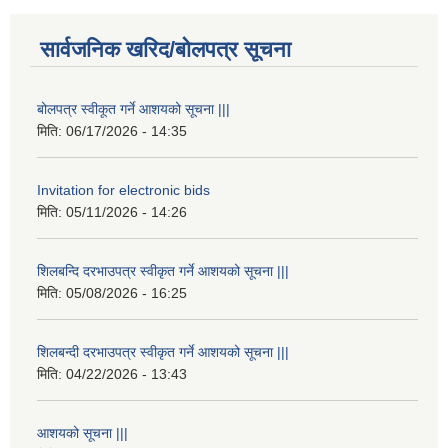
सार्वजनिक खरिद/बोलपत्र सूचना
बोलपत्र स्वीकूत गर्ने आशयको सूचना |||
मिति:
06/17/2026 - 14:35
Invitation for electronic bids
मिति:
05/11/2026 - 14:26
शिलबन्दि दरभाउपत्र स्वीकृत गर्ने आशयको सूचना |||
मिति:
05/08/2026 - 16:25
शिलबन्दी दरभाउपत्र स्वीकृत गर्ने आशयको सूचना |||
मिति:
04/22/2026 - 13:43
आशयको सूचना |||