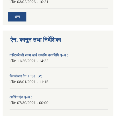
मिति:
03/02/2026 - 10:21
अन्य
ऐन, कानुन तथा निर्देशिका
कन्टिन्जेन्सी रकम खर्च सम्बन्धि कार्यविधि २०७८
मिति:
11/26/2021 - 14:22
बिनयोजन ऐन २०७८_७९
मिति:
08/01/2021 - 11:15
आर्थिक ऐन २०७८
मिति:
07/30/2021 - 00:00