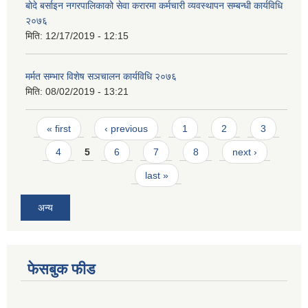
बोदे बर्साइन नगरपालिकाको सेवा करारमा कर्मचारी व्यवस्थापन सम्बन्धी कार्यविधि
२०७६
मिति:
12/17/2019 - 12:15
मर्मत सम्भार विशेष सञचालन कार्यविधि २०७६
मिति:
08/02/2019 - 13:21
Pages
« first
‹ previous
1
2
3
4
5
6
7
8
next ›
last »
अन्य
फेसबुक फीड