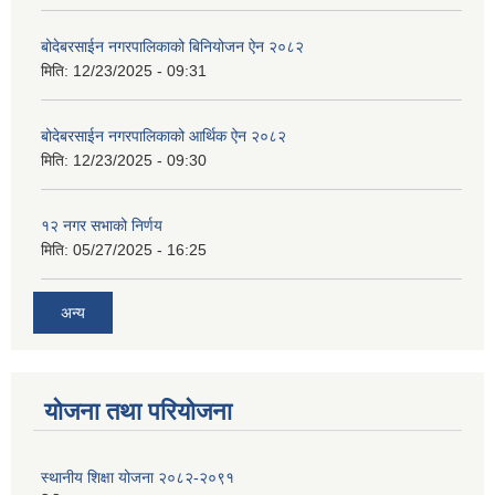
बोदेबरसाईन नगरपालिकाको बिनियोजन ऐन २०८२
मिति:
12/23/2025 - 09:31
बोदेबरसाईन नगरपालिकाको आर्थिक ऐन २०८२
मिति:
12/23/2025 - 09:30
१२ नगर सभाको निर्णय
मिति:
05/27/2025 - 16:25
अन्य
योजना तथा परियोजना
स्थानीय शिक्षा योजना २०८२-२०९१