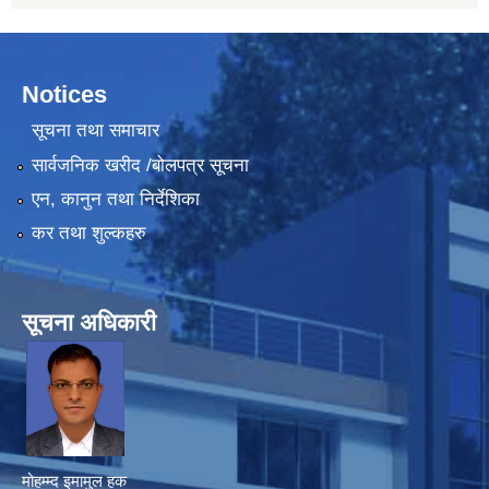
Notices
सूचना तथा समाचार
सार्वजनिक खरीद /बोलपत्र सूचना
एन, कानुन तथा निर्देशिका
कर तथा शुल्कहरु
सूचना अधिकारी
मोहम्म्द इमामुल हक