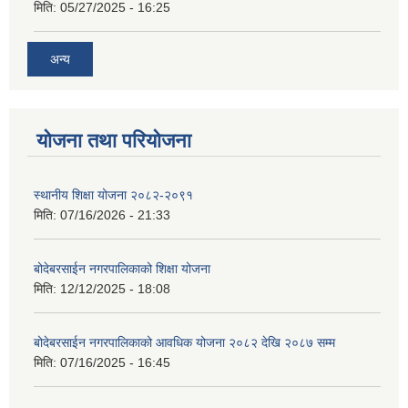
मिति:
05/27/2025 - 16:25
अन्य
योजना तथा परियोजना
स्थानीय शिक्षा योजना २०८२-२०९१
मिति:
07/16/2026 - 21:33
बोदेबरसाईन नगरपालिकाको शिक्षा योजना
मिति:
12/12/2025 - 18:08
बोदेबरसाईन नगरपालिकाको आवधिक योजना २०८२ देखि २०८७ सम्म
मिति:
07/16/2025 - 16:45