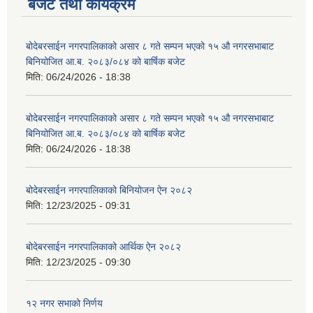
बजेट तथा कार्यक्रम
बोदेबरसाईन नगरपालिकाको असार ८ गते सम्पन भएको १५ ‍‍‍औ नगरसभाबाट
बिनियोजित आ.ब. २०८३/०८४ को बार्षिक बजेट
मिति:
06/24/2026 - 18:38
बोदेबरसाईन नगरपालिकाको असार ८ गते सम्पन भएको १५ ‍‍‍औ नगरसभाबाट
बिनियोजित आ.ब. २०८३/०८४ को बार्षिक बजेट
मिति:
06/24/2026 - 18:38
बोदेबरसाईन नगरपालिकाको बिनियोजन ऐन २०८२
मिति:
12/23/2025 - 09:31
बोदेबरसाईन नगरपालिकाको आर्थिक ऐन २०८२
मिति:
12/23/2025 - 09:30
१२ नगर सभाको निर्णय