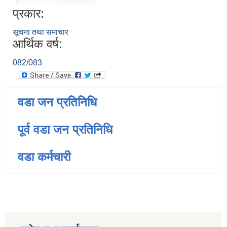
प्रकार:
सूचना तथा समाचार
आर्थिक वर्ष:
082/083
वडा जन प्रतिनिधि
पूर्व वडा जन प्रतिनिधि
वडा कर्मचारी