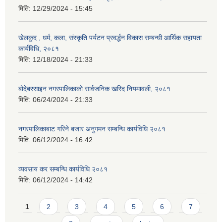
मिति:
12/29/2024 - 15:45
खेलकुद , धर्म, कला, संस्कृति पर्यटन प्रवर्द्धन विकास सम्बन्धी आर्थिक सहायता
कार्यविधि, २०८१
मिति:
12/18/2024 - 21:33
बोदेबरसाइन नगरपालिकाको सार्वजनिक खरिद नियमावली, २०८१
मिति:
06/24/2024 - 21:33
नगरपालिकाबाट गरिने बजार अनुगमन सम्बन्धि कार्यविधि २०८१
मिति:
06/12/2024 - 16:42
व्यवसाय कर सम्बन्धि कार्यविधि २०८१
मिति:
06/12/2024 - 14:42
Pages
1
2
3
4
5
6
7