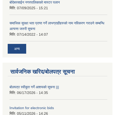
बोदेबरसाईन नगरपालिकाको मास्टर पलान
मिति:
07/09/2025 - 15:21
समाजिक सुरक्षा भता प्राप्त गर्ने लाभग्राहीहरुको नाम नविकरण गराउने सम्बन्धि
अत्यन्त जरुरी सुचना
मिति:
07/14/2022 - 14:07
अन्य
सार्वजनिक खरिद/बोलपत्र सूचना
बोलपत्र स्वीकूत गर्ने आशयको सूचना |||
मिति:
06/17/2026 - 14:35
Invitation for electronic bids
मिति:
05/11/2026 - 14:26