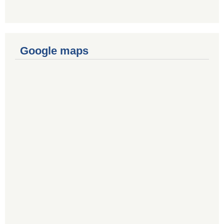
Google maps