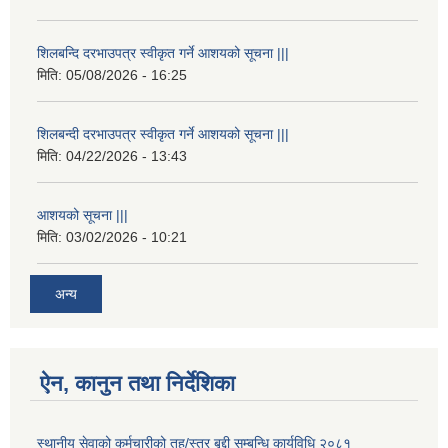
शिलबन्दि दरभाउपत्र स्वीकृत गर्ने आशयको सूचना |||
मिति:
05/08/2026 - 16:25
शिलबन्दी दरभाउपत्र स्वीकृत गर्ने आशयको सूचना |||
मिति:
04/22/2026 - 13:43
आशयको सूचना |||
मिति:
03/02/2026 - 10:21
अन्य
ऐन, कानुन तथा निर्देशिका
स्थानीय सेवाको कर्मचारीको तह/स्तर बृद्दी सम्बन्धि कार्यविधि २०८१