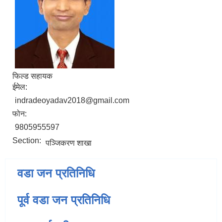
फिल्ड सहायक
ईमेल:
indradeoyadav2018@gmail.com
फोन:
9805955597
Section:
प‌ञ्‍जिकरण शाखा
वडा जन प्रतिनिधि
पूर्व वडा जन प्रतिनिधि