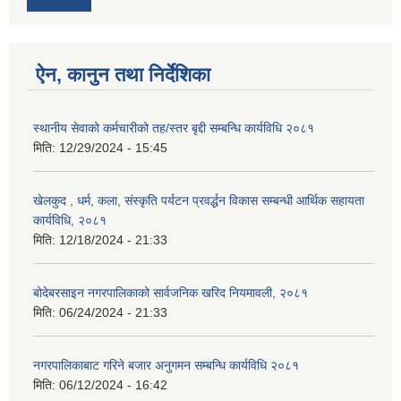
ऐन, कानुन तथा निर्देशिका
स्थानीय सेवाको कर्मचारीको तह/स्तर बृद्दी सम्बन्धि कार्यविधि २०८१
मिति:
12/29/2024 - 15:45
खेलकुद , धर्म, कला, संस्कृति पर्यटन प्रवर्द्धन विकास सम्बन्धी आर्थिक सहायता
कार्यविधि, २०८१
मिति:
12/18/2024 - 21:33
बोदेबरसाइन नगरपालिकाको सार्वजनिक खरिद नियमावली, २०८१
मिति:
06/24/2024 - 21:33
नगरपालिकाबाट गरिने बजार अनुगमन सम्बन्धि कार्यविधि २०८१
मिति:
06/12/2024 - 16:42