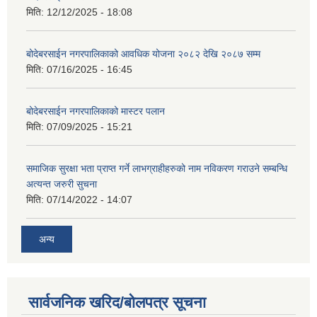
मिति:
12/12/2025 - 18:08
बोदेबरसाईन नगरपालिकाको आवधिक योजना २०८२ देखि २०८७ सम्म
मिति:
07/16/2025 - 16:45
बोदेबरसाईन नगरपालिकाको मास्टर पलान
मिति:
07/09/2025 - 15:21
समाजिक सुरक्षा भता प्राप्त गर्ने लाभग्राहीहरुको नाम नविकरण गराउने सम्बन्धि
अत्यन्त जरुरी सुचना
मिति:
07/14/2022 - 14:07
अन्य
सार्वजनिक खरिद/बोलपत्र सूचना