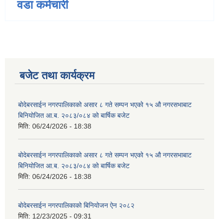
वडा कर्मचारी
बजेट तथा कार्यक्रम
बोदेबरसाईन नगरपालिकाको असार ८ गते सम्पन भएको १५ ‍‍‍औ नगरसभाबाट
बिनियोजित आ.ब. २०८३/०८४ को बार्षिक बजेट
मिति:
06/24/2026 - 18:38
बोदेबरसाईन नगरपालिकाको असार ८ गते सम्पन भएको १५ ‍‍‍औ नगरसभाबाट
बिनियोजित आ.ब. २०८३/०८४ को बार्षिक बजेट
मिति:
06/24/2026 - 18:38
बोदेबरसाईन नगरपालिकाको बिनियोजन ऐन २०८२
मिति:
12/23/2025 - 09:31