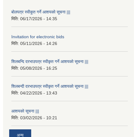
बोलपत्र स्वीकूत गर्ने आशयको सूचना |||
मिति:
06/17/2026 - 14:35
Invitation for electronic bids
मिति:
05/11/2026 - 14:26
शिलबन्दि दरभाउपत्र स्वीकृत गर्ने आशयको सूचना |||
मिति:
05/08/2026 - 16:25
शिलबन्दी दरभाउपत्र स्वीकृत गर्ने आशयको सूचना |||
मिति:
04/22/2026 - 13:43
आशयको सूचना |||
मिति:
03/02/2026 - 10:21
अन्य