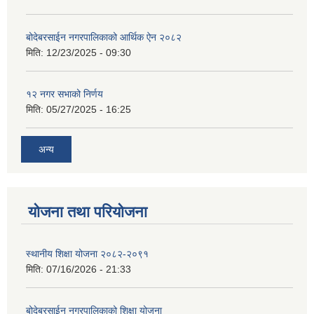
बोदेबरसाईन नगरपालिकाको आर्थिक ऐन २०८२
मिति:
12/23/2025 - 09:30
१२ नगर सभाको निर्णय
मिति:
05/27/2025 - 16:25
अन्य
योजना तथा परियोजना
स्थानीय शिक्षा योजना २०८२-२०९१
मिति:
07/16/2026 - 21:33
बोदेबरसाईन नगरपालिकाको शिक्षा योजना