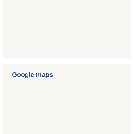
Google maps