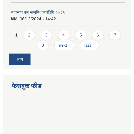
व्यवसाय कर सम्बन्धि कार्यविधि २०८१
मिति:
06/12/2024 - 14:42
Pages
1
2
3
4
5
6
7
8
next ›
last »
अन्य
फेसबुक फीड