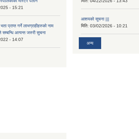
रपालिकाको मास्टर पलान
मिति:
04/22/2026 - 13:43
2025 - 15:21
आशयको सूचना |||
भता प्राप्त गर्ने लाभग्राहीहरुको नाम
मिति:
03/02/2026 - 10:21
सम्बन्धि अत्यन्त जरुरी सुचना
2022 - 14:07
अन्य