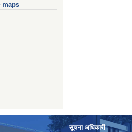
e maps
सूचना अधिकारी