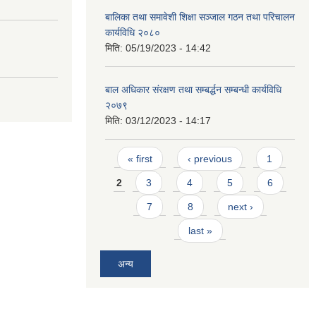
बालिका तथा समावेशी शिक्षा सञ्जाल गठन तथा परिचालन
कार्यविधि २०८०
मिति:
05/19/2023 - 14:42
बाल अधिकार संरक्षण तथा सम्बर्द्धन सम्बन्धी कार्यविधि
२०७९
मिति:
03/12/2023 - 14:17
Pages
« first
‹ previous
1
2
3
4
5
6
7
8
next ›
last »
अन्य