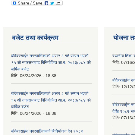
बजेट तथा कार्यक्रम
योजना त
बोदेबरसाईन नगरपालिकाको असार ८ गते सम्पन भएको
स्थानीय शिक्
१५ ‍‍‍औ नगरसभाबाट बिनियोजित आ.ब. २०८३/०८४ को
मिति:
07/16/
बार्षिक बजेट
मिति:
06/24/2026 - 18:38
बोदेबरसाईन नग
मिति:
12/12/
बोदेबरसाईन नगरपालिकाको असार ८ गते सम्पन भएको
१५ ‍‍‍औ नगरसभाबाट बिनियोजित आ.ब. २०८३/०८४ को
बोदेबरसाईन 
बार्षिक बजेट
देखि २०८७ सम
मिति:
06/24/2026 - 18:38
मिति:
07/16/
बोदेबरसाईन नगरपालिकाको बिनियोजन ऐन २०८२