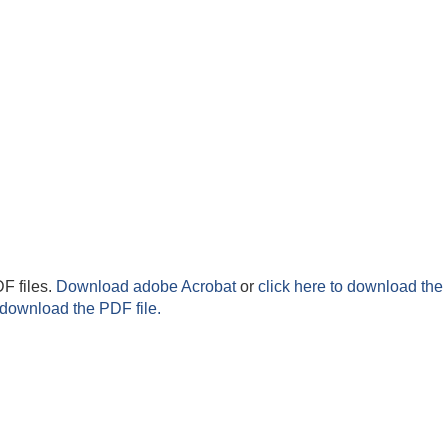
F files.
Download adobe Acrobat
or
click here to download the 
 download the PDF file.