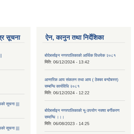
्र सूचना
ऐन, कानुन तथा निर्देशिका
||
बोदेबर्साइन नगरपालिकाको आर्थिक विधयेक २०८१
मिति:
06/12/2024 - 13:42
आन्तरिक आय संकलन तथा आय ( ठेक्का बन्दोबस्त)
सम्बन्धि कार्यविधि २०८१
मिति:
06/12/2024 - 12:22
यको सूचना |||
बोदेबर्साइन नगरपालिकाको भू-उपयोग नक्शा बर्गीकरण
सम्वन्धि ।।।
मिति:
06/08/2023 - 14:25
यको सूचना |||