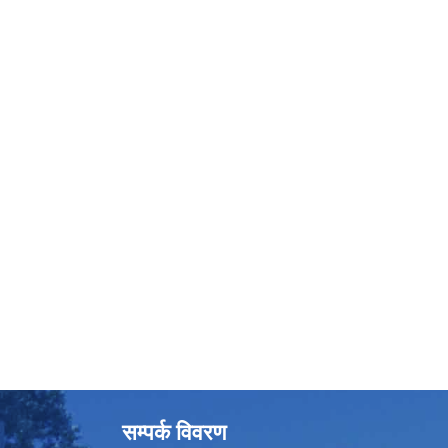
सम्पर्क विवरण