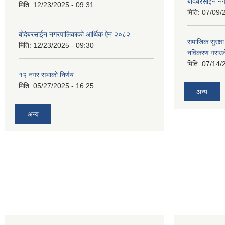
बोदेबरसाईन नग
मिति:
12/23/2025 - 09:31
मिति:
07/09/
बोदेबरसाईन नगरपालिकाको आर्थिक ऐन २०८२
समाजिक सुरक्षा 
मिति:
12/23/2025 - 09:30
नविकरण गराउने 
मिति:
07/14/
१२ नगर सभाको निर्णय
मिति:
05/27/2025 - 16:25
अन्य
अन्य