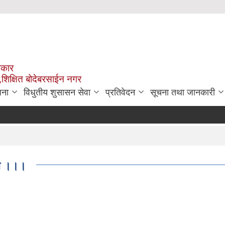
रकार
,शिक्षित बोदेबरसाईन नगर
जना
विधुतीय शुसासन सेवा
प्रतिवेदन
सूचना तथा जानकारी
ना ।।।