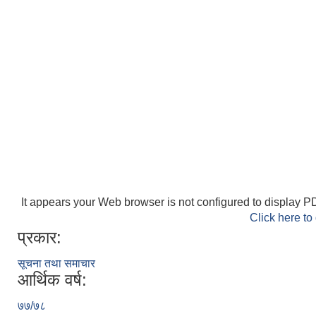
It appears your Web browser is not configured to display PD
Click here to
प्रकार:
सूचना तथा समाचार
आर्थिक वर्ष:
७७/७८