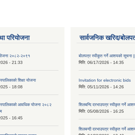
था परियोजना
सार्वजनिक खरिद/बोलपत
षा योजना २०८२-२०९१
बोलपत्र स्वीकूत गर्ने आशयको सूचना |
2026 - 21:33
मिति:
06/17/2026 - 14:35
रपालिकाको शिक्षा योजना
Invitation for electronic bids
2025 - 18:08
मिति:
05/11/2026 - 14:26
नगरपालिकाको आवधिक योजना २०८२
शिलबन्दि दरभाउपत्र स्वीकृत गर्ने आश
्म
मिति:
05/08/2026 - 16:25
2025 - 16:45
शिलबन्दी दरभाउपत्र स्वीकृत गर्ने आश