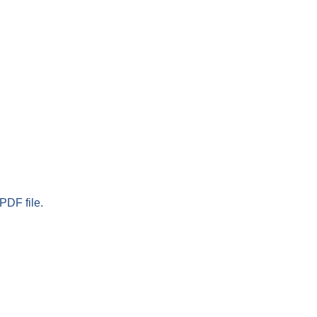
PDF file.