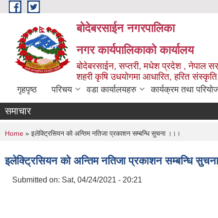
Skip to main content
बोदेबरसाईन नगरपालिका
नगर कार्यपालिकाको कार्यालय
बोदेबरसाईन, सप्तरी, मधेश प्रदेश , नेपाल स
शहरी कृषि उधयोगमा आधारित, हरित संस्कृति
गृहपृष्ठ
परिचय
वडा कार्यालयहरु
कार्यक्रम तथा परियो
समाचार
You are here
Home
» इलेक्ट्रिसियन को अन्तिम नतिजा प्रकाशन सम्बन्धि सुचना ।।।
इलेक्ट्रिसियन को अन्तिम नतिजा प्रकाशन सम्बन्धि सुच
Submitted on:
Sat, 04/24/2021 - 20:21