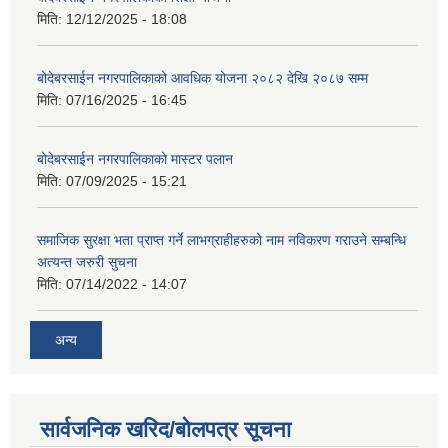
मिति:
12/12/2025 - 18:08
बोदेबरसाईन नगरपालिकाको आवधिक योजना २०८२ देखि २०८७ सम्म
मिति:
07/16/2025 - 16:45
बोदेबरसाईन नगरपालिकाको मास्टर पलान
मिति:
07/09/2025 - 15:21
समाजिक सुरक्षा भता प्राप्त गर्ने लाभग्राहीहरुको नाम नविकरण गराउने सम्बन्धि
अत्यन्त जरुरी सुचना
मिति:
07/14/2022 - 14:07
अन्य
सार्वजनिक खरिद/बोलपत्र सूचना