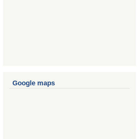
Google maps