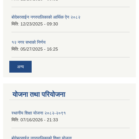
बोदेबरसाईन नगरपालिकाको आर्थिक ऐन २०८२
मिति:
12/23/2025 - 09:30
१२ नगर सभाको निर्णय
मिति:
05/27/2025 - 16:25
अन्य
योजना तथा परियोजना
स्थानीय शिक्षा योजना २०८२-२०९१
मिति:
07/16/2026 - 21:33
बोदेबरसाईन नगरपालिकाको शिक्षा योजना