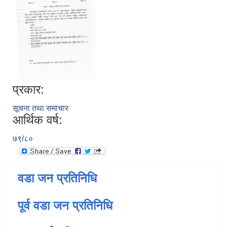
प्रकार:
सूचना तथा समाचार
आर्थिक वर्ष:
७९/८०
वडा जन प्रतिनिधि
पूर्व वडा जन प्रतिनिधि