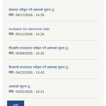
बोलपत्र स्वीकूत गर्ने आशयको सूचना |||
मिति:
06/17/2026 - 14:35
Invitation for electronic bids
मिति:
05/11/2026 - 14:26
शिलबन्दि दरभाउपत्र स्वीकृत गर्ने आशयको सूचना |||
मिति:
05/08/2026 - 16:25
शिलबन्दी दरभाउपत्र स्वीकृत गर्ने आशयको सूचना |||
मिति:
04/22/2026 - 13:43
आशयको सूचना |||
मिति:
03/02/2026 - 10:21
अन्य