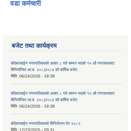
वडा कर्मचारी
बजेट तथा कार्यक्रम
बोदेबरसाईन नगरपालिकाको असार ८ गते सम्पन भएको १५ ‍‍‍औ नगरसभाबाट
बिनियोजित आ.ब. २०८३/०८४ को बार्षिक बजेट
मिति:
06/24/2026 - 18:38
बोदेबरसाईन नगरपालिकाको असार ८ गते सम्पन भएको १५ ‍‍‍औ नगरसभाबाट
बिनियोजित आ.ब. २०८३/०८४ को बार्षिक बजेट
मिति:
06/24/2026 - 18:38
बोदेबरसाईन नगरपालिकाको बिनियोजन ऐन २०८२
मिति:
12/23/2025 - 09:31