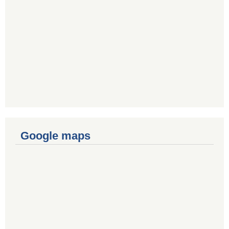
Google maps