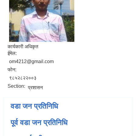
कार्यकारी अधिकृत
ईमेल:
om4212@gmail.com
फोन:
९८५२८२२००३
Section:
प्रशासन
वडा जन प्रतिनिधि
पूर्व वडा जन प्रतिनिधि