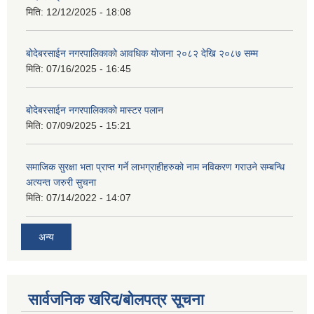
मिति:
12/12/2025 - 18:08
बोदेबरसाईन नगरपालिकाको आवधिक योजना २०८२ देखि २०८७ सम्म
मिति:
07/16/2025 - 16:45
बोदेबरसाईन नगरपालिकाको मास्टर पलान
मिति:
07/09/2025 - 15:21
समाजिक सुरक्षा भता प्राप्त गर्ने लाभग्राहीहरुको नाम नविकरण गराउने सम्बन्धि
अत्यन्त जरुरी सुचना
मिति:
07/14/2022 - 14:07
अन्य
सार्वजनिक खरिद/बोलपत्र सूचना