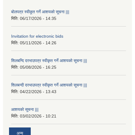
बोलपत्र स्वीकूत गर्ने आशयको सूचना |||
मिति:
06/17/2026 - 14:35
Invitation for electronic bids
मिति:
05/11/2026 - 14:26
शिलबन्दि दरभाउपत्र स्वीकृत गर्ने आशयको सूचना |||
मिति:
05/08/2026 - 16:25
शिलबन्दी दरभाउपत्र स्वीकृत गर्ने आशयको सूचना |||
मिति:
04/22/2026 - 13:43
आशयको सूचना |||
मिति:
03/02/2026 - 10:21
अन्य