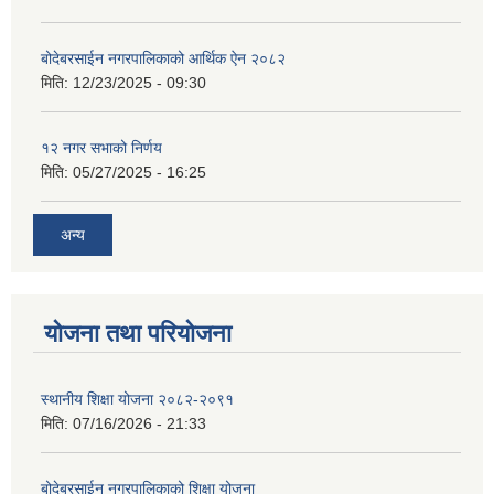
बोदेबरसाईन नगरपालिकाको आर्थिक ऐन २०८२
मिति:
12/23/2025 - 09:30
१२ नगर सभाको निर्णय
मिति:
05/27/2025 - 16:25
अन्य
योजना तथा परियोजना
स्थानीय शिक्षा योजना २०८२-२०९१
मिति:
07/16/2026 - 21:33
बोदेबरसाईन नगरपालिकाको शिक्षा योजना