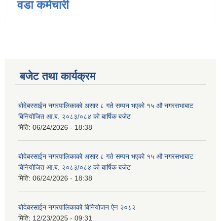
वडा कर्मचारी
बजेट तथा कार्यक्रम
बोदेबरसाईन नगरपालिकाको असार ८ गते सम्पन भएको १५ ‍‍‍औ नगरसभाबाट
बिनियोजित आ.ब. २०८३/०८४ को बार्षिक बजेट
मिति:
06/24/2026 - 18:38
बोदेबरसाईन नगरपालिकाको असार ८ गते सम्पन भएको १५ ‍‍‍औ नगरसभाबाट
बिनियोजित आ.ब. २०८३/०८४ को बार्षिक बजेट
मिति:
06/24/2026 - 18:38
बोदेबरसाईन नगरपालिकाको बिनियोजन ऐन २०८२
मिति:
12/23/2025 - 09:31