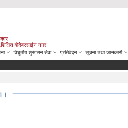
रकार
,शिक्षित बोदेबरसाईन नगर
जना
विधुतीय शुसासन सेवा
प्रतिवेदन
सूचना तथा जानकारी
।।।