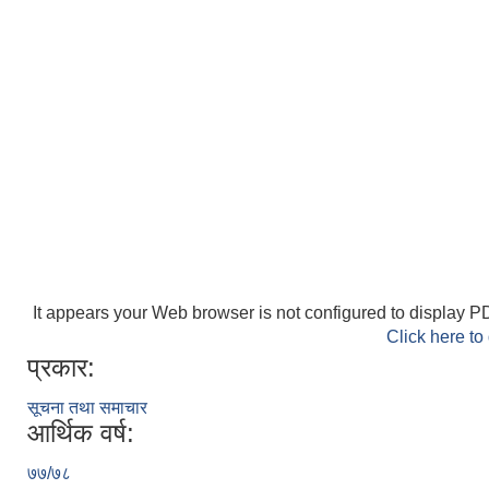
It appears your Web browser is not configured to display PD
Click here to
प्रकार:
सूचना तथा समाचार
आर्थिक वर्ष:
७७/७८