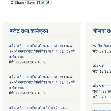
बजेट तथा कार्यक्रम
योजना त
बोदेबरसाईन नगरपालिकाको असार ८ गते सम्पन भएको
स्थानीय शिक्
१५ ‍‍‍औ नगरसभाबाट बिनियोजित आ.ब. २०८३/०८४ को
मिति:
07/16/
बार्षिक बजेट
मिति:
06/24/2026 - 18:38
बोदेबरसाईन नग
मिति:
12/12/
बोदेबरसाईन नगरपालिकाको असार ८ गते सम्पन भएको
१५ ‍‍‍औ नगरसभाबाट बिनियोजित आ.ब. २०८३/०८४ को
बोदेबरसाईन 
बार्षिक बजेट
देखि २०८७ सम
मिति:
06/24/2026 - 18:38
मिति:
07/16/
बोदेबरसाईन नगरपालिकाको बिनियोजन ऐन २०८२