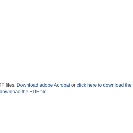
F files.
Download adobe Acrobat
or
click here to download the 
 download the PDF file.