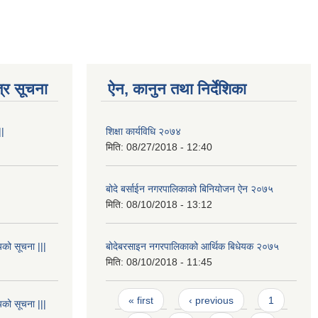
्र सूचना
ऐन, कानुन तथा निर्देशिका
||
शिक्षा कार्यविधि २०७४
मिति:
08/27/2018 - 12:40
बोदे बर्साईन नगरपालिकाको बिनियोजन ऐन २०७५
मिति:
08/10/2018 - 13:12
यको सूचना |||
बोदेबरसाइन नगरपालिकाको आर्थिक बिधेयक २०७५
मिति:
08/10/2018 - 11:45
Pages
« first
‹ previous
1
यको सूचना |||