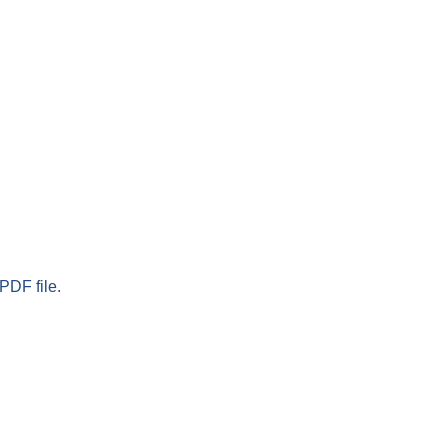
PDF file.