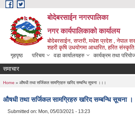
Skip to main content
बोदेबरसाईन नगरपालिका
नगर कार्यपालिकाको कार्यालय
बोदेबरसाईन, सप्तरी, मधेश प्रदेश , नेपाल स
शहरी कृषि उधयोगमा आधारित, हरित संस्कृति
गृहपृष्ठ
परिचय
वडा कार्यालयहरु
कार्यक्रम तथा परियो
समाचार
You are here
Home
» औषधी तथा सर्जिकल सामग्रिहरु खरिद सम्बन्धि सूचना ।।।
औषधी तथा सर्जिकल सामग्रिहरु खरिद सम्बन्धि सूचना 
Submitted on:
Mon, 05/03/2021 - 13:23