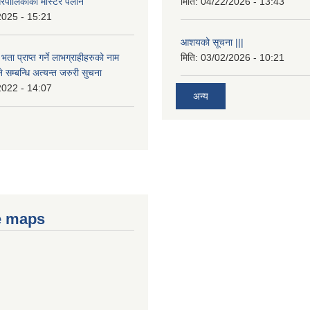
रपालिकाको मास्टर पलान
मिति:
04/22/2026 - 13:43
2025 - 15:21
आशयको सूचना |||
भता प्राप्त गर्ने लाभग्राहीहरुको नाम
मिति:
03/02/2026 - 10:21
सम्बन्धि अत्यन्त जरुरी सुचना
2022 - 14:07
अन्य
e maps