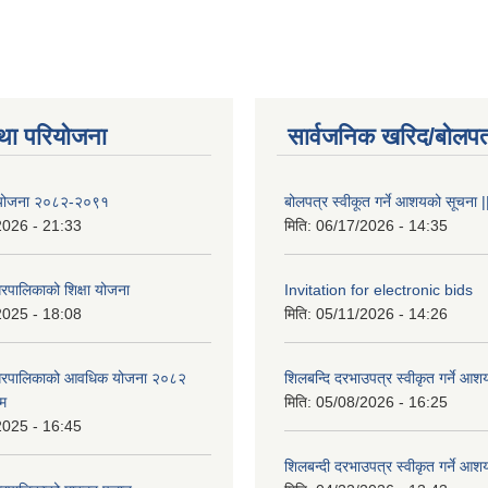
था परियोजना
सार्वजनिक खरिद/बोलपत
षा योजना २०८२-२०९१
बोलपत्र स्वीकूत गर्ने आशयको सूचना |
2026 - 21:33
मिति:
06/17/2026 - 14:35
रपालिकाको शिक्षा योजना
Invitation for electronic bids
2025 - 18:08
मिति:
05/11/2026 - 14:26
नगरपालिकाको आवधिक योजना २०८२
शिलबन्दि दरभाउपत्र स्वीकृत गर्ने आश
्म
मिति:
05/08/2026 - 16:25
2025 - 16:45
शिलबन्दी दरभाउपत्र स्वीकृत गर्ने आश