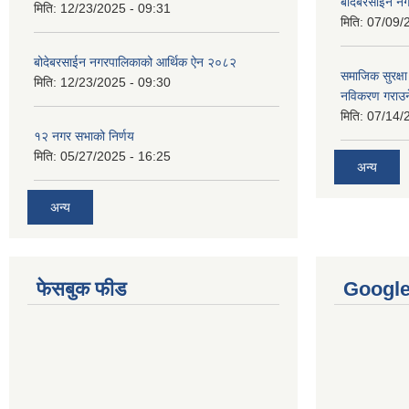
बोदेबरसाईन नग
मिति:
12/23/2025 - 09:31
मिति:
07/09/
बोदेबरसाईन नगरपालिकाको आर्थिक ऐन २०८२
समाजिक सुरक्षा 
मिति:
12/23/2025 - 09:30
नविकरण गराउने 
मिति:
07/14/
१२ नगर सभाको निर्णय
मिति:
05/27/2025 - 16:25
अन्य
अन्य
फेसबुक फीड
Googl