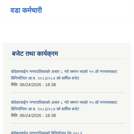
वडा कर्मचारी
बजेट तथा कार्यक्रम
बोदेबरसाईन नगरपालिकाको असार ८ गते सम्पन भएको १५ ‍‍‍औ नगरसभाबाट
बिनियोजित आ.ब. २०८३/०८४ को बार्षिक बजेट
मिति:
06/24/2026 - 18:38
बोदेबरसाईन नगरपालिकाको असार ८ गते सम्पन भएको १५ ‍‍‍औ नगरसभाबाट
बिनियोजित आ.ब. २०८३/०८४ को बार्षिक बजेट
मिति:
06/24/2026 - 18:38
बोदेबरसाईन नगरपालिकाको बिनियोजन ऐन २०८२