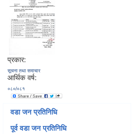
प्रकार:
सूचना तथा समाचार
आर्थिक वर्ष:
०८०/०८१
वडा जन प्रतिनिधि
पूर्व वडा जन प्रतिनिधि