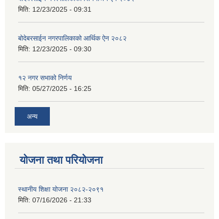
मिति:
12/23/2025 - 09:31
बोदेबरसाईन नगरपालिकाको आर्थिक ऐन २०८२
मिति:
12/23/2025 - 09:30
१२ नगर सभाको निर्णय
मिति:
05/27/2025 - 16:25
अन्य
योजना तथा परियोजना
स्थानीय शिक्षा योजना २०८२-२०९१
मिति:
07/16/2026 - 21:33