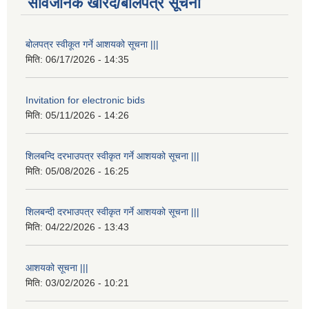
सार्वजनिक खरिद/बोलपत्र सूचना
बोलपत्र स्वीकूत गर्ने आशयको सूचना |||
मिति:
06/17/2026 - 14:35
Invitation for electronic bids
मिति:
05/11/2026 - 14:26
शिलबन्दि दरभाउपत्र स्वीकृत गर्ने आशयको सूचना |||
मिति:
05/08/2026 - 16:25
शिलबन्दी दरभाउपत्र स्वीकृत गर्ने आशयको सूचना |||
मिति:
04/22/2026 - 13:43
आशयको सूचना |||
मिति:
03/02/2026 - 10:21