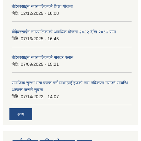
बोदेबरसाईन नगरपालिकाको शिक्षा योजना
मिति:
12/12/2025 - 18:08
बोदेबरसाईन नगरपालिकाको आवधिक योजना २०८२ देखि २०८७ सम्म
मिति:
07/16/2025 - 16:45
बोदेबरसाईन नगरपालिकाको मास्टर पलान
मिति:
07/09/2025 - 15:21
समाजिक सुरक्षा भता प्राप्त गर्ने लाभग्राहीहरुको नाम नविकरण गराउने सम्बन्धि
अत्यन्त जरुरी सुचना
मिति:
07/14/2022 - 14:07
अन्य