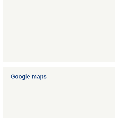
Google maps