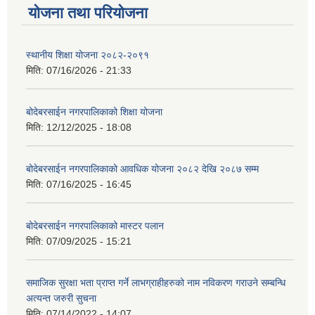
योजना तथा परियोजना
स्थानीय शिक्षा योजना २०८२-२०९१
मिति:
07/16/2026 - 21:33
बोदेबरसाईन नगरपालिकाको शिक्षा योजना
मिति:
12/12/2025 - 18:08
बोदेबरसाईन नगरपालिकाको आवधिक योजना २०८२ देखि २०८७ सम्म
मिति:
07/16/2025 - 16:45
बोदेबरसाईन नगरपालिकाको मास्टर पलान
मिति:
07/09/2025 - 15:21
समाजिक सुरक्षा भता प्राप्त गर्ने लाभग्राहीहरुको नाम नविकरण गराउने सम्बन्धि
अत्यन्त जरुरी सुचना
मिति:
07/14/2022 - 14:07