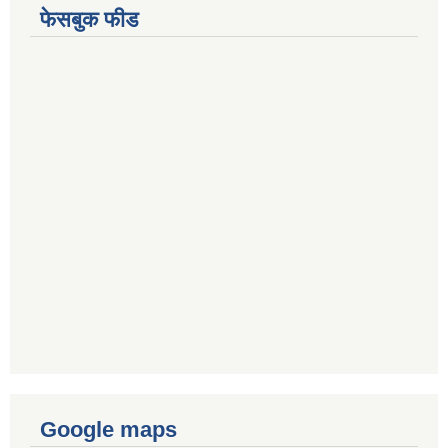
फेसबुक फीड
Google maps