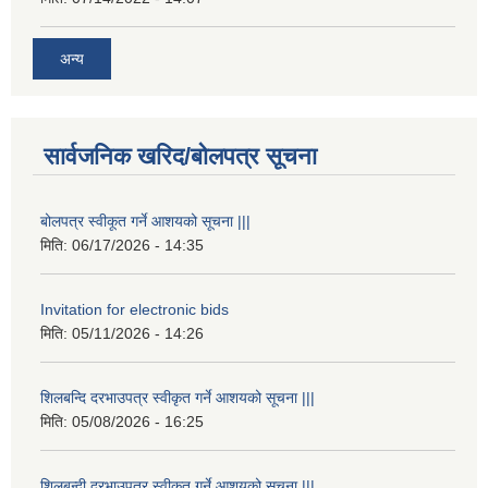
अन्य
सार्वजनिक खरिद/बोलपत्र सूचना
बोलपत्र स्वीकूत गर्ने आशयको सूचना |||
मिति:
06/17/2026 - 14:35
Invitation for electronic bids
मिति:
05/11/2026 - 14:26
शिलबन्दि दरभाउपत्र स्वीकृत गर्ने आशयको सूचना |||
मिति:
05/08/2026 - 16:25
शिलबन्दी दरभाउपत्र स्वीकृत गर्ने आशयको सूचना |||