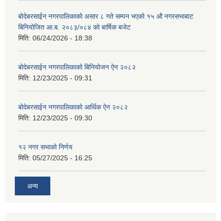
बोदेबरसाईन नगरपालिकाको असार ८ गते सम्पन भएको १५ ‍‍‍औ नगरसभाबाट
बिनियोजित आ.ब. २०८३/०८४ को बार्षिक बजेट
मिति:
06/24/2026 - 18:38
बोदेबरसाईन नगरपालिकाको बिनियोजन ऐन २०८२
मिति:
12/23/2025 - 09:31
बोदेबरसाईन नगरपालिकाको आर्थिक ऐन २०८२
मिति:
12/23/2025 - 09:30
१२ नगर सभाको निर्णय
मिति:
05/27/2025 - 16:25
अन्य