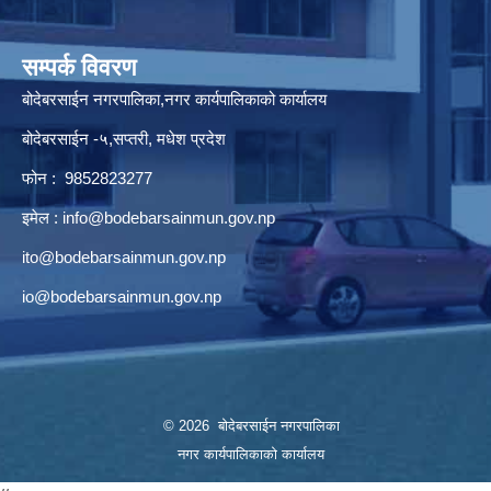
सम्पर्क विवरण
बोदेबरसाईन नगरपालिका,नगर कार्यपालिकाको कार्यालय
बोदेबरसाईन -५,सप्तरी, मधेश प्रदेश
फोन : 9852823277
इमेल :
info@bodebarsainmun.gov.np
ito@bodebarsainmun.gov.np
io@bodebarsainmun.gov.np
© 2026 बोदेबरसाईन नगरपालिका
नगर कार्यपालिकाको कार्यालय