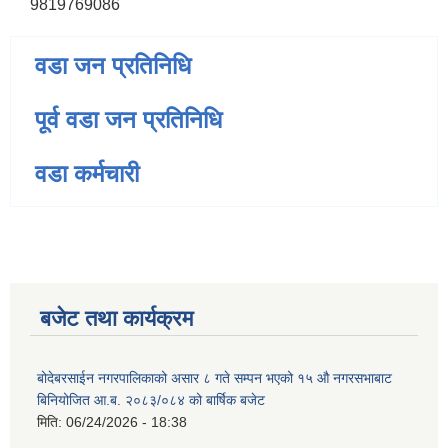
9819769086
वडा जन प्रतिनिधि
पूर्व वडा जन प्रतिनिधि
वडा कर्मचारी
बजेट तथा कार्यक्रम
बोदेबरसाईन नगरपालिकाको असार ८ गते सम्पन भएको १५ ‍‍‍औ नगरसभाबाट
बिनियोजित आ.ब. २०८३/०८४ को बार्षिक बजेट
मिति:
06/24/2026 - 18:38