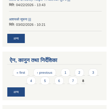
मिति:
04/22/2026 - 13:43
आशयको सूचना |||
मिति:
03/02/2026 - 10:21
अन्य
ऐन, कानुन तथा निर्देशिका
Pages
« first
‹ previous
1
2
3
4
5
6
7
8
अन्य