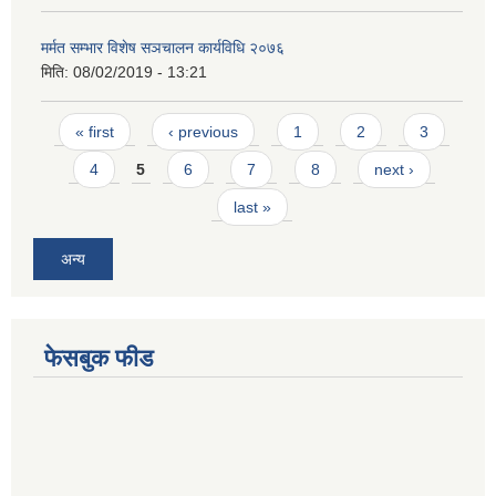
मर्मत सम्भार विशेष सञचालन कार्यविधि २०७६
मिति:
08/02/2019 - 13:21
Pages
« first
‹ previous
1
2
3
4
5
6
7
8
next ›
last »
अन्य
फेसबुक फीड