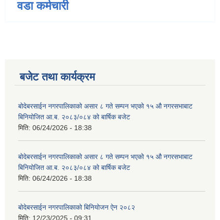
वडा कर्मचारी
बजेट तथा कार्यक्रम
बोदेबरसाईन नगरपालिकाको असार ८ गते सम्पन भएको १५ ‍‍‍औ नगरसभाबाट
बिनियोजित आ.ब. २०८३/०८४ को बार्षिक बजेट
मिति:
06/24/2026 - 18:38
बोदेबरसाईन नगरपालिकाको असार ८ गते सम्पन भएको १५ ‍‍‍औ नगरसभाबाट
बिनियोजित आ.ब. २०८३/०८४ को बार्षिक बजेट
मिति:
06/24/2026 - 18:38
बोदेबरसाईन नगरपालिकाको बिनियोजन ऐन २०८२
मिति:
12/23/2025 - 09:31