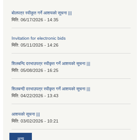
बोलपत्र स्वीकूत गर्ने आशयको सूचना |||
मिति:
06/17/2026 - 14:35
Invitation for electronic bids
मिति:
05/11/2026 - 14:26
शिलबन्दि दरभाउपत्र स्वीकृत गर्ने आशयको सूचना |||
मिति:
05/08/2026 - 16:25
शिलबन्दी दरभाउपत्र स्वीकृत गर्ने आशयको सूचना |||
मिति:
04/22/2026 - 13:43
आशयको सूचना |||
मिति:
03/02/2026 - 10:21
अन्य