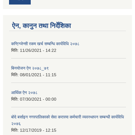
ऐन, कानुन तथा निर्देशिका
कन्टिन्जेन्सी रकम खर्च सम्बन्धि कार्यविधि २०७८
मिति:
11/26/2021 - 14:22
बिनयोजन ऐन २०७८_७९
मिति:
08/01/2021 - 11:15
आर्थिक ऐन २०७८
मिति:
07/30/2021 - 00:00
बोदे बर्साइन नगरपालिकाको सेवा करारमा कर्मचारी व्यवस्थापन सम्बन्धी कार्यविधि
२०७६
मिति:
12/17/2019 - 12:15