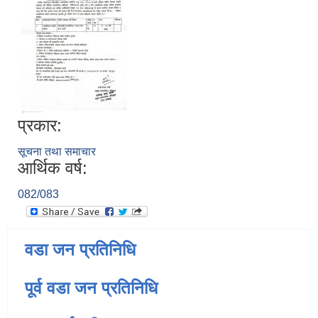
प्रकार:
सूचना तथा समाचार
आर्थिक वर्ष:
082/083
वडा जन प्रतिनिधि
पूर्व वडा जन प्रतिनिधि