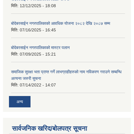
मिति:
12/12/2025 - 18:08
बोदेबरसाईन नगरपालिकाको आवधिक योजना २०८२ देखि २०८७ सम्म
मिति:
07/16/2025 - 16:45
बोदेबरसाईन नगरपालिकाको मास्टर पलान
मिति:
07/09/2025 - 15:21
समाजिक सुरक्षा भता प्राप्त गर्ने लाभग्राहीहरुको नाम नविकरण गराउने सम्बन्धि
अत्यन्त जरुरी सुचना
मिति:
07/14/2022 - 14:07
अन्य
सार्वजनिक खरिद/बोलपत्र सूचना