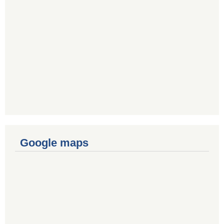
Google maps