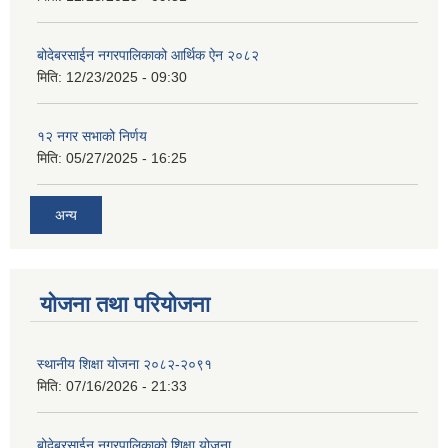
बोदेबरसाईन नगरपालिकाको आर्थिक ऐन २०८२
मिति:
12/23/2025 - 09:30
१२ नगर सभाको निर्णय
मिति:
05/27/2025 - 16:25
अन्य
योजना तथा परियोजना
स्थानीय शिक्षा योजना २०८२-२०९१
मिति:
07/16/2026 - 21:33
बोदेबरसाईन नगरपालिकाको शिक्षा योजना