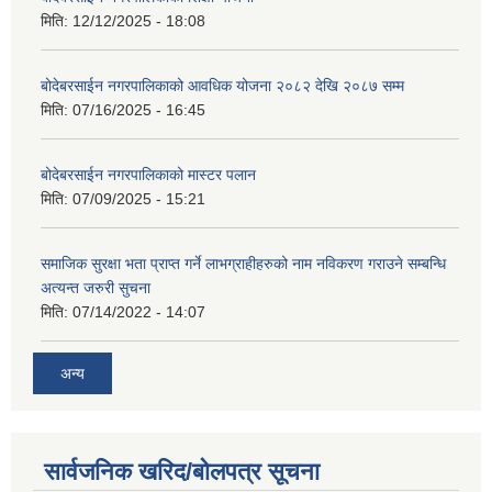
मिति:
12/12/2025 - 18:08
बोदेबरसाईन नगरपालिकाको आवधिक योजना २०८२ देखि २०८७ सम्म
मिति:
07/16/2025 - 16:45
बोदेबरसाईन नगरपालिकाको मास्टर पलान
मिति:
07/09/2025 - 15:21
समाजिक सुरक्षा भता प्राप्त गर्ने लाभग्राहीहरुको नाम नविकरण गराउने सम्बन्धि
अत्यन्त जरुरी सुचना
मिति:
07/14/2022 - 14:07
अन्य
सार्वजनिक खरिद/बोलपत्र सूचना