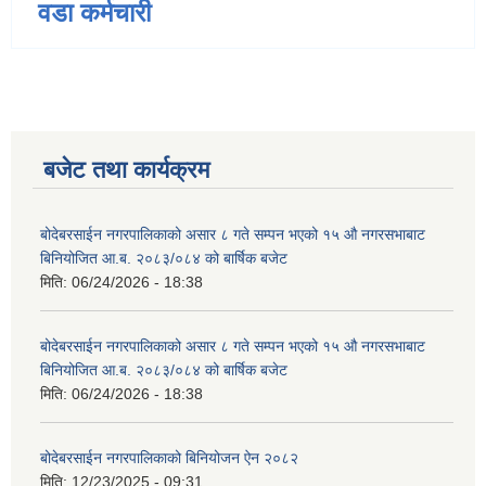
वडा कर्मचारी
बजेट तथा कार्यक्रम
बोदेबरसाईन नगरपालिकाको असार ८ गते सम्पन भएको १५ ‍‍‍औ नगरसभाबाट
बिनियोजित आ.ब. २०८३/०८४ को बार्षिक बजेट
मिति:
06/24/2026 - 18:38
बोदेबरसाईन नगरपालिकाको असार ८ गते सम्पन भएको १५ ‍‍‍औ नगरसभाबाट
बिनियोजित आ.ब. २०८३/०८४ को बार्षिक बजेट
मिति:
06/24/2026 - 18:38
बोदेबरसाईन नगरपालिकाको बिनियोजन ऐन २०८२
मिति:
12/23/2025 - 09:31