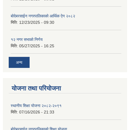
बोदेबरसाईन नगरपालिकाको आर्थिक ऐन २०८२
मिति:
12/23/2025 - 09:30
१२ नगर सभाको निर्णय
मिति:
05/27/2025 - 16:25
अन्य
योजना तथा परियोजना
स्थानीय शिक्षा योजना २०८२-२०९१
मिति:
07/16/2026 - 21:33
बोदेबरसाईन नगरपालिकाको शिक्षा योजना