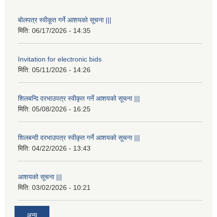
बोलपत्र स्वीकूत गर्ने आशयको सूचना |||
मिति:
06/17/2026 - 14:35
Invitation for electronic bids
मिति:
05/11/2026 - 14:26
शिलबन्दि दरभाउपत्र स्वीकृत गर्ने आशयको सूचना |||
मिति:
05/08/2026 - 16:25
शिलबन्दी दरभाउपत्र स्वीकृत गर्ने आशयको सूचना |||
मिति:
04/22/2026 - 13:43
आशयको सूचना |||
मिति:
03/02/2026 - 10:21
अन्य