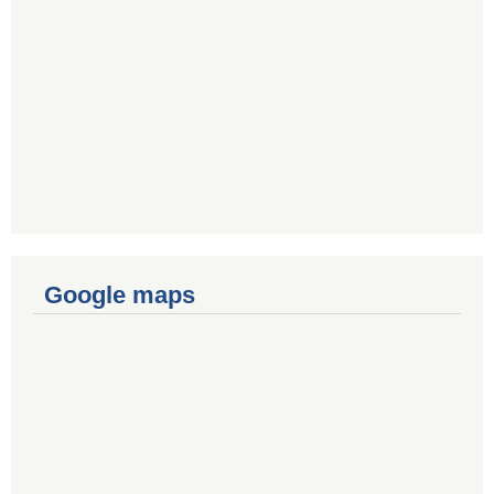
Google maps