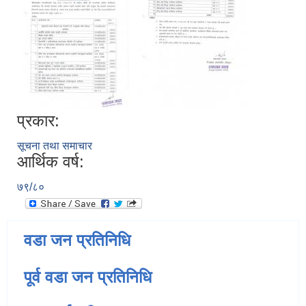
प्रकार:
सूचना तथा समाचार
आर्थिक वर्ष:
७९/८०
वडा जन प्रतिनिधि
पूर्व वडा जन प्रतिनिधि