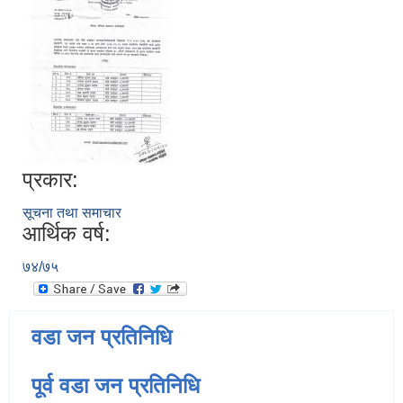
प्रकार:
सूचना तथा समाचार
आर्थिक वर्ष:
७४/७५
वडा जन प्रतिनिधि
पूर्व वडा जन प्रतिनिधि