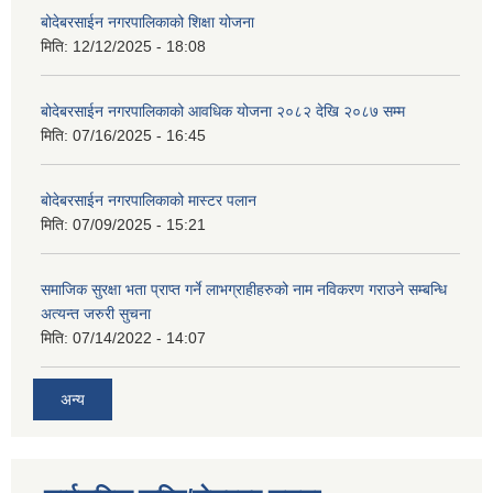
बोदेबरसाईन नगरपालिकाको शिक्षा योजना
मिति:
12/12/2025 - 18:08
बोदेबरसाईन नगरपालिकाको आवधिक योजना २०८२ देखि २०८७ सम्म
मिति:
07/16/2025 - 16:45
बोदेबरसाईन नगरपालिकाको मास्टर पलान
मिति:
07/09/2025 - 15:21
समाजिक सुरक्षा भता प्राप्त गर्ने लाभग्राहीहरुको नाम नविकरण गराउने सम्बन्धि
अत्यन्त जरुरी सुचना
मिति:
07/14/2022 - 14:07
अन्य