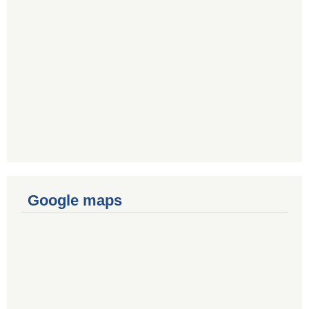
Google maps