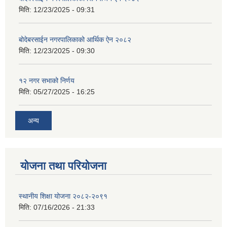
मिति:
12/23/2025 - 09:31
बोदेबरसाईन नगरपालिकाको आर्थिक ऐन २०८२
मिति:
12/23/2025 - 09:30
१२ नगर सभाको निर्णय
मिति:
05/27/2025 - 16:25
अन्य
योजना तथा परियोजना
स्थानीय शिक्षा योजना २०८२-२०९१
मिति:
07/16/2026 - 21:33