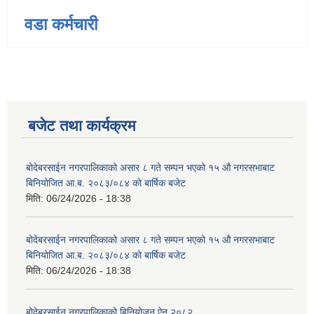
वडा कर्मचारी
बजेट तथा कार्यक्रम
बोदेबरसाईन नगरपालिकाको असार ८ गते सम्पन भएको १५ ‍‍‍औ नगरसभाबाट
बिनियोजित आ.ब. २०८३/०८४ को बार्षिक बजेट
मिति:
06/24/2026 - 18:38
बोदेबरसाईन नगरपालिकाको असार ८ गते सम्पन भएको १५ ‍‍‍औ नगरसभाबाट
बिनियोजित आ.ब. २०८३/०८४ को बार्षिक बजेट
मिति:
06/24/2026 - 18:38
बोदेबरसाईन नगरपालिकाको बिनियोजन ऐन २०८२