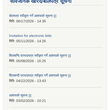
सार्वजनिक खरिद/बोलपत्र सूचना
बोलपत्र स्वीकूत गर्ने आशयको सूचना |||
मिति:
06/17/2026 - 14:35
Invitation for electronic bids
मिति:
05/11/2026 - 14:26
शिलबन्दि दरभाउपत्र स्वीकृत गर्ने आशयको सूचना |||
मिति:
05/08/2026 - 16:25
शिलबन्दी दरभाउपत्र स्वीकृत गर्ने आशयको सूचना |||
मिति:
04/22/2026 - 13:43
आशयको सूचना |||
मिति:
03/02/2026 - 10:21