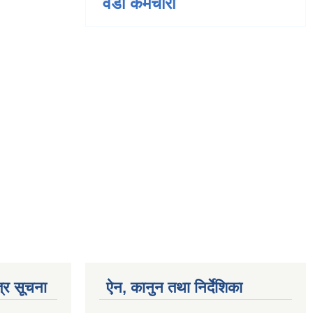
वडा कर्मचारी
्र सूचना
ऐन, कानुन तथा निर्देशिका