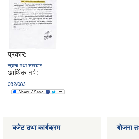
प्रकार:
सूचना तथा समाचार
आर्थिक वर्ष:
082/083
बजेट तथा कार्यक्रम
योजना त