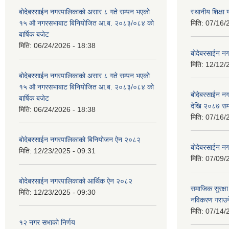
बोदेबरसाईन नगरपालिकाको असार ८ गते सम्पन भएको
स्थानीय शिक्
१५ ‍‍‍औ नगरसभाबाट बिनियोजित आ.ब. २०८३/०८४ को
मिति:
07/16/
बार्षिक बजेट
मिति:
06/24/2026 - 18:38
बोदेबरसाईन नग
मिति:
12/12/
बोदेबरसाईन नगरपालिकाको असार ८ गते सम्पन भएको
१५ ‍‍‍औ नगरसभाबाट बिनियोजित आ.ब. २०८३/०८४ को
बोदेबरसाईन 
बार्षिक बजेट
देखि २०८७ सम
मिति:
06/24/2026 - 18:38
मिति:
07/16/
बोदेबरसाईन नगरपालिकाको बिनियोजन ऐन २०८२
बोदेबरसाईन नग
मिति:
12/23/2025 - 09:31
मिति:
07/09/
बोदेबरसाईन नगरपालिकाको आर्थिक ऐन २०८२
समाजिक सुरक्षा 
मिति:
12/23/2025 - 09:30
नविकरण गराउने 
मिति:
07/14/
१२ नगर सभाको निर्णय