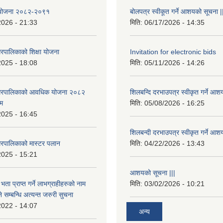
षा योजना २०८२-२०९१
बोलपत्र स्वीकूत गर्ने आशयको सूचना |
2026 - 21:33
मिति:
06/17/2026 - 14:35
रपालिकाको शिक्षा योजना
Invitation for electronic bids
2025 - 18:08
मिति:
05/11/2026 - 14:26
नगरपालिकाको आवधिक योजना २०८२
शिलबन्दि दरभाउपत्र स्वीकृत गर्ने आश
्म
मिति:
05/08/2026 - 16:25
2025 - 16:45
शिलबन्दी दरभाउपत्र स्वीकृत गर्ने आश
रपालिकाको मास्टर पलान
मिति:
04/22/2026 - 13:43
2025 - 15:21
आशयको सूचना |||
भता प्राप्त गर्ने लाभग्राहीहरुको नाम
मिति:
03/02/2026 - 10:21
सम्बन्धि अत्यन्त जरुरी सुचना
2022 - 14:07
अन्य