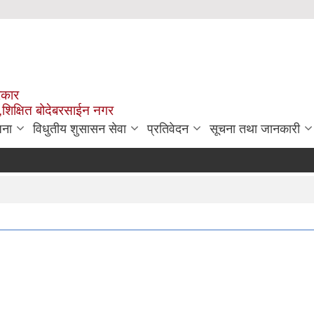
रकार
,शिक्षित बोदेबरसाईन नगर
जना
विधुतीय शुसासन सेवा
प्रतिवेदन
सूचना तथा जानकारी