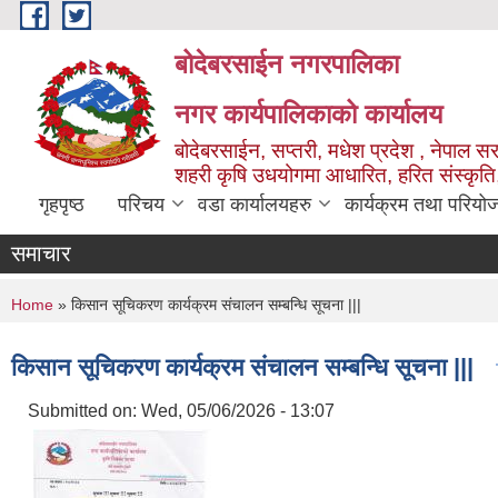
Skip to main content
बोदेबरसाईन नगरपालिका
नगर कार्यपालिकाको कार्यालय
बोदेबरसाईन, सप्तरी, मधेश प्रदेश , नेपाल स
शहरी कृषि उधयोगमा आधारित, हरित संस्कृति
गृहपृष्ठ
परिचय
वडा कार्यालयहरु
कार्यक्रम तथा परियो
समाचार
You are here
Home
» किसान सूचिकरण कार्यक्रम संचालन सम्बन्धि सूचना |||
किसान सूचिकरण कार्यक्रम संचालन सम्बन्धि सूचना |||
Submitted on:
Wed, 05/06/2026 - 13:07