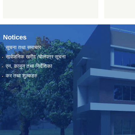
Notices
सूचना तथा समाचार
सार्वजनिक खरीद /बोलपत्र सूचना
एन, कानुन तथा निर्देशिका
कर तथा शुल्कहरु