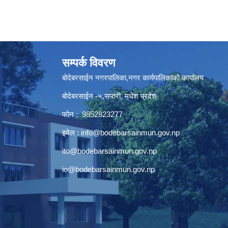
सम्पर्क विवरण
बोदेबरसाईन नगरपालिका,नगर कार्यपालिकाको कार्यालय
बोदेबरसाईन -५,सप्तरी, मधेश प्रदेश
फोन : 9852823277
इमेल :
info@bodebarsainmun.gov.np
ito@bodebarsainmun.gov.np
io@bodebarsainmun.gov.np