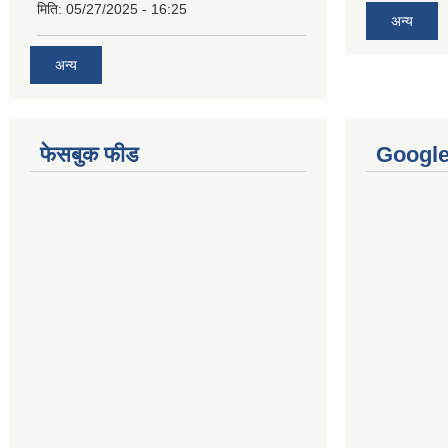
मिति:
05/27/2025 - 16:25
अन्य
अन्य
फेसबुक फीड
Googl