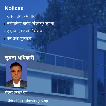
Notices
सूचना तथा समाचार
सार्वजनिक खरीद /बोलपत्र सूचना
एन, कानुन तथा निर्देशिका
कर तथा शुल्कहरु
सूचना अधिकारी
मोहम्म्द इमामुल हक
io@bodebarsainmun.gov.np