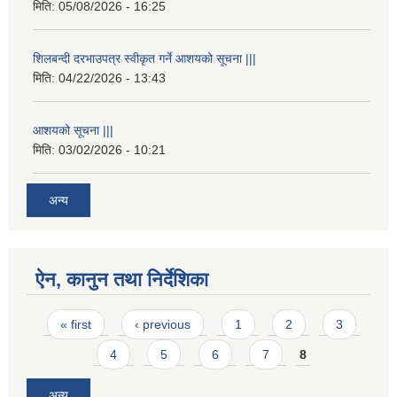
मिति:
05/08/2026 - 16:25
शिलबन्दी दरभाउपत्र स्वीकृत गर्ने आशयको सूचना |||
मिति:
04/22/2026 - 13:43
आशयको सूचना |||
मिति:
03/02/2026 - 10:21
अन्य
ऐन, कानुन तथा निर्देशिका
Pages
« first
‹ previous
1
2
3
4
5
6
7
8
अन्य