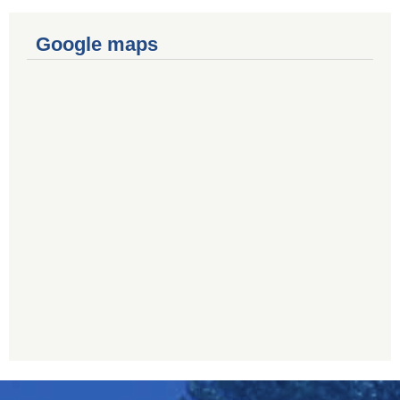
Google maps