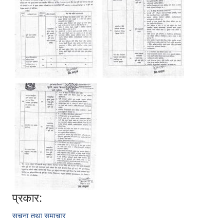
प्रकार:
सूचना तथा समाचार