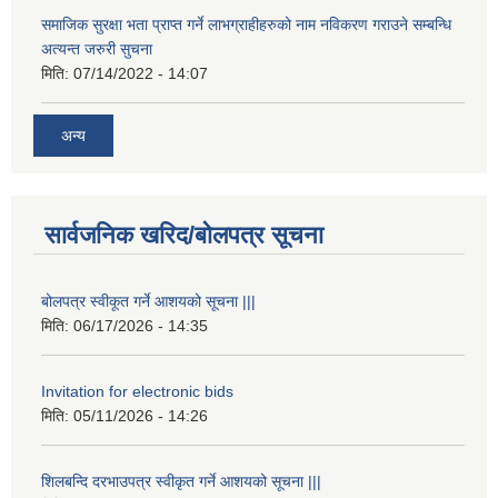
समाजिक सुरक्षा भता प्राप्त गर्ने लाभग्राहीहरुको नाम नविकरण गराउने सम्बन्धि
अत्यन्त जरुरी सुचना
मिति:
07/14/2022 - 14:07
अन्य
सार्वजनिक खरिद/बोलपत्र सूचना
बोलपत्र स्वीकूत गर्ने आशयको सूचना |||
मिति:
06/17/2026 - 14:35
Invitation for electronic bids
मिति:
05/11/2026 - 14:26
शिलबन्दि दरभाउपत्र स्वीकृत गर्ने आशयको सूचना |||