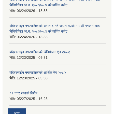
बिनियोजित आ.ब. २०८३/०८४ को बार्षिक बजेट
मिति:
06/24/2026 - 18:38
बोदेबरसाईन नगरपालिकाको असार ८ गते सम्पन भएको १५ ‍‍‍औ नगरसभाबाट
बिनियोजित आ.ब. २०८३/०८४ को बार्षिक बजेट
मिति:
06/24/2026 - 18:38
बोदेबरसाईन नगरपालिकाको बिनियोजन ऐन २०८२
मिति:
12/23/2025 - 09:31
बोदेबरसाईन नगरपालिकाको आर्थिक ऐन २०८२
मिति:
12/23/2025 - 09:30
१२ नगर सभाको निर्णय
मिति:
05/27/2025 - 16:25
अन्य