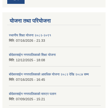
योजना तथा परियोजना
स्थानीय शिक्षा योजना २०८२-२०९१
मिति:
07/16/2026 - 21:33
बोदेबरसाईन नगरपालिकाको शिक्षा योजना
मिति:
12/12/2025 - 18:08
बोदेबरसाईन नगरपालिकाको आवधिक योजना २०८२ देखि २०८७ सम्म
मिति:
07/16/2025 - 16:45
बोदेबरसाईन नगरपालिकाको मास्टर पलान
मिति:
07/09/2025 - 15:21