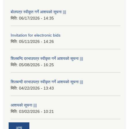
बोलपत्र स्वीकूत गर्ने आशयको सूचना |||
मिति:
06/17/2026 - 14:35
Invitation for electronic bids
मिति:
05/11/2026 - 14:26
शिलबन्दि दरभाउपत्र स्वीकृत गर्ने आशयको सूचना |||
मिति:
05/08/2026 - 16:25
शिलबन्दी दरभाउपत्र स्वीकृत गर्ने आशयको सूचना |||
मिति:
04/22/2026 - 13:43
आशयको सूचना |||
मिति:
03/02/2026 - 10:21
अन्य