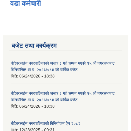
वडा कर्मचारी
बजेट तथा कार्यक्रम
बोदेबरसाईन नगरपालिकाको असार ८ गते सम्पन भएको १५ ‍‍‍औ नगरसभाबाट
बिनियोजित आ.ब. २०८३/०८४ को बार्षिक बजेट
मिति:
06/24/2026 - 18:38
बोदेबरसाईन नगरपालिकाको असार ८ गते सम्पन भएको १५ ‍‍‍औ नगरसभाबाट
बिनियोजित आ.ब. २०८३/०८४ को बार्षिक बजेट
मिति:
06/24/2026 - 18:38
बोदेबरसाईन नगरपालिकाको बिनियोजन ऐन २०८२
मिति:
12/23/2025 - 09:31