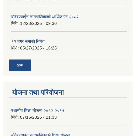
बोदेबरसाईन नगरपालिकाको आर्थिक ऐन २०८२
मिति:
12/23/2025 - 09:30
१२ नगर सभाको निर्णय
मिति:
05/27/2025 - 16:25
अन्य
योजना तथा परियोजना
स्थानीय शिक्षा योजना २०८२-२०९१
मिति:
07/16/2026 - 21:33
बोदेबरसाईन नगरपालिकाको शिक्षा योजना