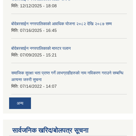
मिति:
12/12/2025 - 18:08
बोदेबरसाईन नगरपालिकाको आवधिक योजना २०८२ देखि २०८७ सम्म
मिति:
07/16/2025 - 16:45
बोदेबरसाईन नगरपालिकाको मास्टर पलान
मिति:
07/09/2025 - 15:21
समाजिक सुरक्षा भता प्राप्त गर्ने लाभग्राहीहरुको नाम नविकरण गराउने सम्बन्धि
अत्यन्त जरुरी सुचना
मिति:
07/14/2022 - 14:07
अन्य
सार्वजनिक खरिद/बोलपत्र सूचना