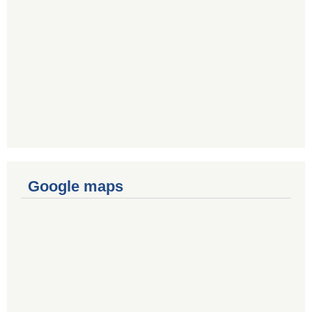
Google maps