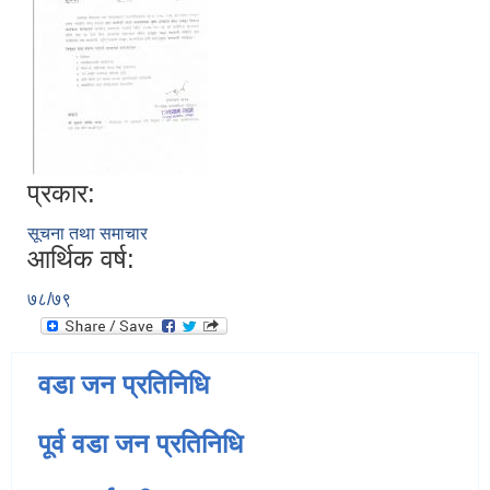
प्रकार:
सूचना तथा समाचार
आर्थिक वर्ष:
७८/७९
वडा जन प्रतिनिधि
पूर्व वडा जन प्रतिनिधि