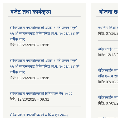
बजेट तथा कार्यक्रम
योजना त
बोदेबरसाईन नगरपालिकाको असार ८ गते सम्पन भएको
स्थानीय शिक्
१५ ‍‍‍औ नगरसभाबाट बिनियोजित आ.ब. २०८३/०८४ को
मिति:
07/16/
बार्षिक बजेट
मिति:
06/24/2026 - 18:38
बोदेबरसाईन नग
मिति:
12/12/
बोदेबरसाईन नगरपालिकाको असार ८ गते सम्पन भएको
१५ ‍‍‍औ नगरसभाबाट बिनियोजित आ.ब. २०८३/०८४ को
बोदेबरसाईन 
बार्षिक बजेट
देखि २०८७ सम
मिति:
06/24/2026 - 18:38
मिति:
07/16/
बोदेबरसाईन नगरपालिकाको बिनियोजन ऐन २०८२
बोदेबरसाईन नग
मिति:
12/23/2025 - 09:31
मिति:
07/09/
बोदेबरसाईन नगरपालिकाको आर्थिक ऐन २०८२