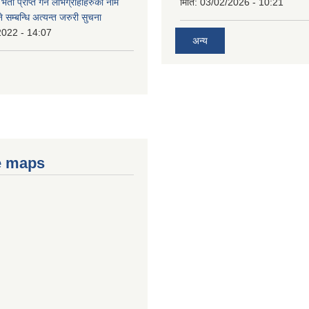
भता प्राप्त गर्ने लाभग्राहीहरुको नाम
मिति:
03/02/2026 - 10:21
सम्बन्धि अत्यन्त जरुरी सुचना
2022 - 14:07
अन्य
e maps