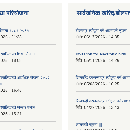
था परियोजना
सार्वजनिक खरिद/बोलपत
षा योजना २०८२-२०९१
बोलपत्र स्वीकूत गर्ने आशयको सूचना |
2026 - 21:33
मिति:
06/17/2026 - 14:35
रपालिकाको शिक्षा योजना
Invitation for electronic bids
2025 - 18:08
मिति:
05/11/2026 - 14:26
नगरपालिकाको आवधिक योजना २०८२
शिलबन्दि दरभाउपत्र स्वीकृत गर्ने आश
्म
मिति:
05/08/2026 - 16:25
2025 - 16:45
शिलबन्दी दरभाउपत्र स्वीकृत गर्ने आश
रपालिकाको मास्टर पलान
मिति:
04/22/2026 - 13:43
2025 - 15:21
आशयको सूचना |||