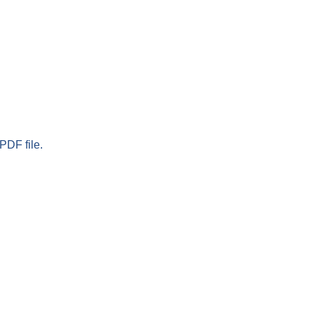
PDF file.