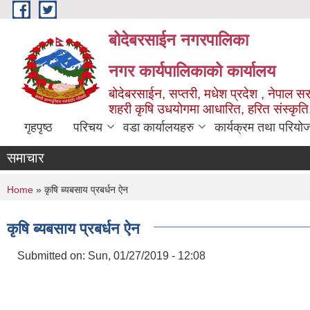
Skip to main content
बोदेबरसाईन नगरपालिका
नगर कार्यपालिकाको कार्यालय
बोदेबरसाईन, सप्तरी, मधेश प्रदेश , नेपाल स
शहरी कृषि उधयोगमा आधारित, हरित संस्कृति
गृहपृष्ठ
परिचय
वडा कार्यालयहरु
कार्यक्रम तथा परियो
समाचार
You are here
Home
» कृषि ब्यबसाय प्रबर्धन ऐन
कृषि ब्यबसाय प्रबर्धन ऐन
Submitted on:
Sun, 01/27/2019 - 12:08