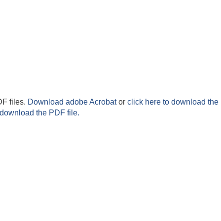
F files.
Download adobe Acrobat
or
click here to download the 
 download the PDF file.