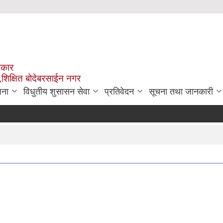
रकार
,शिक्षित बोदेबरसाईन नगर
जना
विधुतीय शुसासन सेवा
प्रतिवेदन
सूचना तथा जानकारी