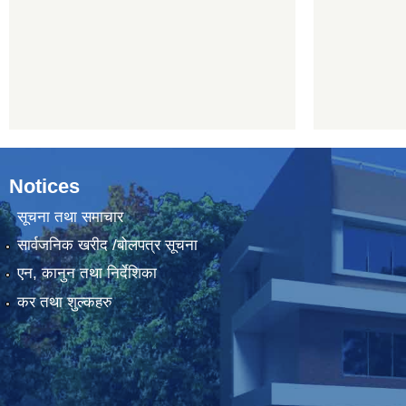
Notices
सूचना तथा समाचार
सार्वजनिक खरीद /बोलपत्र सूचना
एन, कानुन तथा निर्देशिका
कर तथा शुल्कहरु