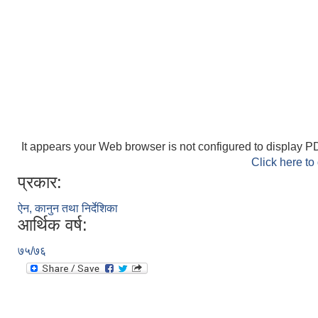
It appears your Web browser is not configured to display PD
Click here to
प्रकार:
ऐन, कानुन तथा निर्देशिका
आर्थिक वर्ष:
७५/७६