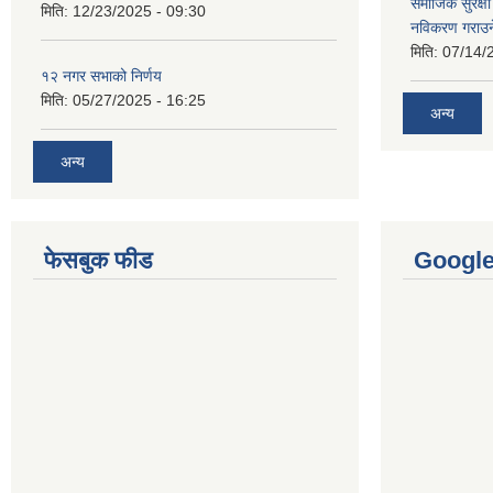
समाजिक सुरक्षा 
मिति:
12/23/2025 - 09:30
नविकरण गराउने 
मिति:
07/14/
१२ नगर सभाको निर्णय
मिति:
05/27/2025 - 16:25
अन्य
अन्य
फेसबुक फीड
Googl