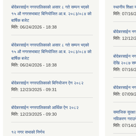
बोदेबरसाईन नगरपालिकाको असार ८ गते सम्पन भएको
स्थानीय शिक्
१५ ‍‍‍औ नगरसभाबाट बिनियोजित आ.ब. २०८३/०८४ को
मिति:
07/16/
बार्षिक बजेट
मिति:
06/24/2026 - 18:38
बोदेबरसाईन नग
मिति:
12/12/
बोदेबरसाईन नगरपालिकाको असार ८ गते सम्पन भएको
१५ ‍‍‍औ नगरसभाबाट बिनियोजित आ.ब. २०८३/०८४ को
बोदेबरसाईन 
बार्षिक बजेट
देखि २०८७ सम
मिति:
06/24/2026 - 18:38
मिति:
07/16/
बोदेबरसाईन नगरपालिकाको बिनियोजन ऐन २०८२
बोदेबरसाईन नग
मिति:
12/23/2025 - 09:31
मिति:
07/09/
बोदेबरसाईन नगरपालिकाको आर्थिक ऐन २०८२
समाजिक सुरक्षा 
मिति:
12/23/2025 - 09:30
नविकरण गराउने 
मिति:
07/14/
१२ नगर सभाको निर्णय