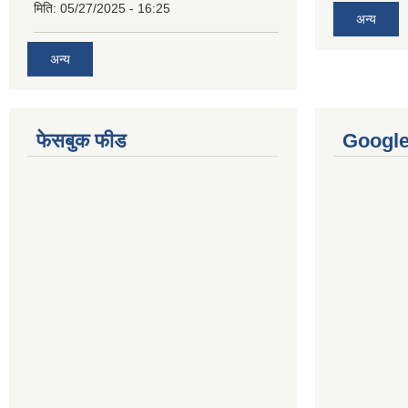
मिति:
05/27/2025 - 16:25
अन्य
अन्य
फेसबुक फीड
Googl