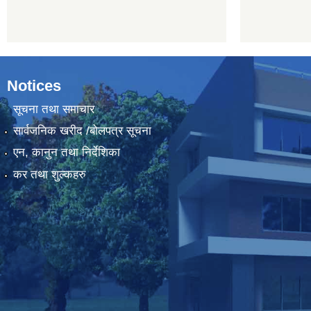
Notices
सूचना तथा समाचार
सार्वजनिक खरीद /बोलपत्र सूचना
एन, कानुन तथा निर्देशिका
कर तथा शुल्कहरु