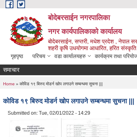
Skip to main content
बोदेबरसाईन नगरपालिका
नगर कार्यपालिकाको कार्यालय
बोदेबरसाईन, सप्तरी, मधेश प्रदेश , नेपाल स
शहरी कृषि उधयोगमा आधारित, हरित संस्कृति
गृहपृष्ठ
परिचय
वडा कार्यालयहरु
कार्यक्रम तथा परियो
समाचार
You are here
Home
» कोविड १९ बिरुद मोडर्न खोप लगाउने सम्बन्धमा सुचना |||
कोविड १९ बिरुद मोडर्न खोप लगाउने सम्बन्धमा सुचना |||
Submitted on:
Tue, 02/01/2022 - 14:29