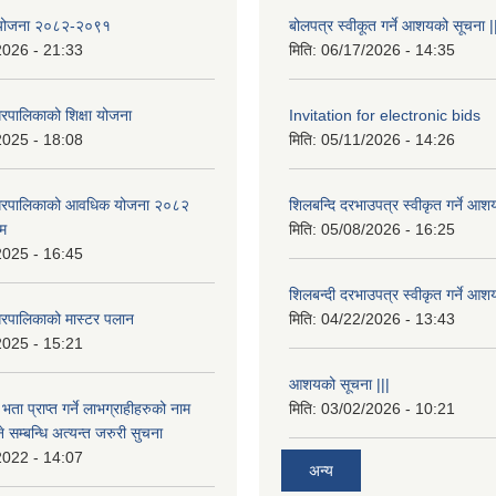
षा योजना २०८२-२०९१
बोलपत्र स्वीकूत गर्ने आशयको सूचना |
2026 - 21:33
मिति:
06/17/2026 - 14:35
रपालिकाको शिक्षा योजना
Invitation for electronic bids
2025 - 18:08
मिति:
05/11/2026 - 14:26
नगरपालिकाको आवधिक योजना २०८२
शिलबन्दि दरभाउपत्र स्वीकृत गर्ने आश
्म
मिति:
05/08/2026 - 16:25
2025 - 16:45
शिलबन्दी दरभाउपत्र स्वीकृत गर्ने आश
रपालिकाको मास्टर पलान
मिति:
04/22/2026 - 13:43
2025 - 15:21
आशयको सूचना |||
भता प्राप्त गर्ने लाभग्राहीहरुको नाम
मिति:
03/02/2026 - 10:21
सम्बन्धि अत्यन्त जरुरी सुचना
2022 - 14:07
अन्य