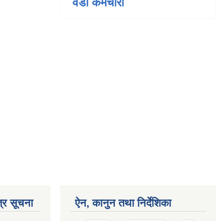
वडा कर्मचारी
्र सूचना
ऐन, कानुन तथा निर्देशिका