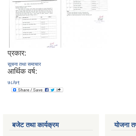
प्रकार:
सूचना तथा समाचार
आर्थिक वर्ष:
७८/७९
बजेट तथा कार्यक्रम
योजना त