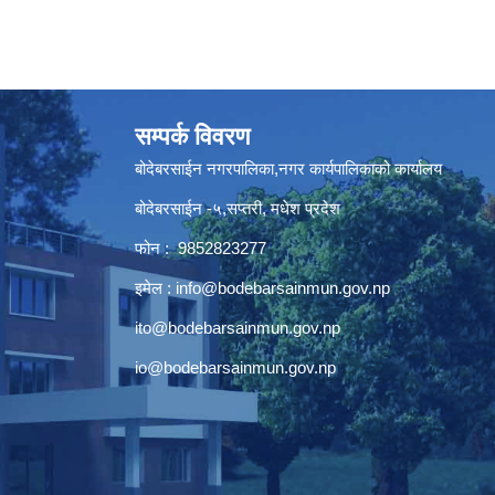
सम्पर्क विवरण
बोदेबरसाईन नगरपालिका,नगर कार्यपालिकाको कार्यालय
बोदेबरसाईन -५,सप्तरी, मधेश प्रदेश
फोन : 9852823277
इमेल :
info@bodebarsainmun.gov.np
ito@bodebarsainmun.gov.np
io@bodebarsainmun.gov.np