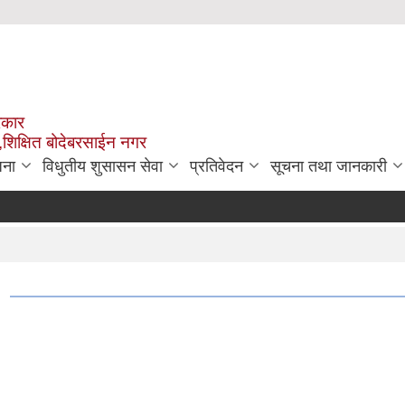
रकार
,शिक्षित बोदेबरसाईन नगर
जना
विधुतीय शुसासन सेवा
प्रतिवेदन
सूचना तथा जानकारी