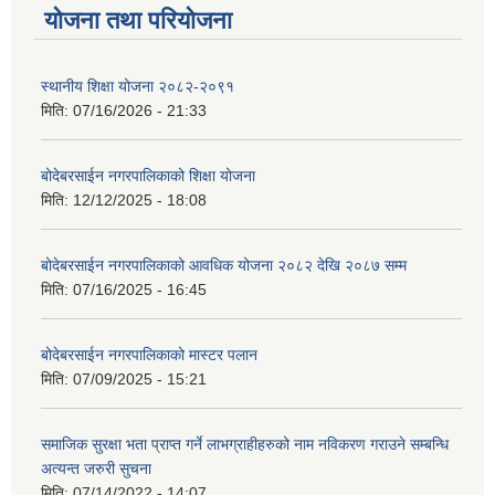
योजना तथा परियोजना
स्थानीय शिक्षा योजना २०८२-२०९१
मिति:
07/16/2026 - 21:33
बोदेबरसाईन नगरपालिकाको शिक्षा योजना
मिति:
12/12/2025 - 18:08
बोदेबरसाईन नगरपालिकाको आवधिक योजना २०८२ देखि २०८७ सम्म
मिति:
07/16/2025 - 16:45
बोदेबरसाईन नगरपालिकाको मास्टर पलान
मिति:
07/09/2025 - 15:21
समाजिक सुरक्षा भता प्राप्त गर्ने लाभग्राहीहरुको नाम नविकरण गराउने सम्बन्धि
अत्यन्त जरुरी सुचना
मिति:
07/14/2022 - 14:07