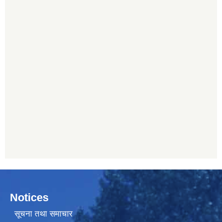
Notices
सूचना तथा समाचार