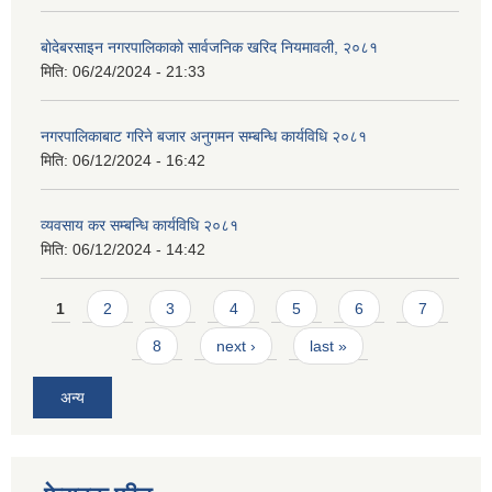
बोदेबरसाइन नगरपालिकाको सार्वजनिक खरिद नियमावली, २०८१
मिति:
06/24/2024 - 21:33
नगरपालिकाबाट गरिने बजार अनुगमन सम्बन्धि कार्यविधि २०८१
मिति:
06/12/2024 - 16:42
व्यवसाय कर सम्बन्धि कार्यविधि २०८१
मिति:
06/12/2024 - 14:42
Pages
1
2
3
4
5
6
7
8
next ›
last »
अन्य