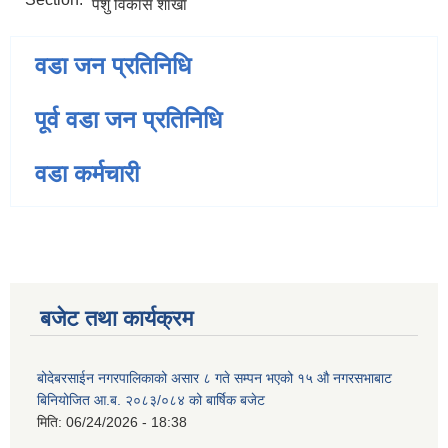
पशु विकास शाखा
वडा जन प्रतिनिधि
पूर्व वडा जन प्रतिनिधि
वडा कर्मचारी
बजेट तथा कार्यक्रम
बोदेबरसाईन नगरपालिकाको असार ८ गते सम्पन भएको १५ ‍‍‍औ नगरसभाबाट
बिनियोजित आ.ब. २०८३/०८४ को बार्षिक बजेट
मिति:
06/24/2026 - 18:38