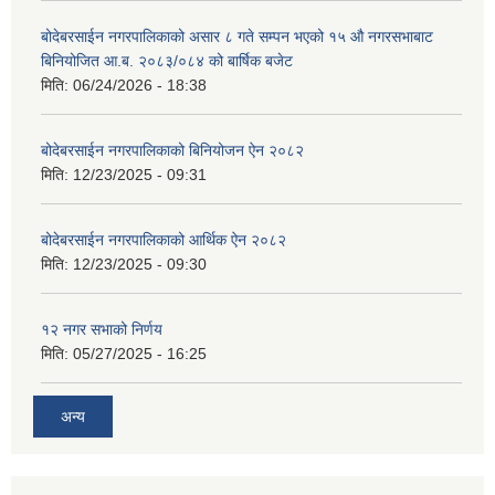
बोदेबरसाईन नगरपालिकाको असार ८ गते सम्पन भएको १५ ‍‍‍औ नगरसभाबाट
बिनियोजित आ.ब. २०८३/०८४ को बार्षिक बजेट
मिति:
06/24/2026 - 18:38
बोदेबरसाईन नगरपालिकाको बिनियोजन ऐन २०८२
मिति:
12/23/2025 - 09:31
बोदेबरसाईन नगरपालिकाको आर्थिक ऐन २०८२
मिति:
12/23/2025 - 09:30
१२ नगर सभाको निर्णय
मिति:
05/27/2025 - 16:25
अन्य