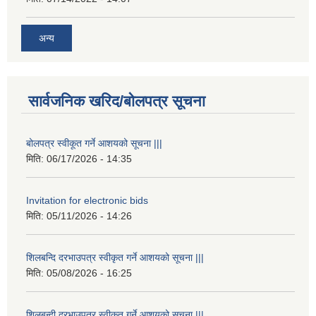
अन्य
सार्वजनिक खरिद/बोलपत्र सूचना
बोलपत्र स्वीकूत गर्ने आशयको सूचना |||
मिति:
06/17/2026 - 14:35
Invitation for electronic bids
मिति:
05/11/2026 - 14:26
शिलबन्दि दरभाउपत्र स्वीकृत गर्ने आशयको सूचना |||
मिति:
05/08/2026 - 16:25
शिलबन्दी दरभाउपत्र स्वीकृत गर्ने आशयको सूचना |||