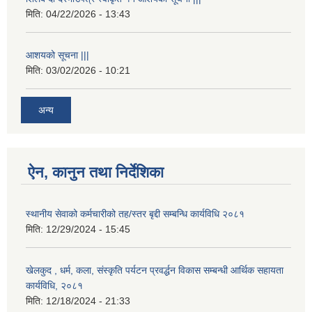
मिति:
04/22/2026 - 13:43
आशयको सूचना |||
मिति:
03/02/2026 - 10:21
अन्य
ऐन, कानुन तथा निर्देशिका
स्थानीय सेवाको कर्मचारीको तह/स्तर बृद्दी सम्बन्धि कार्यविधि २०८१
मिति:
12/29/2024 - 15:45
खेलकुद , धर्म, कला, संस्कृति पर्यटन प्रवर्द्धन विकास सम्बन्धी आर्थिक सहायता
कार्यविधि, २०८१
मिति:
12/18/2024 - 21:33