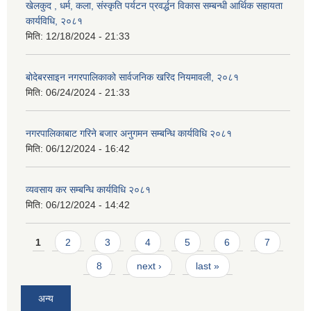
खेलकुद , धर्म, कला, संस्कृति पर्यटन प्रवर्द्धन विकास सम्बन्धी आर्थिक सहायता
कार्यविधि, २०८१
मिति:
12/18/2024 - 21:33
बोदेबरसाइन नगरपालिकाको सार्वजनिक खरिद नियमावली, २०८१
मिति:
06/24/2024 - 21:33
नगरपालिकाबाट गरिने बजार अनुगमन सम्बन्धि कार्यविधि २०८१
मिति:
06/12/2024 - 16:42
व्यवसाय कर सम्बन्धि कार्यविधि २०८१
मिति:
06/12/2024 - 14:42
Pages
1
2
3
4
5
6
7
8
next ›
last »
अन्य