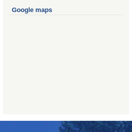
Google maps