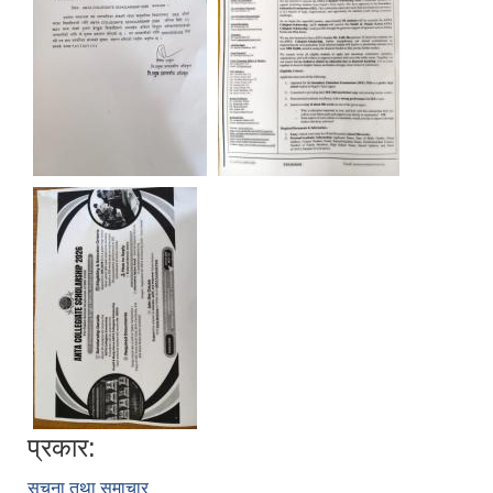
प्रकार:
सूचना तथा समाचार