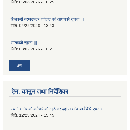
मिति:
05/08/2026 - 16:25
शिलबन्दी दरभाउपत्र स्वीकृत गर्ने आशयको सूचना |||
मिति:
04/22/2026 - 13:43
आशयको सूचना |||
मिति:
03/02/2026 - 10:21
अन्य
ऐन, कानुन तथा निर्देशिका
स्थानीय सेवाको कर्मचारीको तह/स्तर बृद्दी सम्बन्धि कार्यविधि २०८१
मिति:
12/29/2024 - 15:45