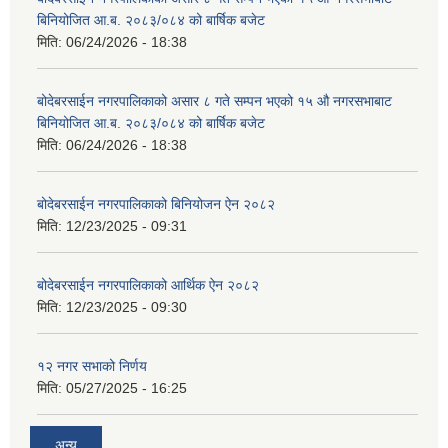
बिनियोजित आ.ब. २०८३/०८४ को बार्षिक बजेट
मिति:
06/24/2026 - 18:38
बोदेबरसाईन नगरपालिकाको असार ८ गते सम्पन भएको १५ ‍‍‍औ नगरसभाबाट
बिनियोजित आ.ब. २०८३/०८४ को बार्षिक बजेट
मिति:
06/24/2026 - 18:38
बोदेबरसाईन नगरपालिकाको बिनियोजन ऐन २०८२
मिति:
12/23/2025 - 09:31
बोदेबरसाईन नगरपालिकाको आर्थिक ऐन २०८२
मिति:
12/23/2025 - 09:30
१२ नगर सभाको निर्णय
मिति:
05/27/2025 - 16:25
अन्य