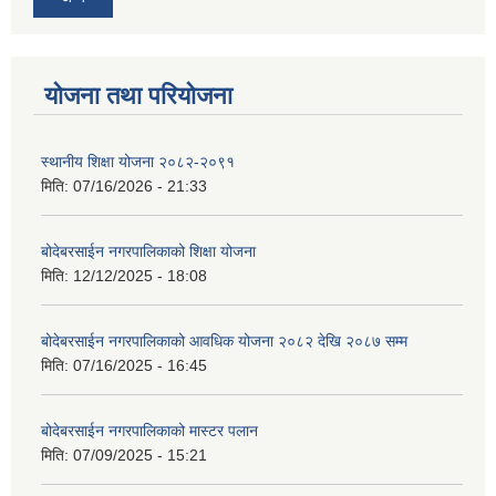
योजना तथा परियोजना
स्थानीय शिक्षा योजना २०८२-२०९१
मिति:
07/16/2026 - 21:33
बोदेबरसाईन नगरपालिकाको शिक्षा योजना
मिति:
12/12/2025 - 18:08
बोदेबरसाईन नगरपालिकाको आवधिक योजना २०८२ देखि २०८७ सम्म
मिति:
07/16/2025 - 16:45
बोदेबरसाईन नगरपालिकाको मास्टर पलान
मिति:
07/09/2025 - 15:21