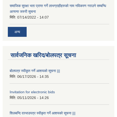
समाजिक सुरक्षा भता प्राप्त गर्ने लाभग्राहीहरुको नाम नविकरण गराउने सम्बन्धि
अत्यन्त जरुरी सुचना
मिति:
07/14/2022 - 14:07
अन्य
सार्वजनिक खरिद/बोलपत्र सूचना
बोलपत्र स्वीकूत गर्ने आशयको सूचना |||
मिति:
06/17/2026 - 14:35
Invitation for electronic bids
मिति:
05/11/2026 - 14:26
शिलबन्दि दरभाउपत्र स्वीकृत गर्ने आशयको सूचना |||