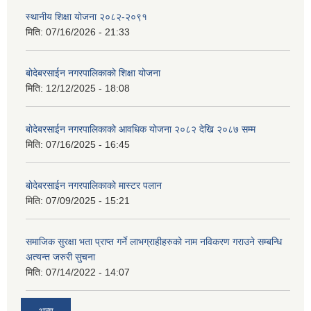
स्थानीय शिक्षा योजना २०८२-२०९१
मिति:
07/16/2026 - 21:33
बोदेबरसाईन नगरपालिकाको शिक्षा योजना
मिति:
12/12/2025 - 18:08
बोदेबरसाईन नगरपालिकाको आवधिक योजना २०८२ देखि २०८७ सम्म
मिति:
07/16/2025 - 16:45
बोदेबरसाईन नगरपालिकाको मास्टर पलान
मिति:
07/09/2025 - 15:21
समाजिक सुरक्षा भता प्राप्त गर्ने लाभग्राहीहरुको नाम नविकरण गराउने सम्बन्धि
अत्यन्त जरुरी सुचना
मिति:
07/14/2022 - 14:07