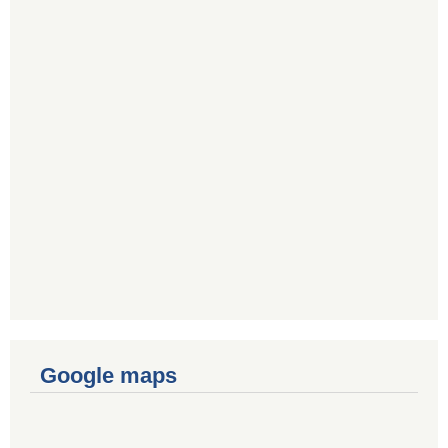
Google maps