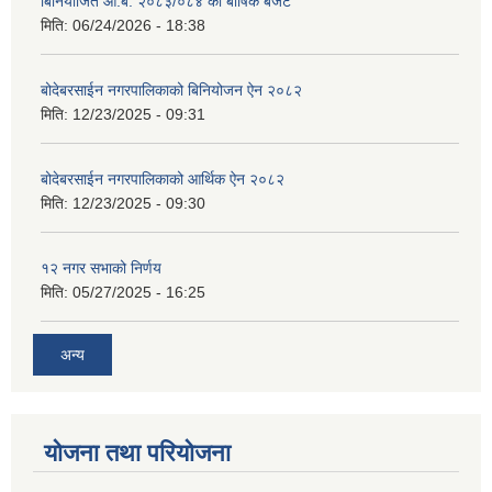
बिनियोजित आ.ब. २०८३/०८४ को बार्षिक बजेट
मिति:
06/24/2026 - 18:38
बोदेबरसाईन नगरपालिकाको बिनियोजन ऐन २०८२
मिति:
12/23/2025 - 09:31
बोदेबरसाईन नगरपालिकाको आर्थिक ऐन २०८२
मिति:
12/23/2025 - 09:30
१२ नगर सभाको निर्णय
मिति:
05/27/2025 - 16:25
अन्य
योजना तथा परियोजना