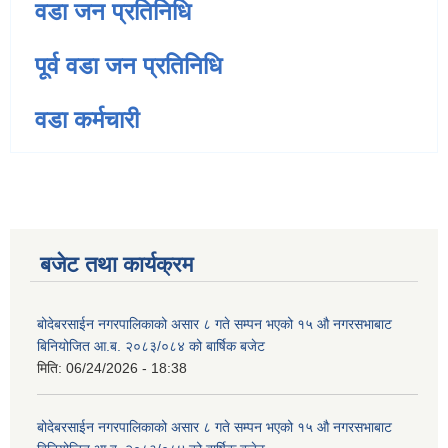
वडा जन प्रतिनिधि
पूर्व वडा जन प्रतिनिधि
वडा कर्मचारी
बजेट तथा कार्यक्रम
बोदेबरसाईन नगरपालिकाको असार ८ गते सम्पन भएको १५ ‍‍‍औ नगरसभाबाट
बिनियोजित आ.ब. २०८३/०८४ को बार्षिक बजेट
मिति:
06/24/2026 - 18:38
बोदेबरसाईन नगरपालिकाको असार ८ गते सम्पन भएको १५ ‍‍‍औ नगरसभाबाट