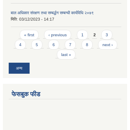
बाल अधिकार संरक्षण तथा सम्बर्द्धन सम्बन्धी कार्यविधि २०७९
मिति:
03/12/2023 - 14:17
Pages
« first
‹ previous
1
2
3
4
5
6
7
8
next ›
last »
अन्य
फेसबुक फीड