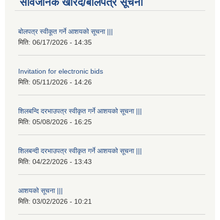
सार्वजनिक खरिद/बोलपत्र सूचना
बोलपत्र स्वीकूत गर्ने आशयको सूचना |||
मिति:
06/17/2026 - 14:35
Invitation for electronic bids
मिति:
05/11/2026 - 14:26
शिलबन्दि दरभाउपत्र स्वीकृत गर्ने आशयको सूचना |||
मिति:
05/08/2026 - 16:25
शिलबन्दी दरभाउपत्र स्वीकृत गर्ने आशयको सूचना |||
मिति:
04/22/2026 - 13:43
आशयको सूचना |||
मिति:
03/02/2026 - 10:21