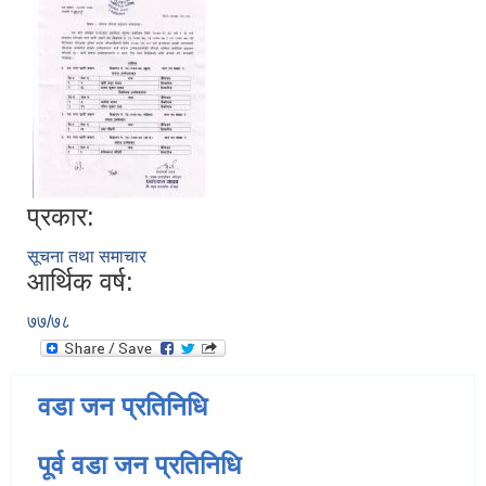
प्रकार:
सूचना तथा समाचार
आर्थिक वर्ष:
७७/७८
वडा जन प्रतिनिधि
पूर्व वडा जन प्रतिनिधि