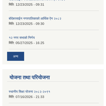
मिति:
12/23/2025 - 09:31
बोदेबरसाईन नगरपालिकाको आर्थिक ऐन २०८२
मिति:
12/23/2025 - 09:30
१२ नगर सभाको निर्णय
मिति:
05/27/2025 - 16:25
अन्य
योजना तथा परियोजना
स्थानीय शिक्षा योजना २०८२-२०९१
मिति:
07/16/2026 - 21:33