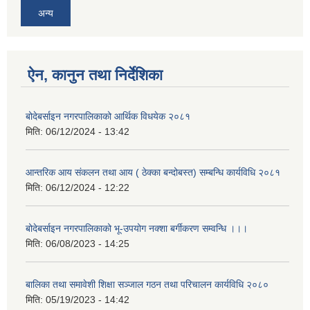
अन्य
ऐन, कानुन तथा निर्देशिका
बोदेबर्साइन नगरपालिकाको आर्थिक विधयेक २०८१
मिति:
06/12/2024 - 13:42
आन्तरिक आय संकलन तथा आय ( ठेक्का बन्दोबस्त) सम्बन्धि कार्यविधि २०८१
मिति:
06/12/2024 - 12:22
बोदेबर्साइन नगरपालिकाको भू-उपयोग नक्शा बर्गीकरण सम्वन्धि ।।।
मिति:
06/08/2023 - 14:25
बालिका तथा समावेशी शिक्षा सञ्जाल गठन तथा परिचालन कार्यविधि २०८०
मिति:
05/19/2023 - 14:42