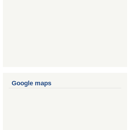
Google maps