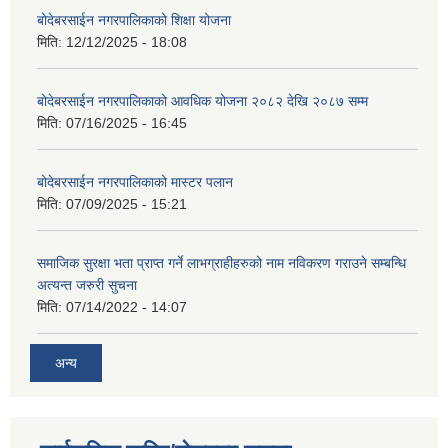
बोदेबरसाईन नगरपालिकाको शिक्षा योजना
मिति:
12/12/2025 - 18:08
बोदेबरसाईन नगरपालिकाको आवधिक योजना २०८२ देखि २०८७ सम्म
मिति:
07/16/2025 - 16:45
बोदेबरसाईन नगरपालिकाको मास्टर पलान
मिति:
07/09/2025 - 15:21
समाजिक सुरक्षा भता प्राप्त गर्ने लाभग्राहीहरुको नाम नविकरण गराउने सम्बन्धि
अत्यन्त जरुरी सुचना
मिति:
07/14/2022 - 14:07
अन्य