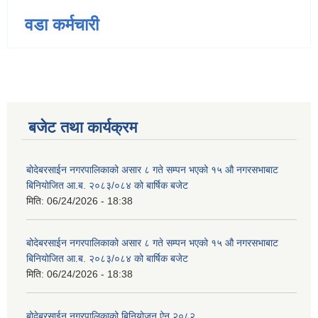
वडा कर्मचारी
बजेट तथा कार्यक्रम
बोदेबरसाईन नगरपालिकाको असार ८ गते सम्पन भएको १५ ‍‍‍औ नगरसभाबाट
बिनियोजित आ.ब. २०८३/०८४ को बार्षिक बजेट
मिति:
06/24/2026 - 18:38
बोदेबरसाईन नगरपालिकाको असार ८ गते सम्पन भएको १५ ‍‍‍औ नगरसभाबाट
बिनियोजित आ.ब. २०८३/०८४ को बार्षिक बजेट
मिति:
06/24/2026 - 18:38
बोदेबरसाईन नगरपालिकाको बिनियोजन ऐन २०८२