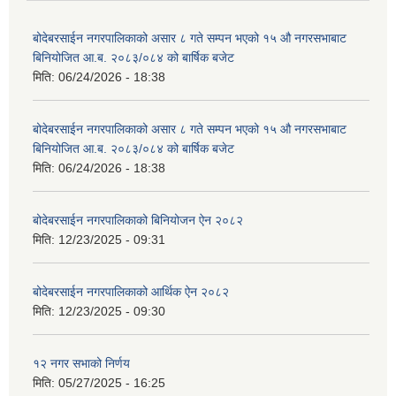
बोदेबरसाईन नगरपालिकाको असार ८ गते सम्पन भएको १५ ‍‍‍औ नगरसभाबाट
बिनियोजित आ.ब. २०८३/०८४ को बार्षिक बजेट
मिति:
06/24/2026 - 18:38
बोदेबरसाईन नगरपालिकाको असार ८ गते सम्पन भएको १५ ‍‍‍औ नगरसभाबाट
बिनियोजित आ.ब. २०८३/०८४ को बार्षिक बजेट
मिति:
06/24/2026 - 18:38
बोदेबरसाईन नगरपालिकाको बिनियोजन ऐन २०८२
मिति:
12/23/2025 - 09:31
बोदेबरसाईन नगरपालिकाको आर्थिक ऐन २०८२
मिति:
12/23/2025 - 09:30
१२ नगर सभाको निर्णय
मिति:
05/27/2025 - 16:25