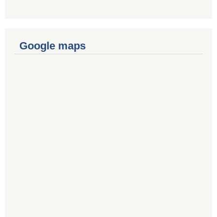
Google maps