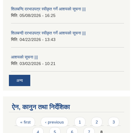
शिलबन्दि दरभाउपत्र स्वीकृत गर्ने आशयको सूचना |||
मिति:
05/08/2026 - 16:25
शिलबन्दी दरभाउपत्र स्वीकृत गर्ने आशयको सूचना |||
मिति:
04/22/2026 - 13:43
आशयको सूचना |||
मिति:
03/02/2026 - 10:21
अन्य
ऐन, कानुन तथा निर्देशिका
Pages
« first
‹ previous
1
2
3
4
5
6
7
8