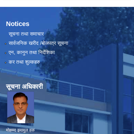
Notices
सूचना तथा समाचार
सार्वजनिक खरीद /बोलपत्र सूचना
एन, कानुन तथा निर्देशिका
कर तथा शुल्कहरु
सूचना अधिकारी
मोहम्म्द इमामुल हक