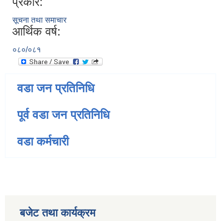
प्रकार:
सूचना तथा समाचार
आर्थिक वर्ष:
०८०/०८१
वडा जन प्रतिनिधि
पूर्व वडा जन प्रतिनिधि
वडा कर्मचारी
बजेट तथा कार्यक्रम