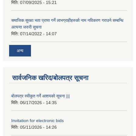
मिति:
07/09/2025 - 15:21
समाजिक सुरक्षा भता प्राप्त गर्ने लाभग्राहीहरुको नाम नविकरण गराउने सम्बन्धि
अत्यन्त जरुरी सुचना
मिति:
07/14/2022 - 14:07
अन्य
सार्वजनिक खरिद/बोलपत्र सूचना
बोलपत्र स्वीकूत गर्ने आशयको सूचना |||
मिति:
06/17/2026 - 14:35
Invitation for electronic bids
मिति:
05/11/2026 - 14:26