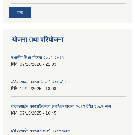
अन्य
योजना तथा परियोजना
स्थानीय शिक्षा योजना २०८२-२०९१
मिति:
07/16/2026 - 21:33
बोदेबरसाईन नगरपालिकाको शिक्षा योजना
मिति:
12/12/2025 - 18:08
बोदेबरसाईन नगरपालिकाको आवधिक योजना २०८२ देखि २०८७ सम्म
मिति:
07/16/2025 - 16:45
बोदेबरसाईन नगरपालिकाको मास्टर पलान