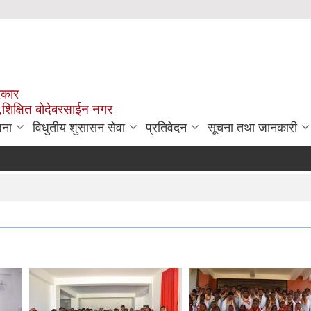
रकार
,शिक्षित बोदेबरसाईन नगर
जना
विधुतीय शुसासन सेवा
प्रतिवेदन
सूचना तथा जानकारी