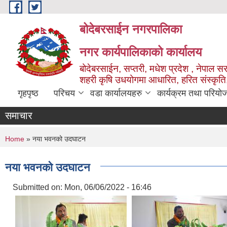
Skip to main content
बोदेबरसाईन नगरपालिका
नगर कार्यपालिकाको कार्यालय
बोदेबरसाईन, सप्तरी, मधेश प्रदेश , नेपाल स
शहरी कृषि उधयोगमा आधारित, हरित संस्कृति
गृहपृष्ठ
परिचय
वडा कार्यालयहरु
कार्यक्रम तथा परियो
समाचार
You are here
Home
» नया भवनको उदघाटन
नया भवनको उदघाटन
Submitted on:
Mon, 06/06/2022 - 16:46