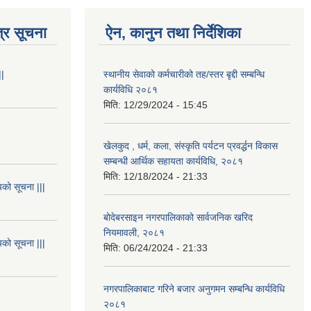
्र सूचना
ऐन, कानुन तथा निर्देशिका
||
स्थानीय सेवाको कर्मचारीको तह/स्तर बृद्दी सम्बन्धि
कार्यविधि २०८१
मिति:
12/29/2024 - 15:45
खेलकुद , धर्म, कला, संस्कृति पर्यटन प्रवर्द्धन विकास
सम्बन्धी आर्थिक सहायता कार्यविधि, २०८१
मिति:
12/18/2024 - 21:33
यको सूचना |||
बोदेबरसाइन नगरपालिकाको सार्वजनिक खरिद
नियमावली, २०८१
यको सूचना |||
मिति:
06/24/2024 - 21:33
नगरपालिकाबाट गरिने बजार अनुगमन सम्बन्धि कार्यविधि
२०८१