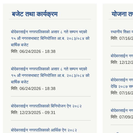
बजेट तथा कार्यक्रम
योजना त
बोदेबरसाईन नगरपालिकाको असार ८ गते सम्पन भएको
स्थानीय शिक्
१५ ‍‍‍औ नगरसभाबाट बिनियोजित आ.ब. २०८३/०८४ को
मिति:
07/16/
बार्षिक बजेट
मिति:
06/24/2026 - 18:38
बोदेबरसाईन नग
मिति:
12/12/
बोदेबरसाईन नगरपालिकाको असार ८ गते सम्पन भएको
१५ ‍‍‍औ नगरसभाबाट बिनियोजित आ.ब. २०८३/०८४ को
बोदेबरसाईन 
बार्षिक बजेट
देखि २०८७ सम
मिति:
06/24/2026 - 18:38
मिति:
07/16/
बोदेबरसाईन नगरपालिकाको बिनियोजन ऐन २०८२
बोदेबरसाईन नग
मिति:
12/23/2025 - 09:31
मिति:
07/09/
बोदेबरसाईन नगरपालिकाको आर्थिक ऐन २०८२