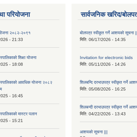
था परियोजना
सार्वजनिक खरिद/बोलपत
षा योजना २०८२-२०९१
बोलपत्र स्वीकूत गर्ने आशयको सूचना |
2026 - 21:33
मिति:
06/17/2026 - 14:35
रपालिकाको शिक्षा योजना
Invitation for electronic bids
2025 - 18:08
मिति:
05/11/2026 - 14:26
नगरपालिकाको आवधिक योजना २०८२
शिलबन्दि दरभाउपत्र स्वीकृत गर्ने आश
्म
मिति:
05/08/2026 - 16:25
2025 - 16:45
शिलबन्दी दरभाउपत्र स्वीकृत गर्ने आश
रपालिकाको मास्टर पलान
मिति:
04/22/2026 - 13:43
2025 - 15:21
आशयको सूचना |||