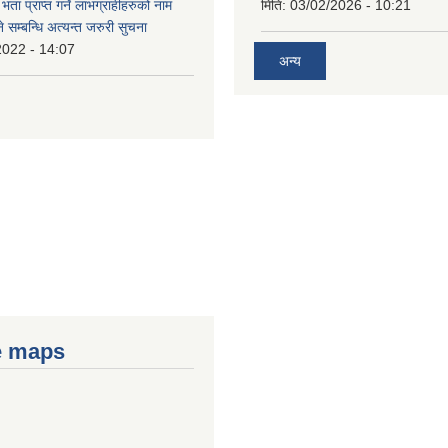
भता प्राप्त गर्ने लाभग्राहीहरुको नाम
मिति:
03/02/2026 - 10:21
सम्बन्धि अत्यन्त जरुरी सुचना
2022 - 14:07
अन्य
e maps