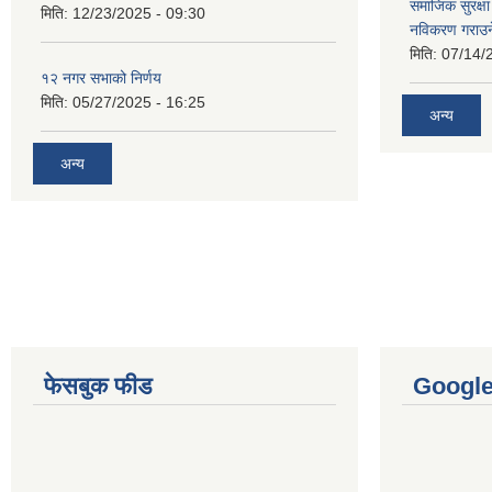
समाजिक सुरक्षा 
मिति:
12/23/2025 - 09:30
नविकरण गराउने 
मिति:
07/14/
१२ नगर सभाको निर्णय
मिति:
05/27/2025 - 16:25
अन्य
अन्य
फेसबुक फीड
Googl