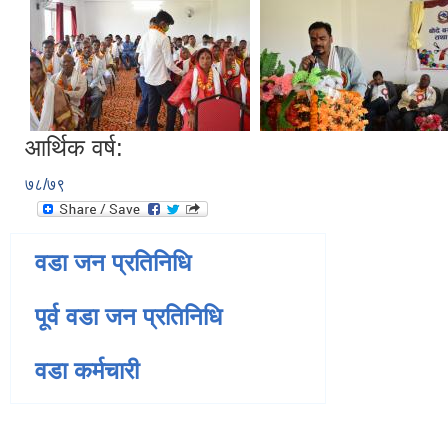
आर्थिक वर्ष:
७८/७९
वडा जन प्रतिनिधि
पूर्व वडा जन प्रतिनिधि
वडा कर्मचारी