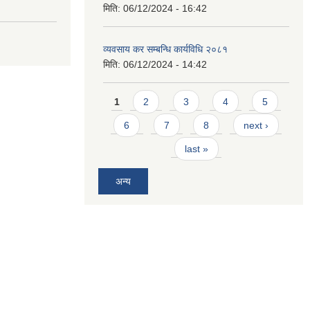
मिति:
06/12/2024 - 16:42
व्यवसाय कर सम्बन्धि कार्यविधि २०८१
मिति:
06/12/2024 - 14:42
Pages
1
2
3
4
5
6
7
8
next ›
last »
अन्य