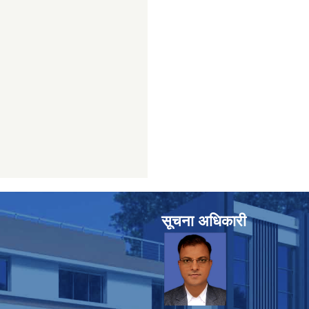
सूचना अधिकारी