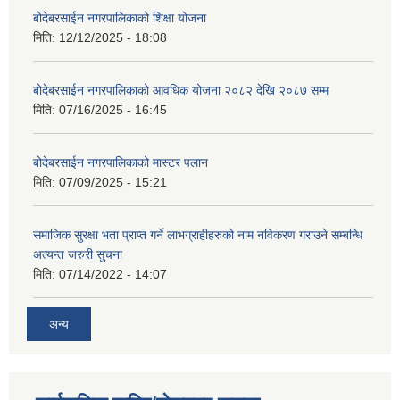
बोदेबरसाईन नगरपालिकाको शिक्षा योजना
मिति:
12/12/2025 - 18:08
बोदेबरसाईन नगरपालिकाको आवधिक योजना २०८२ देखि २०८७ सम्म
मिति:
07/16/2025 - 16:45
बोदेबरसाईन नगरपालिकाको मास्टर पलान
मिति:
07/09/2025 - 15:21
समाजिक सुरक्षा भता प्राप्त गर्ने लाभग्राहीहरुको नाम नविकरण गराउने सम्बन्धि
अत्यन्त जरुरी सुचना
मिति:
07/14/2022 - 14:07
अन्य