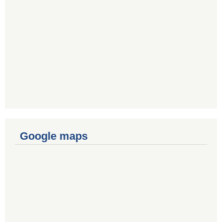
Google maps