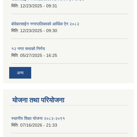
मिति:
12/23/2025 - 09:31
बोदेबरसाईन नगरपालिकाको आर्थिक ऐन २०८२
मिति:
12/23/2025 - 09:30
१२ नगर सभाको निर्णय
मिति:
05/27/2025 - 16:25
अन्य
योजना तथा परियोजना
स्थानीय शिक्षा योजना २०८२-२०९१
मिति:
07/16/2026 - 21:33