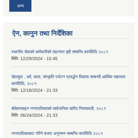
अन्य
ऐन, कानुन तथा निर्देशिका
स्थानीय सेवाको कर्मचारीको तह/स्तर बृद्दी सम्बन्धि कार्यविधि २०८१
मिति:
12/29/2024 - 15:45
खेलकुद , धर्म, कला, संस्कृति पर्यटन प्रवर्द्धन विकास सम्बन्धी आर्थिक सहायता
कार्यविधि, २०८१
मिति:
12/18/2024 - 21:33
बोदेबरसाइन नगरपालिकाको सार्वजनिक खरिद नियमावली, २०८१
मिति:
06/24/2024 - 21:33
नगरपालिकाबाट गरिने बजार अनुगमन सम्बन्धि कार्यविधि २०८१