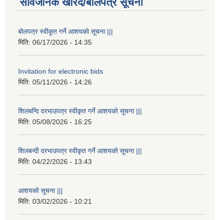
सार्वजनिक खरिद/बोलपत्र सूचना
बोलपत्र स्वीकूत गर्ने आशयको सूचना |||
मिति:
06/17/2026 - 14:35
Invitation for electronic bids
मिति:
05/11/2026 - 14:26
शिलबन्दि दरभाउपत्र स्वीकृत गर्ने आशयको सूचना |||
मिति:
05/08/2026 - 16:25
शिलबन्दी दरभाउपत्र स्वीकृत गर्ने आशयको सूचना |||
मिति:
04/22/2026 - 13:43
आशयको सूचना |||
मिति:
03/02/2026 - 10:21