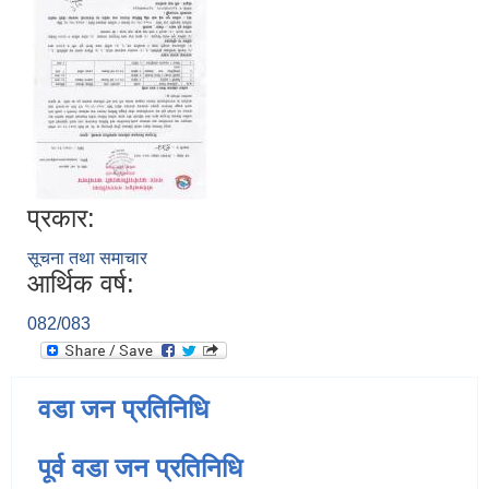
प्रकार:
सूचना तथा समाचार
आर्थिक वर्ष:
082/083
वडा जन प्रतिनिधि
पूर्व वडा जन प्रतिनिधि