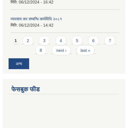
मिति:
06/12/2024 - 16:42
व्यवसाय कर सम्बन्धि कार्यविधि २०८१
मिति:
06/12/2024 - 14:42
Pages
1
2
3
4
5
6
7
8
next ›
last »
अन्य
फेसबुक फीड