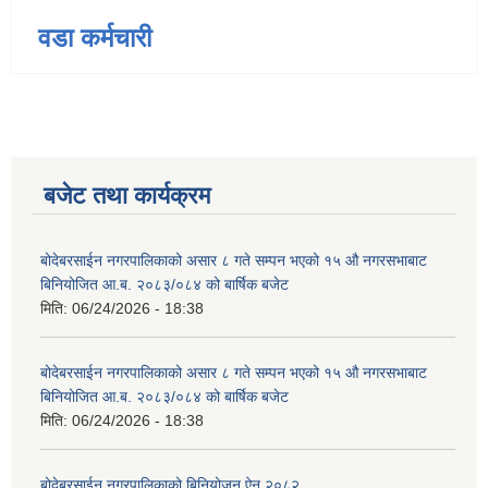
वडा कर्मचारी
बजेट तथा कार्यक्रम
बोदेबरसाईन नगरपालिकाको असार ८ गते सम्पन भएको १५ ‍‍‍औ नगरसभाबाट
बिनियोजित आ.ब. २०८३/०८४ को बार्षिक बजेट
मिति:
06/24/2026 - 18:38
बोदेबरसाईन नगरपालिकाको असार ८ गते सम्पन भएको १५ ‍‍‍औ नगरसभाबाट
बिनियोजित आ.ब. २०८३/०८४ को बार्षिक बजेट
मिति:
06/24/2026 - 18:38
बोदेबरसाईन नगरपालिकाको बिनियोजन ऐन २०८२