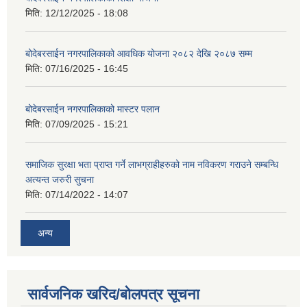
मिति:
12/12/2025 - 18:08
बोदेबरसाईन नगरपालिकाको आवधिक योजना २०८२ देखि २०८७ सम्म
मिति:
07/16/2025 - 16:45
बोदेबरसाईन नगरपालिकाको मास्टर पलान
मिति:
07/09/2025 - 15:21
समाजिक सुरक्षा भता प्राप्त गर्ने लाभग्राहीहरुको नाम नविकरण गराउने सम्बन्धि
अत्यन्त जरुरी सुचना
मिति:
07/14/2022 - 14:07
अन्य
सार्वजनिक खरिद/बोलपत्र सूचना