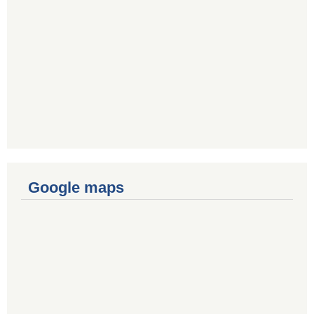
Google maps