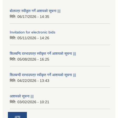
बोलपत्र स्वीकूत गर्ने आशयको सूचना |||
मिति:
06/17/2026 - 14:35
Invitation for electronic bids
मिति:
05/11/2026 - 14:26
शिलबन्दि दरभाउपत्र स्वीकृत गर्ने आशयको सूचना |||
मिति:
05/08/2026 - 16:25
शिलबन्दी दरभाउपत्र स्वीकृत गर्ने आशयको सूचना |||
मिति:
04/22/2026 - 13:43
आशयको सूचना |||
मिति:
03/02/2026 - 10:21
अन्य