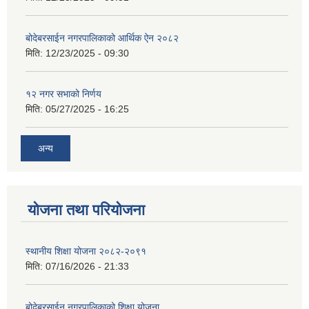
बोदेबरसाईन नगरपालिकाको आर्थिक ऐन २०८२
मिति:
12/23/2025 - 09:30
१२ नगर सभाको निर्णय
मिति:
05/27/2025 - 16:25
अन्य
योजना तथा परियोजना
स्थानीय शिक्षा योजना २०८२-२०९१
मिति:
07/16/2026 - 21:33
बोदेबरसाईन नगरपालिकाको शिक्षा योजना