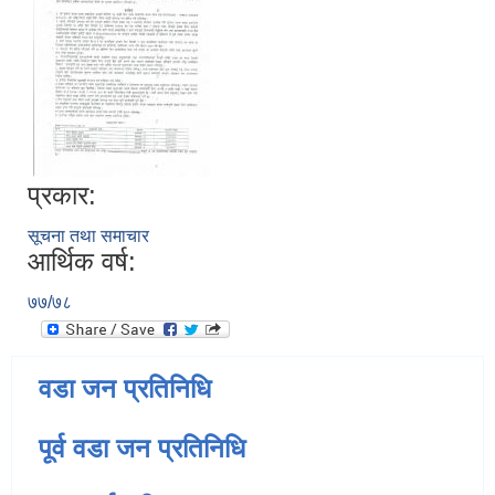
प्रकार:
सूचना तथा समाचार
आर्थिक वर्ष:
७७/७८
वडा जन प्रतिनिधि
पूर्व वडा जन प्रतिनिधि