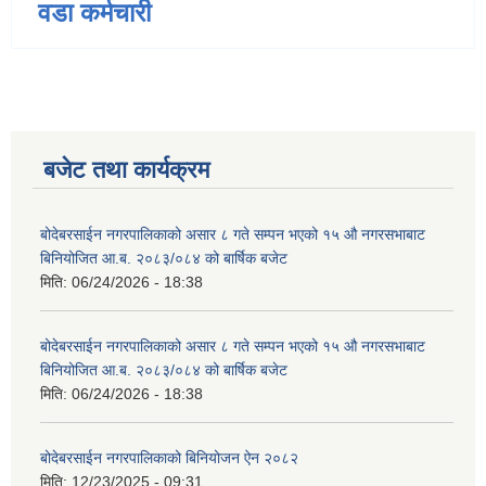
वडा कर्मचारी
बजेट तथा कार्यक्रम
बोदेबरसाईन नगरपालिकाको असार ८ गते सम्पन भएको १५ ‍‍‍औ नगरसभाबाट
बिनियोजित आ.ब. २०८३/०८४ को बार्षिक बजेट
मिति:
06/24/2026 - 18:38
बोदेबरसाईन नगरपालिकाको असार ८ गते सम्पन भएको १५ ‍‍‍औ नगरसभाबाट
बिनियोजित आ.ब. २०८३/०८४ को बार्षिक बजेट
मिति:
06/24/2026 - 18:38
बोदेबरसाईन नगरपालिकाको बिनियोजन ऐन २०८२
मिति:
12/23/2025 - 09:31