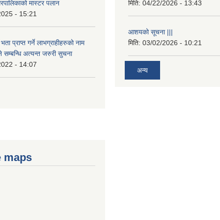
रपालिकाको मास्टर पलान
मिति:
04/22/2026 - 13:43
2025 - 15:21
आशयको सूचना |||
भता प्राप्त गर्ने लाभग्राहीहरुको नाम
मिति:
03/02/2026 - 10:21
सम्बन्धि अत्यन्त जरुरी सुचना
2022 - 14:07
अन्य
e maps