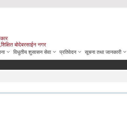
रकार
,शिक्षित बोदेबरसाईन नगर
जना
विधुतीय शुसासन सेवा
प्रतिवेदन
सूचना तथा जानकारी