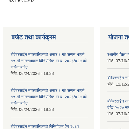
9819974302
बजेट तथा कार्यक्रम
योजना त
बोदेबरसाईन नगरपालिकाको असार ८ गते सम्पन भएको
स्थानीय शिक्
१५ ‍‍‍औ नगरसभाबाट बिनियोजित आ.ब. २०८३/०८४ को
मिति:
07/16/
बार्षिक बजेट
मिति:
06/24/2026 - 18:38
बोदेबरसाईन नग
मिति:
12/12/
बोदेबरसाईन नगरपालिकाको असार ८ गते सम्पन भएको
१५ ‍‍‍औ नगरसभाबाट बिनियोजित आ.ब. २०८३/०८४ को
बोदेबरसाईन 
बार्षिक बजेट
देखि २०८७ सम
मिति:
06/24/2026 - 18:38
मिति:
07/16/
बोदेबरसाईन नगरपालिकाको बिनियोजन ऐन २०८२