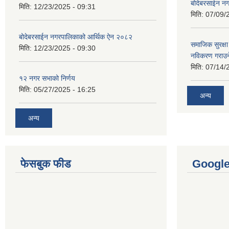
बोदेबरसाईन नग
मिति:
12/23/2025 - 09:31
मिति:
07/09/
बोदेबरसाईन नगरपालिकाको आर्थिक ऐन २०८२
समाजिक सुरक्षा 
मिति:
12/23/2025 - 09:30
नविकरण गराउने 
मिति:
07/14/
१२ नगर सभाको निर्णय
मिति:
05/27/2025 - 16:25
अन्य
अन्य
फेसबुक फीड
Googl