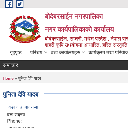
Skip to main content
बोदेबरसाईन नगरपालिका
नगर कार्यपालिकाको कार्यालय
बोदेबरसाईन, सप्तरी, मधेश प्रदेश , नेपाल स
शहरी कृषि उधयोगमा आधारित, हरित संस्कृति
गृहपृष्ठ
परिचय
वडा कार्यालयहरु
कार्यक्रम तथा परियो
समाचार
You are here
Home
» पुनिता देवि यादब
पुनिता देवि यादब
वडा नं‌ ७ ,मानराजा
वडा सदस्य
Phone: