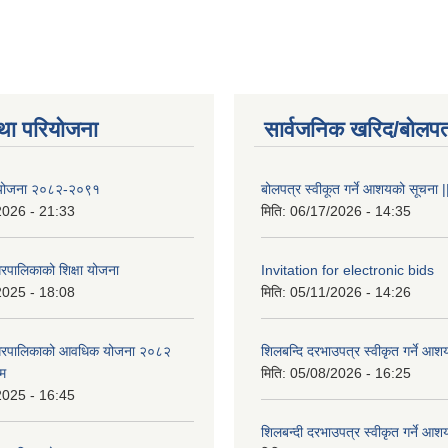
था परियोजना
सार्वजनिक खरिद/बोलपत
षा योजना २०८२-२०९१
बोलपत्र स्वीकूत गर्ने आशयको सूचना |
2026 - 21:33
मिति:
06/17/2026 - 14:35
रपालिकाको शिक्षा योजना
Invitation for electronic bids
2025 - 18:08
मिति:
05/11/2026 - 14:26
नगरपालिकाको आवधिक योजना २०८२
शिलबन्दि दरभाउपत्र स्वीकृत गर्ने आश
्म
मिति:
05/08/2026 - 16:25
2025 - 16:45
शिलबन्दी दरभाउपत्र स्वीकृत गर्ने आश