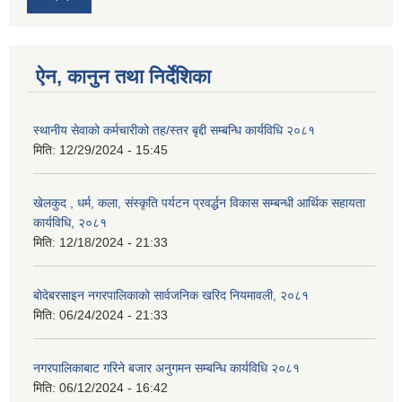
ऐन, कानुन तथा निर्देशिका
स्थानीय सेवाको कर्मचारीको तह/स्तर बृद्दी सम्बन्धि कार्यविधि २०८१
मिति:
12/29/2024 - 15:45
खेलकुद , धर्म, कला, संस्कृति पर्यटन प्रवर्द्धन विकास सम्बन्धी आर्थिक सहायता
कार्यविधि, २०८१
मिति:
12/18/2024 - 21:33
बोदेबरसाइन नगरपालिकाको सार्वजनिक खरिद नियमावली, २०८१
मिति:
06/24/2024 - 21:33
नगरपालिकाबाट गरिने बजार अनुगमन सम्बन्धि कार्यविधि २०८१
मिति:
06/12/2024 - 16:42