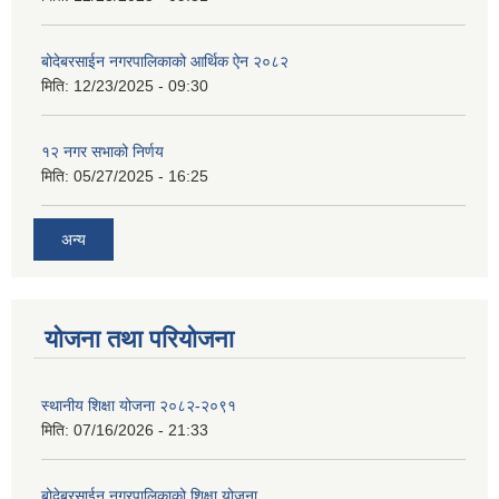
बोदेबरसाईन नगरपालिकाको आर्थिक ऐन २०८२
मिति:
12/23/2025 - 09:30
१२ नगर सभाको निर्णय
मिति:
05/27/2025 - 16:25
अन्य
योजना तथा परियोजना
स्थानीय शिक्षा योजना २०८२-२०९१
मिति:
07/16/2026 - 21:33
बोदेबरसाईन नगरपालिकाको शिक्षा योजना