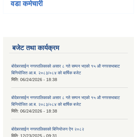
वडा कर्मचारी
बजेट तथा कार्यक्रम
बोदेबरसाईन नगरपालिकाको असार ८ गते सम्पन भएको १५ ‍‍‍औ नगरसभाबाट
बिनियोजित आ.ब. २०८३/०८४ को बार्षिक बजेट
मिति:
06/24/2026 - 18:38
बोदेबरसाईन नगरपालिकाको असार ८ गते सम्पन भएको १५ ‍‍‍औ नगरसभाबाट
बिनियोजित आ.ब. २०८३/०८४ को बार्षिक बजेट
मिति:
06/24/2026 - 18:38
बोदेबरसाईन नगरपालिकाको बिनियोजन ऐन २०८२
मिति:
12/23/2025 - 09:31