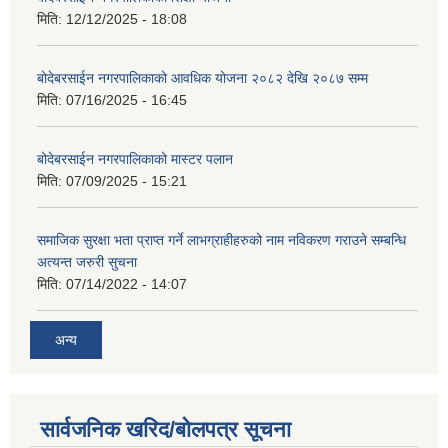
मिति:
12/12/2025 - 18:08
बोदेबरसाईन नगरपालिकाको आवधिक योजना २०८२ देखि २०८७ सम्म
मिति:
07/16/2025 - 16:45
बोदेबरसाईन नगरपालिकाको मास्टर पलान
मिति:
07/09/2025 - 15:21
समाजिक सुरक्षा भता प्राप्त गर्ने लाभग्राहीहरुको नाम नविकरण गराउने सम्बन्धि
अत्यन्त जरुरी सुचना
मिति:
07/14/2022 - 14:07
अन्य
सार्वजनिक खरिद/बोलपत्र सूचना