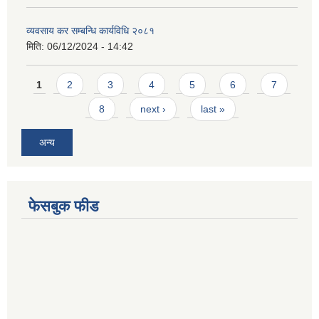
व्यवसाय कर सम्बन्धि कार्यविधि २०८१
मिति:
06/12/2024 - 14:42
Pages
1
2
3
4
5
6
7
8
next ›
last »
अन्य
फेसबुक फीड