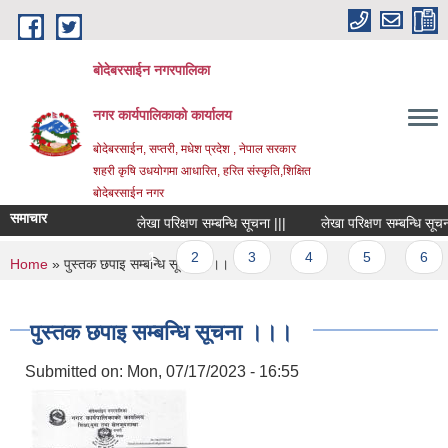
Skip to main content
बोदेबरसाईन नगरपालिका
नगर कार्यपालिकाको कार्यालय
बोदेबरसाईन, सप्तरी, मधेश प्रदेश , नेपाल सरकार
शहरी कृषि उधयोगमा आधारित, हरित संस्कृति,शिक्षित
बोदेबरसाईन नगर
समाचार
लेखा परिक्षण सम्बन्धि सूचना |||
लेखा परिक्षण सम्बन्धि सूचना ||
Pages
1
2
3
4
5
6
You are here
Home
» पुस्तक छपाइ सम्बन्धि सूचना ।।।
पुस्तक छपाइ सम्बन्धि सूचना ।।।
Submitted on:
Mon, 07/17/2023 - 16:55