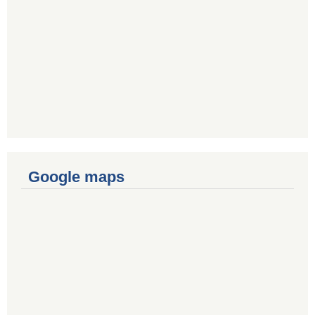
Google maps