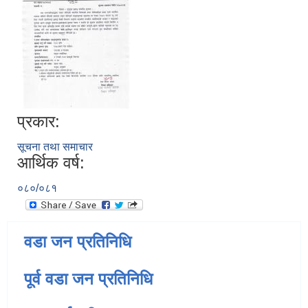
प्रकार:
सूचना तथा समाचार
आर्थिक वर्ष:
०८०/०८१
वडा जन प्रतिनिधि
पूर्व वडा जन प्रतिनिधि