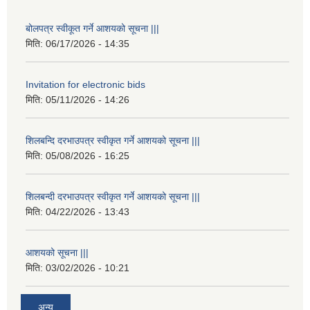
बोलपत्र स्वीकूत गर्ने आशयको सूचना |||
मिति:
06/17/2026 - 14:35
Invitation for electronic bids
मिति:
05/11/2026 - 14:26
शिलबन्दि दरभाउपत्र स्वीकृत गर्ने आशयको सूचना |||
मिति:
05/08/2026 - 16:25
शिलबन्दी दरभाउपत्र स्वीकृत गर्ने आशयको सूचना |||
मिति:
04/22/2026 - 13:43
आशयको सूचना |||
मिति:
03/02/2026 - 10:21
अन्य