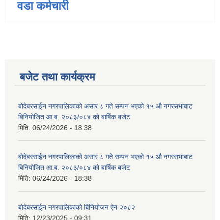
वडा कर्मचारी
बजेट तथा कार्यक्रम
बोदेबरसाईन नगरपालिकाको असार ८ गते सम्पन भएको १५ ‍‍‍औ नगरसभाबाट
बिनियोजित आ.ब. २०८३/०८४ को बार्षिक बजेट
मिति:
06/24/2026 - 18:38
बोदेबरसाईन नगरपालिकाको असार ८ गते सम्पन भएको १५ ‍‍‍औ नगरसभाबाट
बिनियोजित आ.ब. २०८३/०८४ को बार्षिक बजेट
मिति:
06/24/2026 - 18:38
बोदेबरसाईन नगरपालिकाको बिनियोजन ऐन २०८२
मिति:
12/23/2025 - 09:31