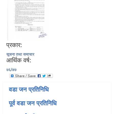
प्रकार:
सूचना तथा समाचार
आर्थिक वर्ष:
७६/७७
वडा जन प्रतिनिधि
पूर्व वडा जन प्रतिनिधि