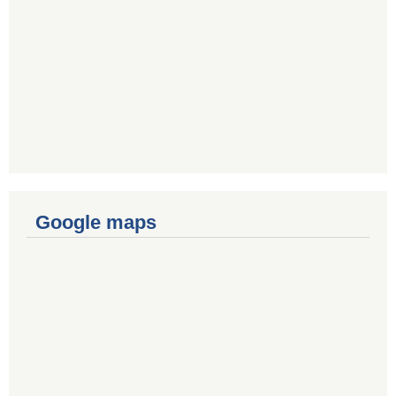
Google maps