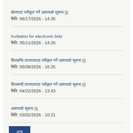
बोलपत्र स्वीकूत गर्ने आशयको सूचना |||
मिति:
06/17/2026 - 14:35
Invitation for electronic bids
मिति:
05/11/2026 - 14:26
शिलबन्दि दरभाउपत्र स्वीकृत गर्ने आशयको सूचना |||
मिति:
05/08/2026 - 16:25
शिलबन्दी दरभाउपत्र स्वीकृत गर्ने आशयको सूचना |||
मिति:
04/22/2026 - 13:43
आशयको सूचना |||
मिति:
03/02/2026 - 10:21
अन्य