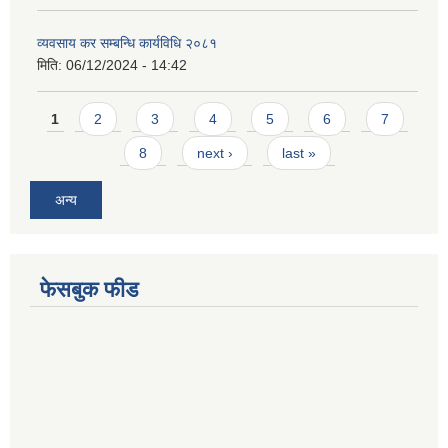
व्यवसाय कर सम्बन्धि कार्यविधि २०८१
मिति:
06/12/2024 - 14:42
Pages
1
2
3
4
5
6
7
8
next ›
last »
अन्य
फेसबुक फीड