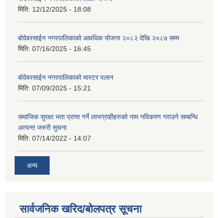
मिति:
12/12/2025 - 18:08
बोदेबरसाईन नगरपालिकाको आवधिक योजना २०८२ देखि २०८७ सम्म
मिति:
07/16/2025 - 16:45
बोदेबरसाईन नगरपालिकाको मास्टर पलान
मिति:
07/09/2025 - 15:21
समाजिक सुरक्षा भता प्राप्त गर्ने लाभग्राहीहरुको नाम नविकरण गराउने सम्बन्धि
अत्यन्त जरुरी सुचना
मिति:
07/14/2022 - 14:07
अन्य
सार्वजनिक खरिद/बोलपत्र सूचना