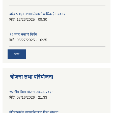
बोदेबरसाईन नगरपालिकाको आर्थिक ऐन २०८२
मिति:
12/23/2025 - 09:30
१२ नगर सभाको निर्णय
मिति:
05/27/2025 - 16:25
अन्य
योजना तथा परियोजना
स्थानीय शिक्षा योजना २०८२-२०९१
मिति:
07/16/2026 - 21:33
बोदेबरसाईन नगरपालिकाको शिक्षा योजना