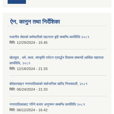
ऐन, कानुन तथा निर्देशिका
स्थानीय सेवाको कर्मचारीको तह/स्तर बृद्दी सम्बन्धि कार्यविधि २०८१
मिति:
12/29/2024 - 15:45
खेलकुद , धर्म, कला, संस्कृति पर्यटन प्रवर्द्धन विकास सम्बन्धी आर्थिक सहायता
कार्यविधि, २०८१
मिति:
12/18/2024 - 21:33
बोदेबरसाइन नगरपालिकाको सार्वजनिक खरिद नियमावली, २०८१
मिति:
06/24/2024 - 21:33
नगरपालिकाबाट गरिने बजार अनुगमन सम्बन्धि कार्यविधि २०८१
मिति:
06/12/2024 - 16:42