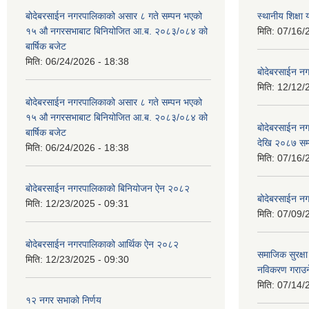
बोदेबरसाईन नगरपालिकाको असार ८ गते सम्पन भएको
स्थानीय शिक्
१५ ‍‍‍औ नगरसभाबाट बिनियोजित आ.ब. २०८३/०८४ को
मिति:
07/16/
बार्षिक बजेट
मिति:
06/24/2026 - 18:38
बोदेबरसाईन नग
मिति:
12/12/
बोदेबरसाईन नगरपालिकाको असार ८ गते सम्पन भएको
१५ ‍‍‍औ नगरसभाबाट बिनियोजित आ.ब. २०८३/०८४ को
बोदेबरसाईन 
बार्षिक बजेट
देखि २०८७ सम
मिति:
06/24/2026 - 18:38
मिति:
07/16/
बोदेबरसाईन नगरपालिकाको बिनियोजन ऐन २०८२
बोदेबरसाईन नग
मिति:
12/23/2025 - 09:31
मिति:
07/09/
बोदेबरसाईन नगरपालिकाको आर्थिक ऐन २०८२
समाजिक सुरक्षा 
मिति:
12/23/2025 - 09:30
नविकरण गराउने 
मिति:
07/14/
१२ नगर सभाको निर्णय