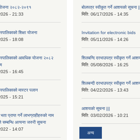
षा योजना २०८२-२०९१
बोलपत्र स्वीकूत गर्ने आशयको सूचना |
2026 - 21:33
मिति:
06/17/2026 - 14:35
रपालिकाको शिक्षा योजना
Invitation for electronic bids
2025 - 18:08
मिति:
05/11/2026 - 14:26
नगरपालिकाको आवधिक योजना २०८२
शिलबन्दि दरभाउपत्र स्वीकृत गर्ने आश
्म
मिति:
05/08/2026 - 16:25
2025 - 16:45
शिलबन्दी दरभाउपत्र स्वीकृत गर्ने आश
रपालिकाको मास्टर पलान
मिति:
04/22/2026 - 13:43
2025 - 15:21
आशयको सूचना |||
भता प्राप्त गर्ने लाभग्राहीहरुको नाम
मिति:
03/02/2026 - 10:21
सम्बन्धि अत्यन्त जरुरी सुचना
2022 - 14:07
अन्य