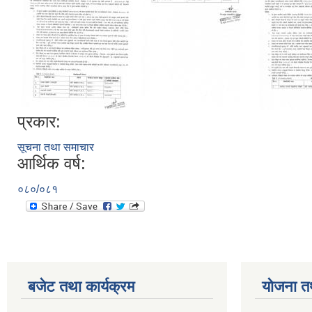
प्रकार:
सूचना तथा समाचार
आर्थिक वर्ष:
०८०/०८१
बजेट तथा कार्यक्रम
योजना त