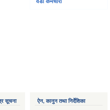
वडा कर्मचारी
्र सूचना
ऐन, कानुन तथा निर्देशिका