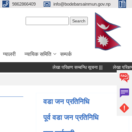
9862866409
info@bodebarsainmun.gov.np
Search form
Search
ग्यालरी
न्यायिक समिति
सम्पर्क
लेखा परिक्षण सम्बन्धि सूचना |||
लेखा परिक्षण सम्
Pages
वडा जन प्रतिनिधि
पूर्व वडा जन प्रतिनिधि