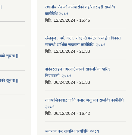
||
स्थानीय सेवाको कर्मचारीको तह/स्तर बृद्दी सम्बन्धि
कार्यविधि २०८१
मिति:
12/29/2024 - 15:45
खेलकुद , धर्म, कला, संस्कृति पर्यटन प्रवर्द्धन विकास
सम्बन्धी आर्थिक सहायता कार्यविधि, २०८१
मिति:
12/18/2024 - 21:33
यको सूचना |||
बोदेबरसाइन नगरपालिकाको सार्वजनिक खरिद
नियमावली, २०८१
यको सूचना |||
मिति:
06/24/2024 - 21:33
नगरपालिकाबाट गरिने बजार अनुगमन सम्बन्धि कार्यविधि
२०८१
मिति:
06/12/2024 - 16:42
व्यवसाय कर सम्बन्धि कार्यविधि २०८१