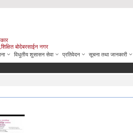
रकार
,शिक्षित बोदेबरसाईन नगर
जना
विधुतीय शुसासन सेवा
प्रतिवेदन
सूचना तथा जानकारी