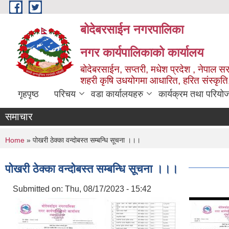
Skip to main content
बोदेबरसाईन नगरपालिका
नगर कार्यपालिकाको कार्यालय
बोदेबरसाईन, सप्तरी, मधेश प्रदेश , नेपाल स
शहरी कृषि उधयोगमा आधारित, हरित संस्कृति
गृहपृष्ठ
परिचय
वडा कार्यालयहरु
कार्यक्रम तथा परियो
समाचार
You are here
Home
» पोखरी ठेक्का वन्दोबस्त सम्बन्धि सूचना ।।।
पोखरी ठेक्का वन्दोबस्त सम्बन्धि सूचना ।।।
Submitted on:
Thu, 08/17/2023 - 15:42