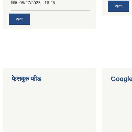
मिति:
05/27/2025 - 16:25
अन्य
अन्य
फेसबुक फीड
Googl