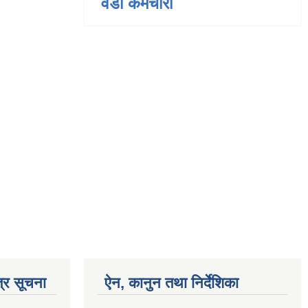
वडा कर्मचारी
्र सूचना
ऐन, कानुन तथा निर्देशिका