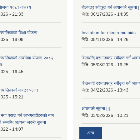
षा योजना २०८२-२०९१
बोलपत्र स्वीकूत गर्ने आशयको सूचना |
2026 - 21:33
मिति:
06/17/2026 - 14:35
रपालिकाको शिक्षा योजना
Invitation for electronic bids
2025 - 18:08
मिति:
05/11/2026 - 14:26
नगरपालिकाको आवधिक योजना २०८२
शिलबन्दि दरभाउपत्र स्वीकृत गर्ने आश
्म
मिति:
05/08/2026 - 16:25
2025 - 16:45
शिलबन्दी दरभाउपत्र स्वीकृत गर्ने आश
रपालिकाको मास्टर पलान
मिति:
04/22/2026 - 13:43
2025 - 15:21
आशयको सूचना |||
भता प्राप्त गर्ने लाभग्राहीहरुको नाम
मिति:
03/02/2026 - 10:21
सम्बन्धि अत्यन्त जरुरी सुचना
2022 - 14:07
अन्य