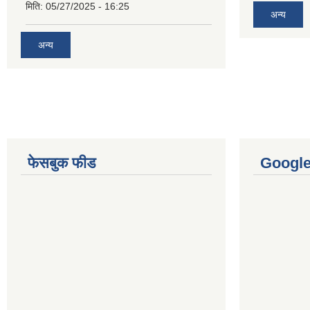
मिति:
05/27/2025 - 16:25
अन्य
अन्य
फेसबुक फीड
Googl