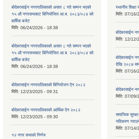
बोदेबरसाईन नगरपालिकाको असार ८ गते सम्पन भएको
स्थानीय शिक्
१५ ‍‍‍औ नगरसभाबाट बिनियोजित आ.ब. २०८३/०८४ को
मिति:
07/16/
बार्षिक बजेट
मिति:
06/24/2026 - 18:38
बोदेबरसाईन नग
मिति:
12/12/
बोदेबरसाईन नगरपालिकाको असार ८ गते सम्पन भएको
१५ ‍‍‍औ नगरसभाबाट बिनियोजित आ.ब. २०८३/०८४ को
बोदेबरसाईन 
बार्षिक बजेट
देखि २०८७ सम
मिति:
06/24/2026 - 18:38
मिति:
07/16/
बोदेबरसाईन नगरपालिकाको बिनियोजन ऐन २०८२
बोदेबरसाईन नग
मिति:
12/23/2025 - 09:31
मिति:
07/09/
बोदेबरसाईन नगरपालिकाको आर्थिक ऐन २०८२
समाजिक सुरक्षा 
मिति:
12/23/2025 - 09:30
नविकरण गराउने 
मिति:
07/14/
१२ नगर सभाको निर्णय