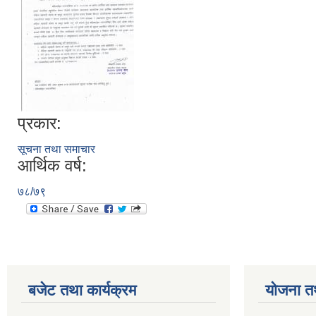
प्रकार:
सूचना तथा समाचार
आर्थिक वर्ष:
७८/७९
बजेट तथा कार्यक्रम
योजना त