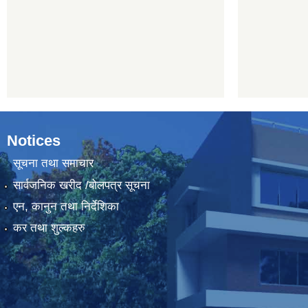
Notices
सूचना तथा समाचार
सार्वजनिक खरीद /बोलपत्र सूचना
एन, कानुन तथा निर्देशिका
कर तथा शुल्कहरु