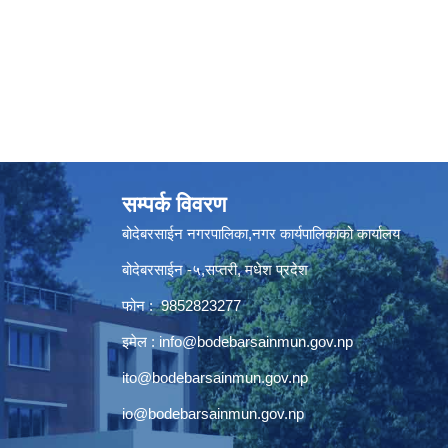
सम्पर्क विवरण
बोदेबरसाईन नगरपालिका,नगर कार्यपालिकाको कार्यालय
बोदेबरसाईन -५,सप्तरी, मधेश प्रदेश
फोन : 9852823277
इमेल :
info@bodebarsainmun.gov.np
ito@bodebarsainmun.gov.np
io@bodebarsainmun.gov.np