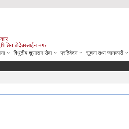
रकार
,शिक्षित बोदेबरसाईन नगर
जना
विधुतीय शुसासन सेवा
प्रतिवेदन
सूचना तथा जानकारी