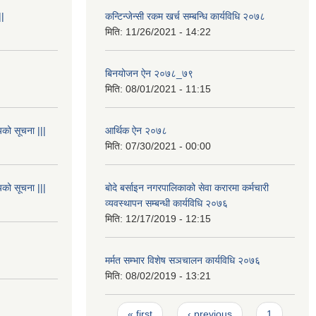
||
कन्टिन्जेन्सी रकम खर्च सम्बन्धि कार्यविधि २०७८
मिति:
11/26/2021 - 14:22
बिनयोजन ऐन २०७८_७९
मिति:
08/01/2021 - 11:15
यको सूचना |||
आर्थिक ऐन २०७८
मिति:
07/30/2021 - 00:00
यको सूचना |||
बोदे बर्साइन नगरपालिकाको सेवा करारमा कर्मचारी
व्यवस्थापन सम्बन्धी कार्यविधि २०७६
मिति:
12/17/2019 - 12:15
मर्मत सम्भार विशेष सञचालन कार्यविधि २०७६
मिति:
08/02/2019 - 13:21
Pages
« first
‹ previous
1