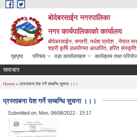
Skip to main content
बोदेबरसाईन नगरपालिका
नगर कार्यपालिकाको कार्यालय
बोदेबरसाईन, सप्तरी, मधेश प्रदेश , नेपाल स
शहरी कृषि उधयोगमा आधारित, हरित संस्कृति
गृहपृष्ठ
परिचय
वडा कार्यालयहरु
कार्यक्रम तथा परियो
समाचार
You are here
Home
» प्रस्ताबना पेश गर्ने सम्बन्धि सुचना ।।।
प्रस्ताबना पेश गर्ने सम्बन्धि सुचना ।।।
Submitted on:
Mon, 06/06/2022 - 15:17