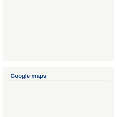
Google maps