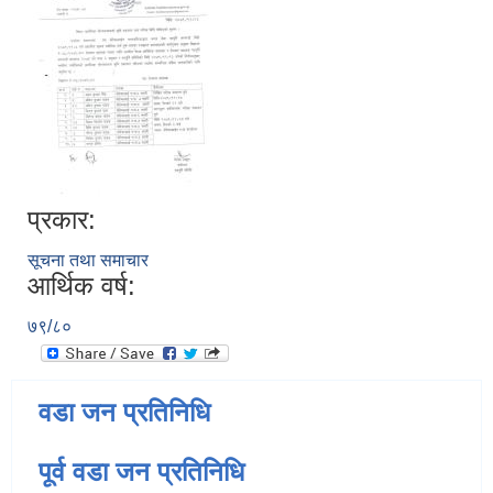
प्रकार:
सूचना तथा समाचार
आर्थिक वर्ष:
७९/८०
वडा जन प्रतिनिधि
पूर्व वडा जन प्रतिनिधि