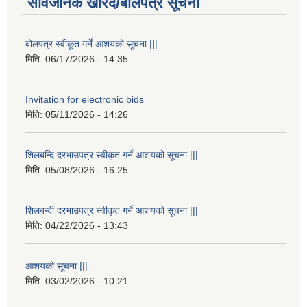
सार्वजनिक खरिद/बोलपत्र सूचना
बोलपत्र स्वीकूत गर्ने आशयको सूचना |||
मिति:
06/17/2026 - 14:35
Invitation for electronic bids
मिति:
05/11/2026 - 14:26
शिलबन्दि दरभाउपत्र स्वीकृत गर्ने आशयको सूचना |||
मिति:
05/08/2026 - 16:25
शिलबन्दी दरभाउपत्र स्वीकृत गर्ने आशयको सूचना |||
मिति:
04/22/2026 - 13:43
आशयको सूचना |||
मिति:
03/02/2026 - 10:21