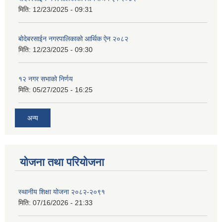
मिति:
12/23/2025 - 09:31
बोदेबरसाईन नगरपालिकाको आर्थिक ऐन २०८२
मिति:
12/23/2025 - 09:30
१२ नगर सभाको निर्णय
मिति:
05/27/2025 - 16:25
अन्य
योजना तथा परियोजना
स्थानीय शिक्षा योजना २०८२-२०९१
मिति:
07/16/2026 - 21:33