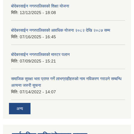
बोदेबरसाईन नगरपालिकाको शिक्षा योजना
मिति:
12/12/2025 - 18:08
बोदेबरसाईन नगरपालिकाको आवधिक योजना २०८२ देखि २०८७ सम्म
मिति:
07/16/2025 - 16:45
बोदेबरसाईन नगरपालिकाको मास्टर पलान
मिति:
07/09/2025 - 15:21
समाजिक सुरक्षा भता प्राप्त गर्ने लाभग्राहीहरुको नाम नविकरण गराउने सम्बन्धि
अत्यन्त जरुरी सुचना
मिति:
07/14/2022 - 14:07
अन्य