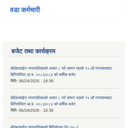
वडा कर्मचारी
बजेट तथा कार्यक्रम
बोदेबरसाईन नगरपालिकाको असार ८ गते सम्पन भएको १५ ‍‍‍औ नगरसभाबाट
बिनियोजित आ.ब. २०८३/०८४ को बार्षिक बजेट
मिति:
06/24/2026 - 18:38
बोदेबरसाईन नगरपालिकाको असार ८ गते सम्पन भएको १५ ‍‍‍औ नगरसभाबाट
बिनियोजित आ.ब. २०८३/०८४ को बार्षिक बजेट
मिति:
06/24/2026 - 18:38
बोदेबरसाईन नगरपालिकाको बिनियोजन ऐन २०८२