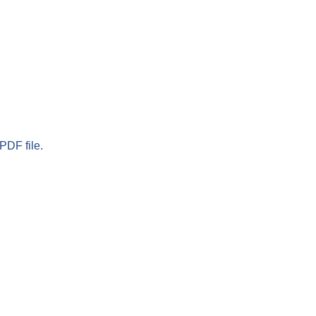
PDF file.