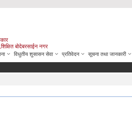
रकार
,शिक्षित बोदेबरसाईन नगर
जना
विधुतीय शुसासन सेवा
प्रतिवेदन
सूचना तथा जानकारी