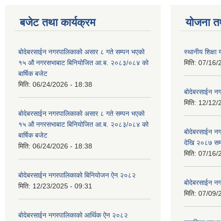
बजेट तथा कार्यक्रम
योजना त
बोदेबरसाईन नगरपालिकाको असार ८ गते सम्पन भएको
स्थानीय शिक्
१५ ‍‍‍औ नगरसभाबाट बिनियोजित आ.ब. २०८३/०८४ को
मिति:
07/16/
बार्षिक बजेट
मिति:
06/24/2026 - 18:38
बोदेबरसाईन नग
मिति:
12/12/
बोदेबरसाईन नगरपालिकाको असार ८ गते सम्पन भएको
१५ ‍‍‍औ नगरसभाबाट बिनियोजित आ.ब. २०८३/०८४ को
बोदेबरसाईन 
बार्षिक बजेट
देखि २०८७ सम
मिति:
06/24/2026 - 18:38
मिति:
07/16/
बोदेबरसाईन नगरपालिकाको बिनियोजन ऐन २०८२
बोदेबरसाईन नग
मिति:
12/23/2025 - 09:31
मिति:
07/09/
बोदेबरसाईन नगरपालिकाको आर्थिक ऐन २०८२