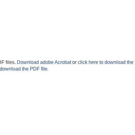
F files.
Download adobe Acrobat
or
click here to download the 
 download the PDF file.