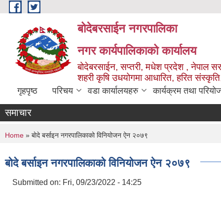
Skip to main content
बोदेबरसाईन नगरपालिका
नगर कार्यपालिकाको कार्यालय
बोदेबरसाईन, सप्तरी, मधेश प्रदेश , नेपाल स
शहरी कृषि उधयोगमा आधारित, हरित संस्कृति
गृहपृष्ठ
परिचय
वडा कार्यालयहरु
कार्यक्रम तथा परियो
समाचार
You are here
Home
» बाेदे बर्साइन नगरपालिकाको विनियोजन ऐन २०७९
बाेदे बर्साइन नगरपालिकाको विनियोजन ऐन २०७९
Submitted on:
Fri, 09/23/2022 - 14:25