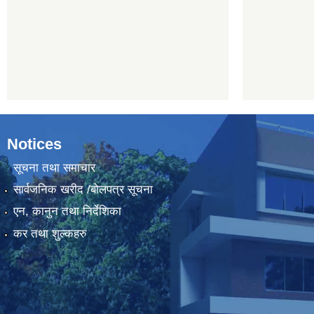
Notices
सूचना तथा समाचार
सार्वजनिक खरीद /बोलपत्र सूचना
एन, कानुन तथा निर्देशिका
कर तथा शुल्कहरु