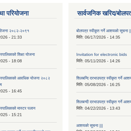
था परियोजना
सार्वजनिक खरिद/बोलपत
षा योजना २०८२-२०९१
बोलपत्र स्वीकूत गर्ने आशयको सूचना |
2026 - 21:33
मिति:
06/17/2026 - 14:35
रपालिकाको शिक्षा योजना
Invitation for electronic bids
2025 - 18:08
मिति:
05/11/2026 - 14:26
नगरपालिकाको आवधिक योजना २०८२
शिलबन्दि दरभाउपत्र स्वीकृत गर्ने आश
्म
मिति:
05/08/2026 - 16:25
2025 - 16:45
शिलबन्दी दरभाउपत्र स्वीकृत गर्ने आश
रपालिकाको मास्टर पलान
मिति:
04/22/2026 - 13:43
2025 - 15:21
आशयको सूचना |||