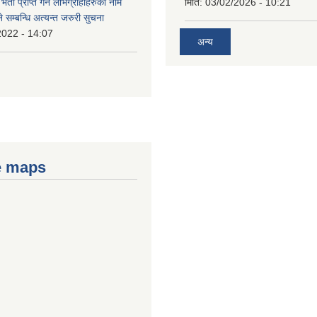
भता प्राप्त गर्ने लाभग्राहीहरुको नाम
मिति:
03/02/2026 - 10:21
सम्बन्धि अत्यन्त जरुरी सुचना
2022 - 14:07
अन्य
e maps