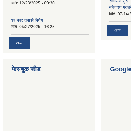
समाजिक सुरक्षा 
मिति:
12/23/2025 - 09:30
नविकरण गराउने 
मिति:
07/14/
१२ नगर सभाको निर्णय
मिति:
05/27/2025 - 16:25
अन्य
अन्य
फेसबुक फीड
Googl