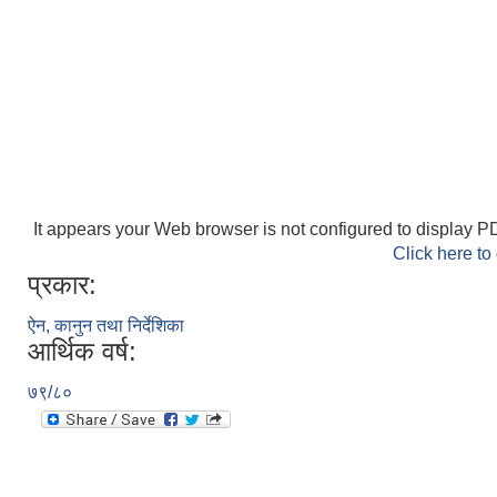
It appears your Web browser is not configured to display PD
Click here to
प्रकार:
ऐन, कानुन तथा निर्देशिका
आर्थिक वर्ष:
७९/८०