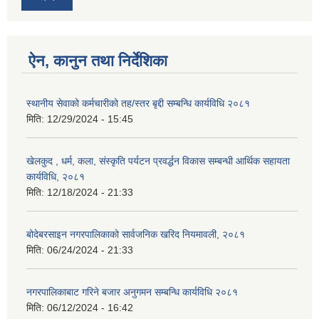
ऐन, कानुन तथा निर्देशिका
स्थानीय सेवाको कर्मचारीको तह/स्तर बृद्दी सम्बन्धि कार्यविधि २०८१
मिति:
12/29/2024 - 15:45
खेलकुद , धर्म, कला, संस्कृति पर्यटन प्रवर्द्धन विकास सम्बन्धी आर्थिक सहायता
कार्यविधि, २०८१
मिति:
12/18/2024 - 21:33
बोदेबरसाइन नगरपालिकाको सार्वजनिक खरिद नियमावली, २०८१
मिति:
06/24/2024 - 21:33
नगरपालिकाबाट गरिने बजार अनुगमन सम्बन्धि कार्यविधि २०८१
मिति:
06/12/2024 - 16:42