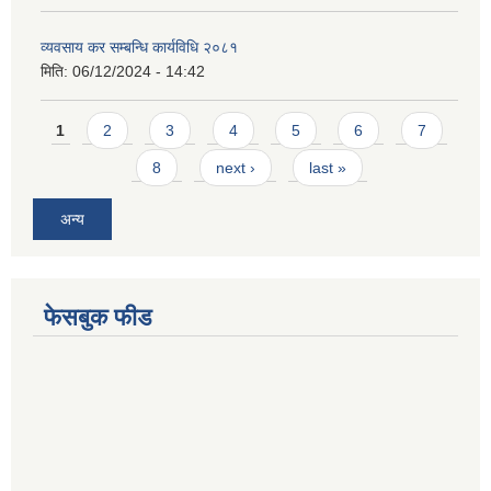
व्यवसाय कर सम्बन्धि कार्यविधि २०८१
मिति:
06/12/2024 - 14:42
Pages
1
2
3
4
5
6
7
8
next ›
last »
अन्य
फेसबुक फीड