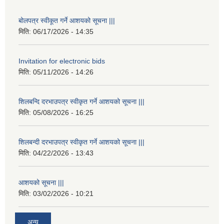
बोलपत्र स्वीकूत गर्ने आशयको सूचना |||
मिति:
06/17/2026 - 14:35
Invitation for electronic bids
मिति:
05/11/2026 - 14:26
शिलबन्दि दरभाउपत्र स्वीकृत गर्ने आशयको सूचना |||
मिति:
05/08/2026 - 16:25
शिलबन्दी दरभाउपत्र स्वीकृत गर्ने आशयको सूचना |||
मिति:
04/22/2026 - 13:43
आशयको सूचना |||
मिति:
03/02/2026 - 10:21
अन्य