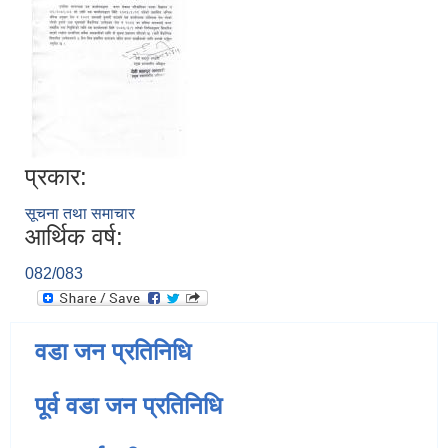
प्रकार:
सूचना तथा समाचार
आर्थिक वर्ष:
082/083
वडा जन प्रतिनिधि
पूर्व वडा जन प्रतिनिधि