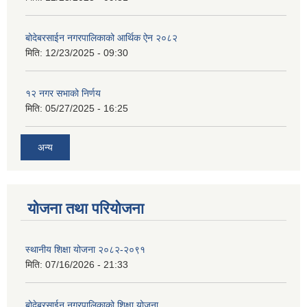
बोदेबरसाईन नगरपालिकाको आर्थिक ऐन २०८२
मिति:
12/23/2025 - 09:30
१२ नगर सभाको निर्णय
मिति:
05/27/2025 - 16:25
अन्य
योजना तथा परियोजना
स्थानीय शिक्षा योजना २०८२-२०९१
मिति:
07/16/2026 - 21:33
बोदेबरसाईन नगरपालिकाको शिक्षा योजना