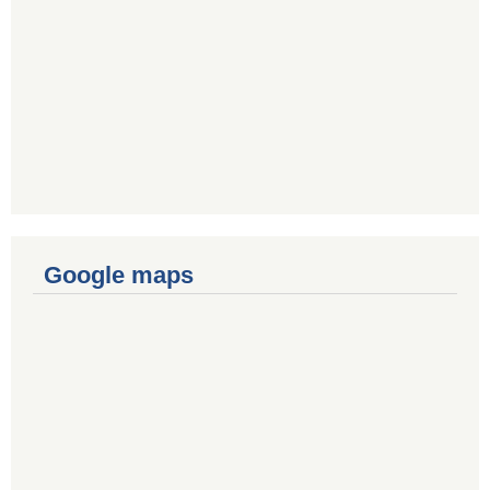
Google maps