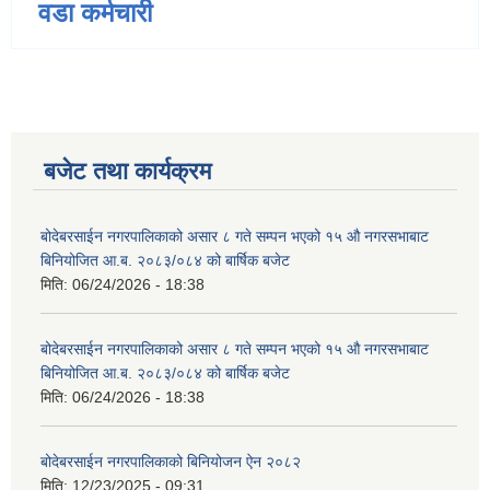
वडा कर्मचारी
बजेट तथा कार्यक्रम
बोदेबरसाईन नगरपालिकाको असार ८ गते सम्पन भएको १५ ‍‍‍औ नगरसभाबाट
बिनियोजित आ.ब. २०८३/०८४ को बार्षिक बजेट
मिति:
06/24/2026 - 18:38
बोदेबरसाईन नगरपालिकाको असार ८ गते सम्पन भएको १५ ‍‍‍औ नगरसभाबाट
बिनियोजित आ.ब. २०८३/०८४ को बार्षिक बजेट
मिति:
06/24/2026 - 18:38
बोदेबरसाईन नगरपालिकाको बिनियोजन ऐन २०८२
मिति:
12/23/2025 - 09:31