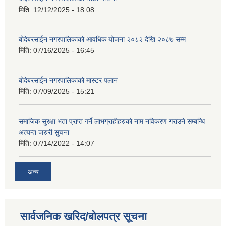
मिति:
12/12/2025 - 18:08
बोदेबरसाईन नगरपालिकाको आवधिक योजना २०८२ देखि २०८७ सम्म
मिति:
07/16/2025 - 16:45
बोदेबरसाईन नगरपालिकाको मास्टर पलान
मिति:
07/09/2025 - 15:21
समाजिक सुरक्षा भता प्राप्त गर्ने लाभग्राहीहरुको नाम नविकरण गराउने सम्बन्धि
अत्यन्त जरुरी सुचना
मिति:
07/14/2022 - 14:07
अन्य
सार्वजनिक खरिद/बोलपत्र सूचना